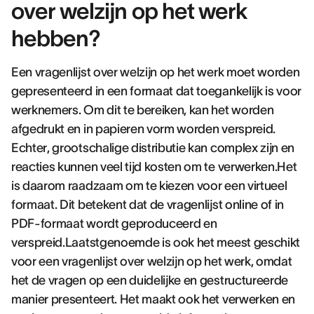
over welzijn op het werk
hebben?
Een vragenlijst over welzijn op het werk moet worden
gepresenteerd in een formaat dat toegankelijk is voor
werknemers. Om dit te bereiken, kan het worden
afgedrukt en in papieren vorm worden verspreid.
Echter, grootschalige distributie kan complex zijn en
reacties kunnen veel tijd kosten om te verwerken.Het
is daarom raadzaam om te kiezen voor een virtueel
formaat. Dit betekent dat de vragenlijst online of in
PDF-formaat wordt geproduceerd en
verspreid.Laatstgenoemde is ook het meest geschikt
voor een vragenlijst over welzijn op het werk, omdat
het de vragen op een duidelijke en gestructureerde
manier presenteert. Het maakt ook het verwerken en