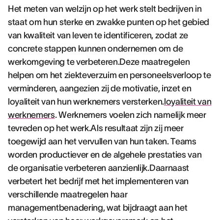
Het meten van welzijn op het werk stelt bedrijven in
staat om hun sterke en zwakke punten op het gebied
van kwaliteit van leven te identificeren, zodat ze
concrete stappen kunnen ondernemen om de
werkomgeving te verbeteren.Deze maatregelen
helpen om het ziekteverzuim en personeelsverloop te
verminderen, aangezien zij de motivatie, inzet en
loyaliteit van hun werknemers versterken.
loyaliteit van
werknemers
. Werknemers voelen zich namelijk meer
tevreden op het werk.Als resultaat zijn zij meer
toegewijd aan het vervullen van hun taken. Teams
worden productiever en de algehele prestaties van
de organisatie verbeteren aanzienlijk.Daarnaast
verbetert het bedrijf met het implementeren van
verschillende maatregelen haar
managementbenadering, wat bijdraagt aan het