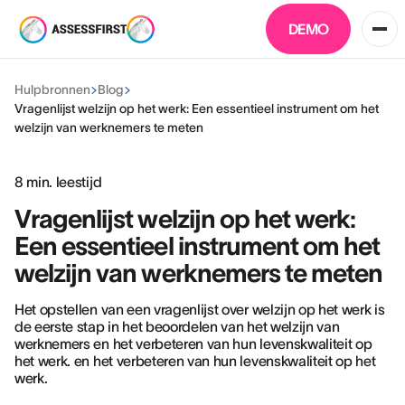
DEMO
Hulpbronnen
Blog
Vragenlijst welzijn op het werk: Een essentieel instrument om het
welzijn van werknemers te meten
8
min. leestijd
Vragenlijst welzijn op het werk:
Een essentieel instrument om het
welzijn van werknemers te meten
Het opstellen van een vragenlijst over welzijn op het werk is
de eerste stap in het beoordelen van het welzijn van
werknemers en het verbeteren van hun levenskwaliteit op
het werk. en het verbeteren van hun levenskwaliteit op het
werk.