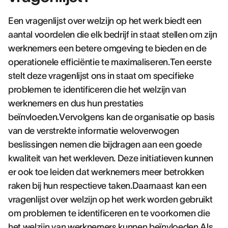
Een vragenlijst over welzijn op het werk biedt een
aantal voordelen die elk bedrijf in staat stellen om zijn
werknemers een betere omgeving te bieden en de
operationele efficiëntie te maximaliseren.Ten eerste
stelt deze vragenlijst ons in staat om specifieke
problemen te identificeren die het welzijn van
werknemers en dus hun prestaties
beïnvloeden.Vervolgens kan de organisatie op basis
van de verstrekte informatie weloverwogen
beslissingen nemen die bijdragen aan een goede
kwaliteit van het werkleven. Deze initiatieven kunnen
er ook toe leiden dat werknemers meer betrokken
raken bij hun respectieve taken.Daarnaast kan een
vragenlijst over welzijn op het werk worden gebruikt
om problemen te identificeren en te voorkomen die
het welzijn van werknemers kunnen beïnvloeden.Als