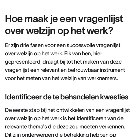
Hoe maak je een vragenlijst
over welzijn op het werk?
Er zijn drie fasen voor een succesvolle vragenlijst
over welzijn op het werk. Elk van hen, hier
gepresenteerd, draagt bij tot het maken van deze
vragenlijst een relevant en betrouwbaar instrument
voor het meten van het welzijn van werknemers.
Identificeer de te behandelen kwesties
De eerste stap bij het ontwikkelen van een vragenlijst
over welzijn op het werk is het identificeren van de
relevante thema's die deze zou moeten verkennen.
Dit zijn onderwerpen die betrekking hebben op