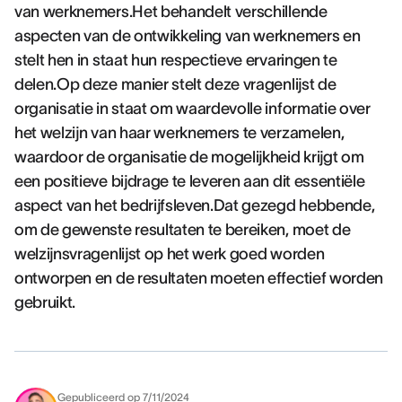
van werknemers.Het behandelt verschillende
aspecten van de ontwikkeling van werknemers en
stelt hen in staat hun respectieve ervaringen te
delen.Op deze manier stelt deze vragenlijst de
organisatie in staat om waardevolle informatie over
het welzijn van haar werknemers te verzamelen,
waardoor de organisatie de mogelijkheid krijgt om
een positieve bijdrage te leveren aan dit essentiële
aspect van het bedrijfsleven.Dat gezegd hebbende,
om de gewenste resultaten te bereiken, moet de
welzijnsvragenlijst op het werk goed worden
ontworpen en de resultaten moeten effectief worden
gebruikt.
Gepubliceerd op
7/11/2024