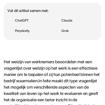
Vat dit artikel samen met:
ChatGPT
Claude
Perplexity
Grok
Het welzijn van werknemers beoordelen met een
vragenlijst over welzijn op het werk is een effectieve
manier om te bepalen of zij hun potentieel binnen het
bedrijf waarmaken.In feite maakt dit type vragenlijst
het mogelijk om verschillende aspecten van de
kwaliteit van leven op het werk te evalueren en geeft
het de organisatie een beter inzicht in de