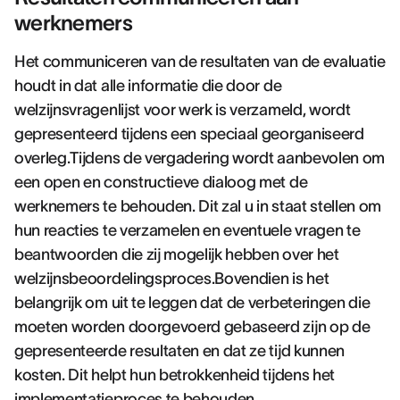
werknemers
Het communiceren van de resultaten van de evaluatie
houdt in dat alle informatie die door de
welzijnsvragenlijst voor werk is verzameld, wordt
gepresenteerd tijdens een speciaal georganiseerd
overleg.Tijdens de vergadering wordt aanbevolen om
een open en constructieve dialoog met de
werknemers te behouden. Dit zal u in staat stellen om
hun reacties te verzamelen en eventuele vragen te
beantwoorden die zij mogelijk hebben over het
welzijnsbeoordelingsproces.Bovendien is het
belangrijk om uit te leggen dat de verbeteringen die
moeten worden doorgevoerd gebaseerd zijn op de
gepresenteerde resultaten en dat ze tijd kunnen
kosten. Dit helpt hun betrokkenheid tijdens het
implementatieproces te behouden.