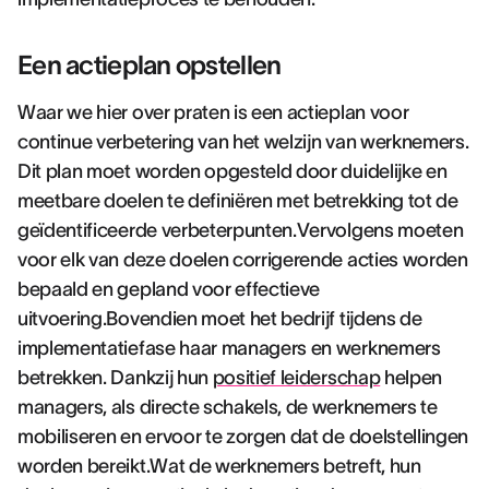
Een actieplan opstellen
Waar we hier over praten is een actieplan voor
continue verbetering van het welzijn van werknemers.
Dit plan moet worden opgesteld door duidelijke en
meetbare doelen te definiëren met betrekking tot de
geïdentificeerde verbeterpunten.Vervolgens moeten
voor elk van deze doelen corrigerende acties worden
bepaald en gepland voor effectieve
uitvoering.Bovendien moet het bedrijf tijdens de
implementatiefase haar managers en werknemers
betrekken. Dankzij hun
positief leiderschap
helpen
managers, als directe schakels, de werknemers te
mobiliseren en ervoor te zorgen dat de doelstellingen
worden bereikt.Wat de werknemers betreft, hun