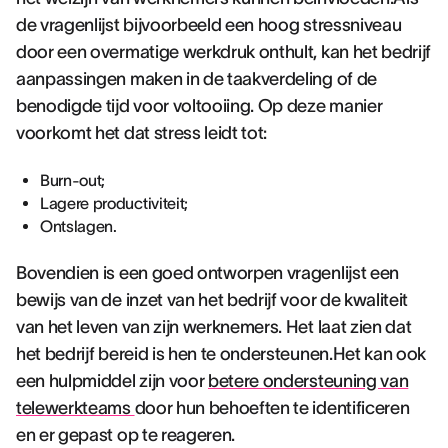
de vragenlijst bijvoorbeeld een hoog stressniveau
door een overmatige werkdruk onthult, kan het bedrijf
aanpassingen maken in de taakverdeling of de
benodigde tijd voor voltooiing. Op deze manier
voorkomt het dat stress leidt tot:
Burn-out;
Lagere productiviteit;
Ontslagen.
Bovendien is een goed ontworpen vragenlijst een
bewijs van de inzet van het bedrijf voor de kwaliteit
van het leven van zijn werknemers. Het laat zien dat
het bedrijf bereid is hen te ondersteunen.Het kan ook
een hulpmiddel zijn voor
betere ondersteuning van
telewerkteams
door hun behoeften te identificeren
en er gepast op te reageren.