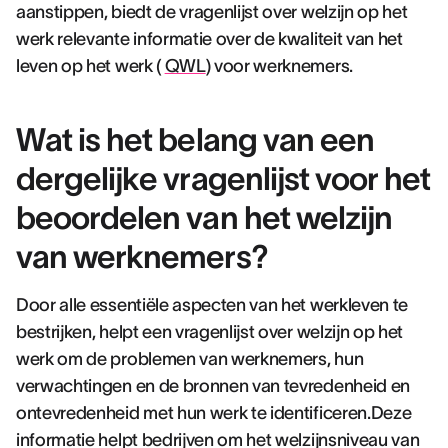
aanstippen, biedt de vragenlijst over welzijn op het
werk relevante informatie over de kwaliteit van het
leven op het werk (
QWL
) voor werknemers.
Wat is het belang van een
dergelijke vragenlijst voor het
beoordelen van het welzijn
van werknemers?
Door alle essentiële aspecten van het werkleven te
bestrijken, helpt een vragenlijst over welzijn op het
werk om de problemen van werknemers, hun
verwachtingen en de bronnen van tevredenheid en
ontevredenheid met hun werk te identificeren.Deze
informatie helpt bedrijven om het welzijnsniveau van