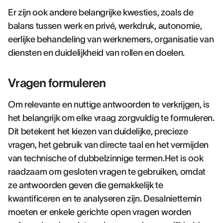
Er zijn ook andere belangrijke kwesties, zoals de
balans tussen werk en privé, werkdruk, autonomie,
eerlijke behandeling van werknemers, organisatie van
diensten en duidelijkheid van rollen en doelen.
Vragen formuleren
Om relevante en nuttige antwoorden te verkrijgen, is
het belangrijk om elke vraag zorgvuldig te formuleren.
Dit betekent het kiezen van duidelijke, precieze
vragen, het gebruik van directe taal en het vermijden
van technische of dubbelzinnige termen.Het is ook
raadzaam om gesloten vragen te gebruiken, omdat
ze antwoorden geven die gemakkelijk te
kwantificeren en te analyseren zijn. Desalniettemin
moeten er enkele gerichte open vragen worden