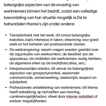
belangrijke aspecten van de ervaring van
werknemers binnen het bedrijf, zodat een volledige
beoordeling van hun situatie mogelijk is.De te
behandelen thema's zijn onder andere:
Tevredenheid met het werk: dit omvat belangrijke
kwesties zoals interesse in taken, erkenning voor goed
werk en het behalen van professionele doelen;
De werkomgeving: waarin vragen worden gesteld over
de organisatie van werkruimten, de kwaliteit van de
apparatuur, de middelen die werknemers nodig hebben,
de algemene sfeer op de bedrijfslocaties, enz.;
Interpersoonlijke relaties: dit omvat de belangrijkste
aspecten van groepsdynamiek, waaronder
communicatie, samenwerking, wederzijds respect en
solidariteit;
Professionele ontwikkeling van werknemers: dit thema
heeft betrekking op behoeften aan training,
carrièremogelijkheden, ofwel door
interne mobiliteit
of
andere mogelijkheden.