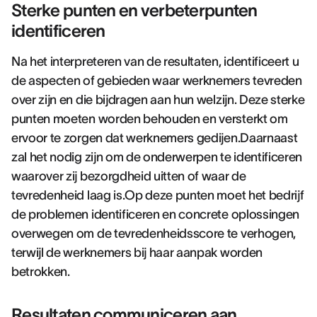
Sterke punten en verbeterpunten
identificeren
Na het interpreteren van de resultaten, identificeert u
de aspecten of gebieden waar werknemers tevreden
over zijn en die bijdragen aan hun welzijn. Deze sterke
punten moeten worden behouden en versterkt om
ervoor te zorgen dat werknemers gedijen.Daarnaast
zal het nodig zijn om de onderwerpen te identificeren
waarover zij bezorgdheid uitten of waar de
tevredenheid laag is.Op deze punten moet het bedrijf
de problemen identificeren en concrete oplossingen
overwegen om de tevredenheidsscore te verhogen,
terwijl de werknemers bij haar aanpak worden
betrokken.
Resultaten communiceren aan