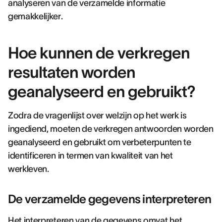
analyseren van de verzamelde informatie
gemakkelijker.
Hoe kunnen de verkregen
resultaten worden
geanalyseerd en gebruikt?
Zodra de vragenlijst over welzijn op het werk is
ingediend, moeten de verkregen antwoorden worden
geanalyseerd en gebruikt om verbeterpunten te
identificeren in termen van kwaliteit van het
werkleven.
De verzamelde gegevens interpreteren
Het interpreteren van de gegevens omvat het