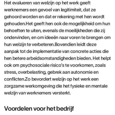
Het evalueren van welzijn op het werk geeft
werknemers een gevoel van legitimiteit, dat ze
gehoord worden en dat er rekening met hen wordt
gehouden.Het geeft hen ook de mogelijkheid om hun
behoeften te uiten, evenals de moeilijkheden die zij
ondervinden, en om ideeën naar voren te brengen om
hun welzijn te verbeteren.Bovendien leidt deze
aanpak tot de implementatie van concrete acties die
hen betere arbeidsomstandigheden bieden. Het helpt
ook om psychosociale risico's te voorkomen, zoals
stress, overbelasting, gebrek aan autonomie en
conflicten.Zo bevordert welzijn op het werk een
zorgzame werkomgeving die het fysieke en mentale
welzijn van werknemers versterkt.
Voordelen voor het bedrijf