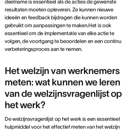
deelname is essentieel als de acties de gewenste
resultaten moeten opleveren. Ze kunnen nieuwe
ideeën en feedback bijdragen die kunnen worden
gebruikt om aanpassingen te maken.Het is ook
essentieel om de implementatie van elke actie te
volgen, de voortgang te beoordelen en een continu
verbeteringsproces aan te nemen.
Het welzijn van werknemers
meten: wat kunnen we leren
van de welzijnsvragenlijst op
het werk?
De welzijnsvragenlijst op het werk is een essentieel
hulpmiddel voor het effectief meten van het welzijn