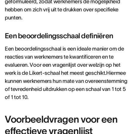
geformuleerd, zodat werknemers de mogelijkheid
hebben om zich vrij uit te drukken over specifieke
punten.
Een beoordelingsschaal definiëren
Een beoordelingsschaal is een ideale manier om de
reacties van werknemers te kwantificeren en te
evalueren. Voor een vragenlijst over welzijn op het
werk is de Likert-schaal het meest geschikt.Hiermee
kunnen werknemers hun mate van overeenstemming
of tevredenheid uitdrukken op een schaal van 1 tot 5
of 1 tot 10.
Voorbeeldvragen voor een
effectieve vragenlijst