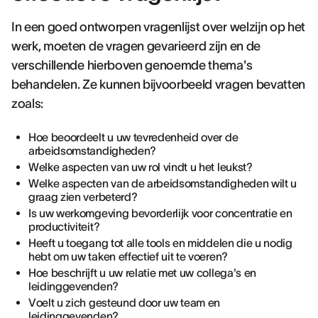
In een goed ontworpen vragenlijst over welzijn op het
werk, moeten de vragen gevarieerd zijn en de
verschillende hierboven genoemde thema's
behandelen. Ze kunnen bijvoorbeeld vragen bevatten
zoals:
Hoe beoordeelt u uw tevredenheid over de
arbeidsomstandigheden?
Welke aspecten van uw rol vindt u het leukst?
Welke aspecten van de arbeidsomstandigheden wilt u
graag zien verbeterd?
Is uw werkomgeving bevorderlijk voor concentratie en
productiviteit?
Heeft u toegang tot alle tools en middelen die u nodig
hebt om uw taken effectief uit te voeren?
Hoe beschrijft u uw relatie met uw collega's en
leidinggevenden?
Voelt u zich gesteund door uw team en
leidinggevenden?