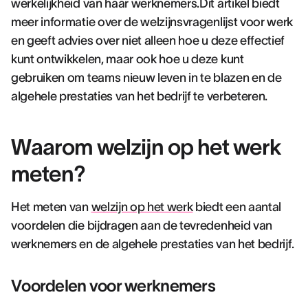
werkelijkheid van haar werknemers.Dit artikel biedt
meer informatie over de welzijnsvragenlijst voor werk
en geeft advies over niet alleen hoe u deze effectief
kunt ontwikkelen, maar ook hoe u deze kunt
gebruiken om teams nieuw leven in te blazen en de
algehele prestaties van het bedrijf te verbeteren.
Waarom welzijn op het werk
meten?
Het meten van
welzijn op het werk
biedt een aantal
voordelen die bijdragen aan de tevredenheid van
werknemers en de algehele prestaties van het bedrijf.
Voordelen voor werknemers