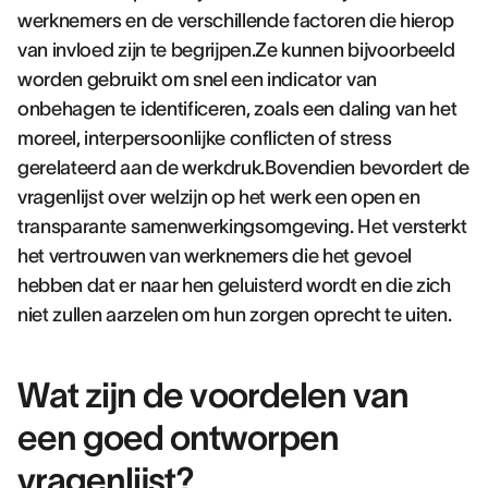
werknemers en de verschillende factoren die hierop
van invloed zijn te begrijpen.Ze kunnen bijvoorbeeld
worden gebruikt om snel een indicator van
onbehagen te identificeren, zoals een daling van het
moreel, interpersoonlijke conflicten of stress
gerelateerd aan de werkdruk.Bovendien bevordert de
vragenlijst over welzijn op het werk een open en
transparante samenwerkingsomgeving. Het versterkt
het vertrouwen van werknemers die het gevoel
hebben dat er naar hen geluisterd wordt en die zich
niet zullen aarzelen om hun zorgen oprecht te uiten.
Wat zijn de voordelen van
een goed ontworpen
vragenlijst?