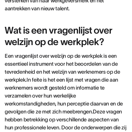
versterken van haar werkgeversmerk en het
aantrekken van nieuw talent.
Wat is een vragenlijst over
welzijn op de werkplek?
Een vragenlijst over welzijn op de werkplek is een
essentieel instrument voor het beoordelen van de
tevredenheid en het welzijn van werknemers op de
werkplek.In feite is het een lijst met vragen die aan
werknemers wordt gesteld om informatie te
verzamelen over hun werkelijke
werkomstandigheden, hun perceptie daarvan en de
gevolgen die ze met zich meebrengen.Deze vragen
hebben betrekking op verschillende aspecten van
hun professionele leven. Door de onderwerpen die zij