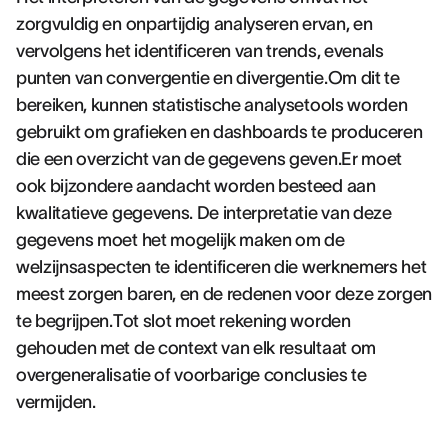
zorgvuldig en onpartijdig analyseren ervan, en
vervolgens het identificeren van trends, evenals
punten van convergentie en divergentie.Om dit te
bereiken, kunnen statistische analysetools worden
gebruikt om grafieken en dashboards te produceren
die een overzicht van de gegevens geven.Er moet
ook bijzondere aandacht worden besteed aan
kwalitatieve gegevens. De interpretatie van deze
gegevens moet het mogelijk maken om de
welzijnsaspecten te identificeren die werknemers het
meest zorgen baren, en de redenen voor deze zorgen
te begrijpen.Tot slot moet rekening worden
gehouden met de context van elk resultaat om
overgeneralisatie of voorbarige conclusies te
vermijden.