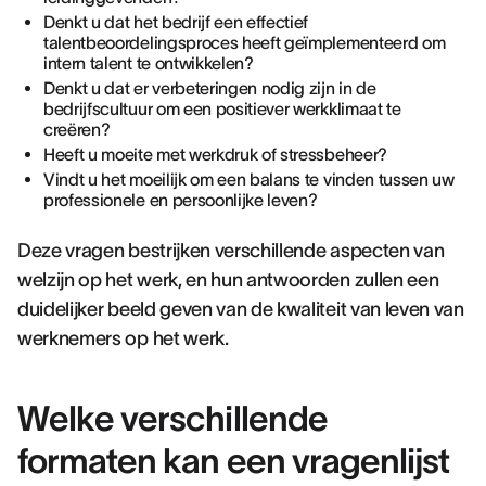
Denkt u dat het bedrijf een effectief
talentbeoordelingsproces heeft geïmplementeerd om
intern talent te ontwikkelen?
Denkt u dat er verbeteringen nodig zijn in de
bedrijfscultuur om een positiever werkklimaat te
creëren?
Heeft u moeite met werkdruk of stressbeheer?
Vindt u het moeilijk om een balans te vinden tussen uw
professionele en persoonlijke leven?
Deze vragen bestrijken verschillende aspecten van
welzijn op het werk, en hun antwoorden zullen een
duidelijker beeld geven van de kwaliteit van leven van
werknemers op het werk.
Welke verschillende
formaten kan een vragenlijst