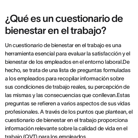
¿Qué es un cuestionario de
bienestar en el trabajo?
Un cuestionario de bienestar en el trabajo es una
herramienta esencial para evaluar la satisfacción y el
bienestar de los empleados en el entorno laboral.De
hecho, se trata de una lista de preguntas formuladas
a los empleados para recopilar información sobre
sus condiciones de trabajo reales, su percepción de
las mismas y las consecuencias que conllevan.Estas
preguntas se refieren a varios aspectos de sus vidas
profesionales. A través de los puntos que plantean, el
cuestionario de bienestar en el trabajo proporciona
información relevante sobre la calidad de vida en el
trabajo (
QVT
) para los empleados.