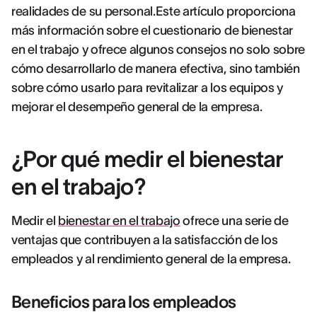
realidades de su personal.Este artículo proporciona
más información sobre el cuestionario de bienestar
en el trabajo y ofrece algunos consejos no solo sobre
cómo desarrollarlo de manera efectiva, sino también
sobre cómo usarlo para revitalizar a los equipos y
mejorar el desempeño general de la empresa.
¿Por qué medir el bienestar
en el trabajo?
Medir el
bienestar en el trabajo
ofrece una serie de
ventajas que contribuyen a la satisfacción de los
empleados y al rendimiento general de la empresa.
Beneficios para los empleados