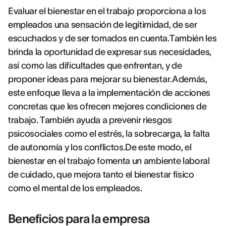
Evaluar el bienestar en el trabajo proporciona a los
empleados una sensación de legitimidad, de ser
escuchados y de ser tomados en cuenta.También les
brinda la oportunidad de expresar sus necesidades,
así como las dificultades que enfrentan, y de
proponer ideas para mejorar su bienestar.Además,
este enfoque lleva a la implementación de acciones
concretas que les ofrecen mejores condiciones de
trabajo. También ayuda a prevenir riesgos
psicosociales como el estrés, la sobrecarga, la falta
de autonomía y los conflictos.De este modo, el
bienestar en el trabajo fomenta un ambiente laboral
de cuidado, que mejora tanto el bienestar físico
como el mental de los empleados.
Beneficios para la empresa