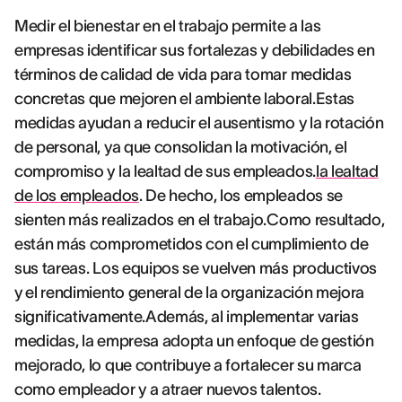
Medir el bienestar en el trabajo permite a las
empresas identificar sus fortalezas y debilidades en
términos de calidad de vida para tomar medidas
concretas que mejoren el ambiente laboral.Estas
medidas ayudan a reducir el ausentismo y la rotación
de personal, ya que consolidan la motivación, el
compromiso y la lealtad de sus empleados.
la lealtad
de los empleados
. De hecho, los empleados se
sienten más realizados en el trabajo.Como resultado,
están más comprometidos con el cumplimiento de
sus tareas. Los equipos se vuelven más productivos
y el rendimiento general de la organización mejora
significativamente.Además, al implementar varias
medidas, la empresa adopta un enfoque de gestión
mejorado, lo que contribuye a fortalecer su marca
como empleador y a atraer nuevos talentos.