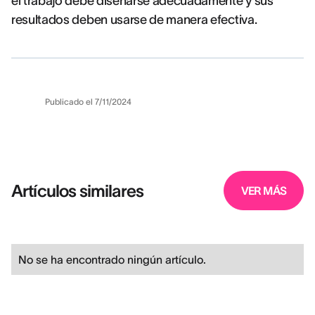
el trabajo debe diseñarse adecuadamente y sus
resultados deben usarse de manera efectiva.
Publicado el
7/11/2024
Artículos similares
VER MÁS
No se ha encontrado ningún artículo.