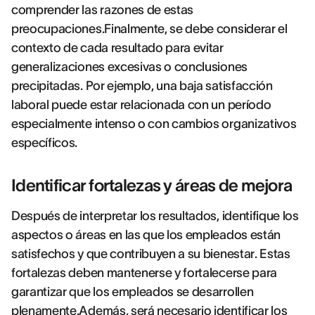
comprender las razones de estas
preocupaciones.Finalmente, se debe considerar el
contexto de cada resultado para evitar
generalizaciones excesivas o conclusiones
precipitadas. Por ejemplo, una baja satisfacción
laboral puede estar relacionada con un período
especialmente intenso o con cambios organizativos
específicos.
Identificar fortalezas y áreas de mejora
Después de interpretar los resultados, identifique los
aspectos o áreas en las que los empleados están
satisfechos y que contribuyen a su bienestar. Estas
fortalezas deben mantenerse y fortalecerse para
garantizar que los empleados se desarrollen
plenamente.Además, será necesario identificar los