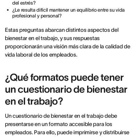
del estrés?
¿Le resulta difícil mantener un equilibrio entre su vida
profesional y personal?
Estas preguntas abarcan distintos aspectos del
bienestar en el trabajo, y sus respuestas
proporcionarán una visión más clara de la calidad de
vida laboral de los empleados.
¿Qué formatos puede tener
un cuestionario de bienestar
en el trabajo?
Un cuestionario de bienestar en el trabajo debe
presentarse en un formato accesible para los
empleados. Para ello, puede imprimirse y distribuirse