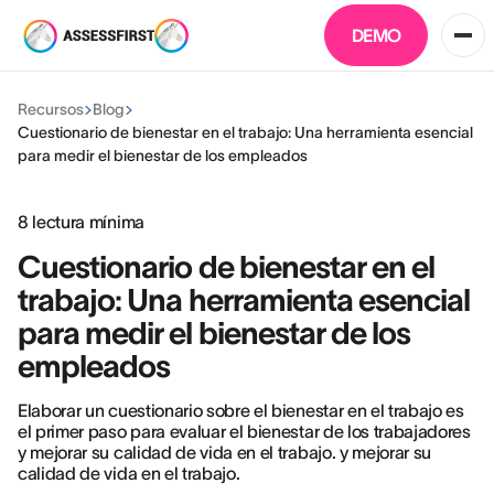
DEMO
Recursos
Blog
Cuestionario de bienestar en el trabajo: Una herramienta esencial
para medir el bienestar de los empleados
8
lectura mínima
Cuestionario de bienestar en el
trabajo: Una herramienta esencial
para medir el bienestar de los
empleados
Elaborar un cuestionario sobre el bienestar en el trabajo es
el primer paso para evaluar el bienestar de los trabajadores
y mejorar su calidad de vida en el trabajo. y mejorar su
calidad de vida en el trabajo.