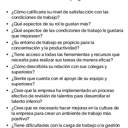
¿Cómo calificaría su nivel de satisfacción con las
condiciones de trabajo?
¿Qué aspectos de su rol le gustan más?
¿Qué aspectos de las condiciones de trabajo le gustaría
que mejoraran?
¿Su entorno de trabajo es propicio para la
concentración y la productividad?
¿Tiene acceso a todas las herramientas y recursos que
necesita para realizar sus tareas de manera eficaz?
¿Cómo describiría su relación con sus colegas y
superiores?
¿Siente que cuenta con el apoyo de su equipo y
superiores?
¿Cree que la empresa ha implementado un proceso
efectivo de revisión de talentos para desarrollar el
talento interno?
¿Cree que es necesario hacer mejoras en la cultura de
la empresa para crear un ambiente de trabajo más
positivo?
¿Tiene dificultades con la carga de trabajo o la gestión