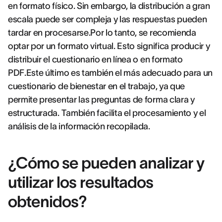
en formato físico. Sin embargo, la distribución a gran
escala puede ser compleja y las respuestas pueden
tardar en procesarse.Por lo tanto, se recomienda
optar por un formato virtual. Esto significa producir y
distribuir el cuestionario en línea o en formato
PDF.Este último es también el más adecuado para un
cuestionario de bienestar en el trabajo, ya que
permite presentar las preguntas de forma clara y
estructurada. También facilita el procesamiento y el
análisis de la información recopilada.
¿Cómo se pueden analizar y
utilizar los resultados
obtenidos?