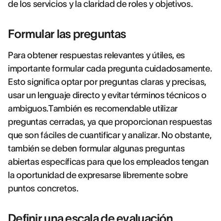
de los servicios y la claridad de roles y objetivos.
Formular las preguntas
Para obtener respuestas relevantes y útiles, es
importante formular cada pregunta cuidadosamente.
Esto significa optar por preguntas claras y precisas,
usar un lenguaje directo y evitar términos técnicos o
ambiguos.También es recomendable utilizar
preguntas cerradas, ya que proporcionan respuestas
que son fáciles de cuantificar y analizar. No obstante,
también se deben formular algunas preguntas
abiertas específicas para que los empleados tengan
la oportunidad de expresarse libremente sobre
puntos concretos.
Definir una escala de evaluación