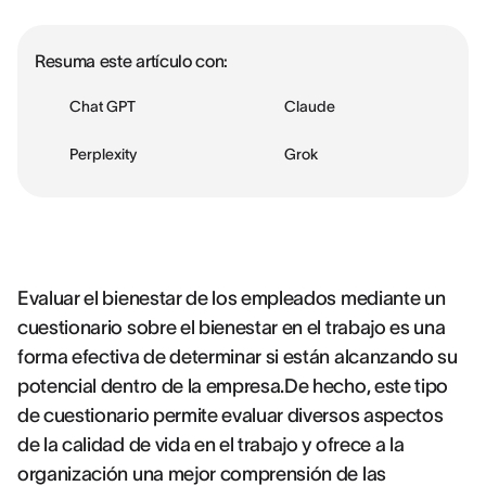
Resuma este artículo con:
Chat GPT
Claude
Perplexity
Grok
Evaluar el bienestar de los empleados mediante un
cuestionario sobre el bienestar en el trabajo es una
forma efectiva de determinar si están alcanzando su
potencial dentro de la empresa.De hecho, este tipo
de cuestionario permite evaluar diversos aspectos
de la calidad de vida en el trabajo y ofrece a la
organización una mejor comprensión de las