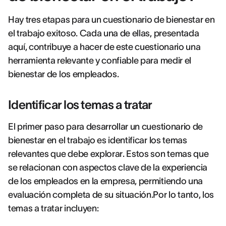
Hay tres etapas para un cuestionario de bienestar en
el trabajo exitoso. Cada una de ellas, presentada
aquí, contribuye a hacer de este cuestionario una
herramienta relevante y confiable para medir el
bienestar de los empleados.
Identificar los temas a tratar
El primer paso para desarrollar un cuestionario de
bienestar en el trabajo es identificar los temas
relevantes que debe explorar. Estos son temas que
se relacionan con aspectos clave de la experiencia
de los empleados en la empresa, permitiendo una
evaluación completa de su situación.Por lo tanto, los
temas a tratar incluyen: