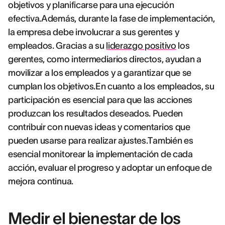
objetivos y planificarse para una ejecución
efectiva.Además, durante la fase de implementación,
la empresa debe involucrar a sus gerentes y
empleados. Gracias a su
liderazgo positivo
los
gerentes, como intermediarios directos, ayudan a
movilizar a los empleados y a garantizar que se
cumplan los objetivos.En cuanto a los empleados, su
participación es esencial para que las acciones
produzcan los resultados deseados. Pueden
contribuir con nuevas ideas y comentarios que
pueden usarse para realizar ajustes.También es
esencial monitorear la implementación de cada
acción, evaluar el progreso y adoptar un enfoque de
mejora continua.
Medir el bienestar de los