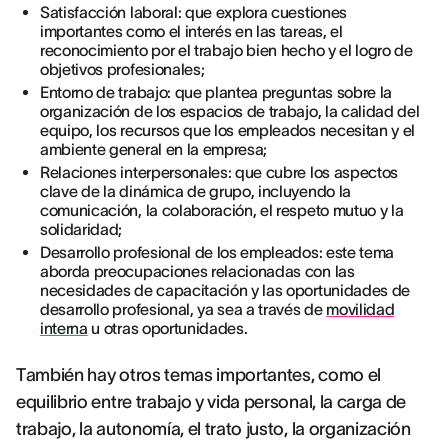
Satisfacción laboral: que explora cuestiones
importantes como el interés en las tareas, el
reconocimiento por el trabajo bien hecho y el logro de
objetivos profesionales;
Entorno de trabajo: que plantea preguntas sobre la
organización de los espacios de trabajo, la calidad del
equipo, los recursos que los empleados necesitan y el
ambiente general en la empresa;
Relaciones interpersonales: que cubre los aspectos
clave de la dinámica de grupo, incluyendo la
comunicación, la colaboración, el respeto mutuo y la
solidaridad;
Desarrollo profesional de los empleados: este tema
aborda preocupaciones relacionadas con las
necesidades de capacitación y las oportunidades de
desarrollo profesional, ya sea a través de
movilidad
interna
u otras oportunidades.
También hay otros temas importantes, como el
equilibrio entre trabajo y vida personal, la carga de
trabajo, la autonomía, el trato justo, la organización