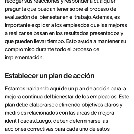
recoger sus reacciones y responder a cualquier
pregunta que puedan tener sobre el proceso de
evaluación del bienestar en el trabajo.Además, es
importante explicar a los empleados que las mejoras
a realizar se basan en los resultados presentados y
que pueden llevar tiempo. Esto ayuda a mantener su
compromiso durante todo el proceso de
implementación.
Establecer un plan de acción
Estamos hablando aquí de un plan de acción para la
mejora continua del bienestar de los empleados. Este
plan debe elaborarse definiendo objetivos claros y
medibles relacionados con las áreas de mejora
identificadas.Luego, deben determinarse las
acciones correctivas para cada uno de estos