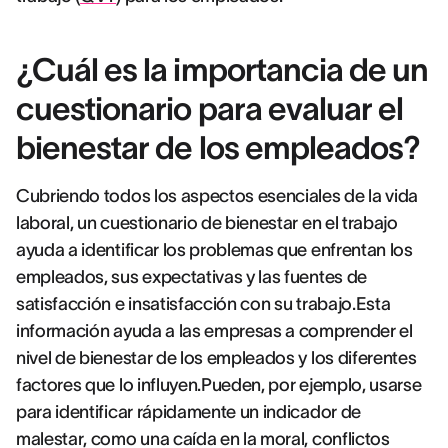
¿Cuál es la importancia de un
cuestionario para evaluar el
bienestar de los empleados?
Cubriendo todos los aspectos esenciales de la vida
laboral, un cuestionario de bienestar en el trabajo
ayuda a identificar los problemas que enfrentan los
empleados, sus expectativas y las fuentes de
satisfacción e insatisfacción con su trabajo.Esta
información ayuda a las empresas a comprender el
nivel de bienestar de los empleados y los diferentes
factores que lo influyen.Pueden, por ejemplo, usarse
para identificar rápidamente un indicador de
malestar, como una caída en la moral, conflictos