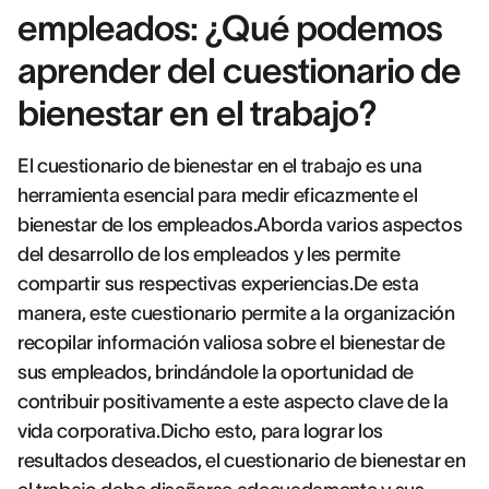
empleados: ¿Qué podemos
aprender del cuestionario de
bienestar en el trabajo?
El cuestionario de bienestar en el trabajo es una
herramienta esencial para medir eficazmente el
bienestar de los empleados.Aborda varios aspectos
del desarrollo de los empleados y les permite
compartir sus respectivas experiencias.De esta
manera, este cuestionario permite a la organización
recopilar información valiosa sobre el bienestar de
sus empleados, brindándole la oportunidad de
contribuir positivamente a este aspecto clave de la
vida corporativa.Dicho esto, para lograr los
resultados deseados, el cuestionario de bienestar en