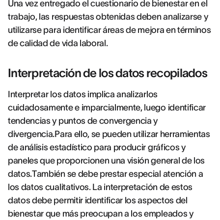
Una vez entregado el cuestionario de bienestar en el
trabajo, las respuestas obtenidas deben analizarse y
utilizarse para identificar áreas de mejora en términos
de calidad de vida laboral.
Interpretación de los datos recopilados
Interpretar los datos implica analizarlos
cuidadosamente e imparcialmente, luego identificar
tendencias y puntos de convergencia y
divergencia.Para ello, se pueden utilizar herramientas
de análisis estadístico para producir gráficos y
paneles que proporcionen una visión general de los
datos.También se debe prestar especial atención a
los datos cualitativos. La interpretación de estos
datos debe permitir identificar los aspectos del
bienestar que más preocupan a los empleados y