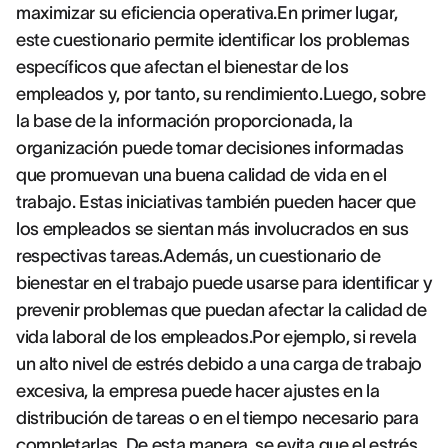
maximizar su eficiencia operativa.En primer lugar,
este cuestionario permite identificar los problemas
específicos que afectan el bienestar de los
empleados y, por tanto, su rendimiento.Luego, sobre
la base de la información proporcionada, la
organización puede tomar decisiones informadas
que promuevan una buena calidad de vida en el
trabajo. Estas iniciativas también pueden hacer que
los empleados se sientan más involucrados en sus
respectivas tareas.Además, un cuestionario de
bienestar en el trabajo puede usarse para identificar y
prevenir problemas que puedan afectar la calidad de
vida laboral de los empleados.Por ejemplo, si revela
un alto nivel de estrés debido a una carga de trabajo
excesiva, la empresa puede hacer ajustes en la
distribución de tareas o en el tiempo necesario para
completarlas. De esta manera, se evita que el estrés