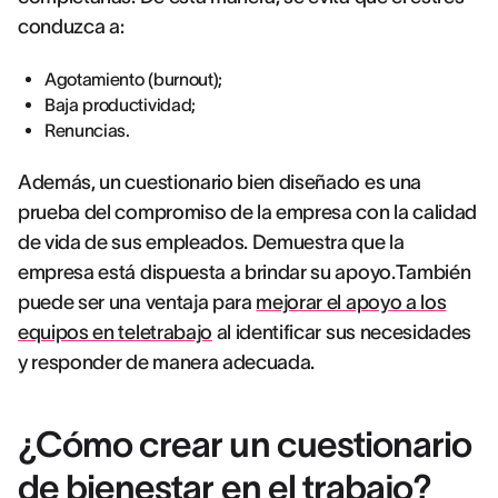
conduzca a:
Agotamiento (burnout);
Baja productividad;
Renuncias.
Además, un cuestionario bien diseñado es una
prueba del compromiso de la empresa con la calidad
de vida de sus empleados. Demuestra que la
empresa está dispuesta a brindar su apoyo.También
puede ser una ventaja para
mejorar el apoyo a los
equipos en teletrabajo
al identificar sus necesidades
y responder de manera adecuada.
¿Cómo crear un cuestionario
de bienestar en el trabajo?