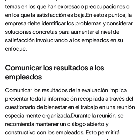
temas en los que han expresado preocupaciones o
en los que la satisfacción es baja.En estos puntos, la
empresa debe identificar los problemas y considerar
soluciones concretas para aumentar el nivel de
satisfacción involucrando a los empleados en su
enfoque.
Comunicar los resultados a los
empleados
Comunicar los resultados de la evaluación implica
presentar toda la información recopilada a través del
cuestionario de bienestar en el trabajo en una reunión
especialmente organizada.Durante la reunión, se
recomienda mantener un diálogo abierto y
constructivo con los empleados. Esto permitirá