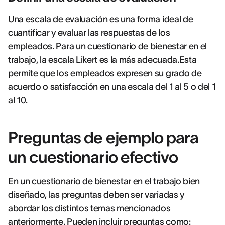
Una escala de evaluación es una forma ideal de
cuantificar y evaluar las respuestas de los
empleados. Para un cuestionario de bienestar en el
trabajo, la escala Likert es la más adecuada.Esta
permite que los empleados expresen su grado de
acuerdo o satisfacción en una escala del 1 al 5 o del 1
al 10.
Preguntas de ejemplo para
un cuestionario efectivo
En un cuestionario de bienestar en el trabajo bien
diseñado, las preguntas deben ser variadas y
abordar los distintos temas mencionados
anteriormente. Pueden incluir preguntas como: