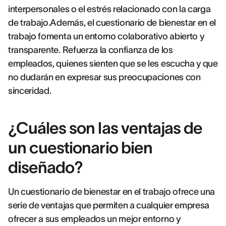
interpersonales o el estrés relacionado con la carga
de trabajo.Además, el cuestionario de bienestar en el
trabajo fomenta un entorno colaborativo abierto y
transparente. Refuerza la confianza de los
empleados, quienes sienten que se les escucha y que
no dudarán en expresar sus preocupaciones con
sinceridad.
¿Cuáles son las ventajas de
un cuestionario bien
diseñado?
Un cuestionario de bienestar en el trabajo ofrece una
serie de ventajas que permiten a cualquier empresa
ofrecer a sus empleados un mejor entorno y