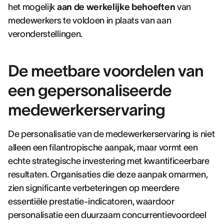
het mogelijk
aan de werkelijke behoeften
van
medewerkers te voldoen in plaats van aan
veronderstellingen.
De meetbare voordelen van
een gepersonaliseerde
medewerkerservaring
De personalisatie van de medewerkerservaring is niet
alleen een filantropische aanpak, maar vormt een
echte strategische investering met kwantificeerbare
resultaten. Organisaties die deze aanpak omarmen,
zien significante verbeteringen op meerdere
essentiële prestatie-indicatoren, waardoor
personalisatie een duurzaam concurrentievoordeel