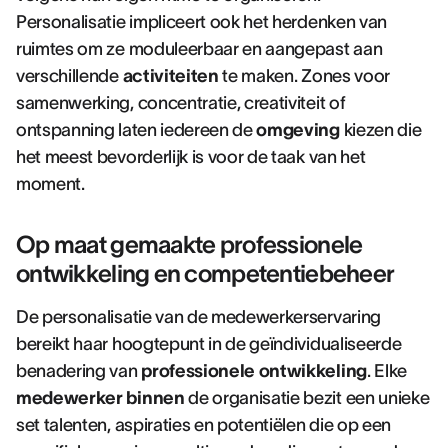
Personalisatie impliceert ook het herdenken van
ruimtes om ze moduleerbaar en aangepast aan
verschillende
activiteiten
te maken. Zones voor
samenwerking, concentratie, creativiteit of
ontspanning laten iedereen de
omgeving
kiezen die
het meest bevorderlijk is voor de taak van het
moment.
Op maat gemaakte professionele
ontwikkeling en competentiebeheer
De personalisatie van de medewerkerservaring
bereikt haar hoogtepunt in de geïndividualiseerde
benadering van
professionele ontwikkeling
. Elke
medewerker binnen
de organisatie bezit een unieke
set talenten, aspiraties en potentiëlen die op een