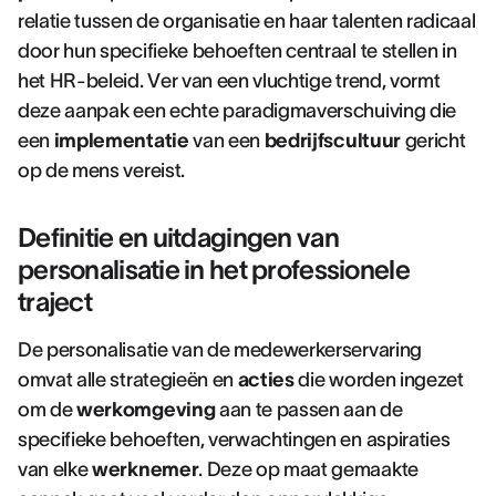
relatie tussen de organisatie en haar talenten radicaal
door hun specifieke behoeften centraal te stellen in
het HR-beleid. Ver van een vluchtige trend, vormt
deze aanpak een echte paradigmaverschuiving die
een
implementatie
van een
bedrijfscultuur
gericht
op de mens vereist.
Definitie en uitdagingen van
personalisatie in het professionele
traject
De personalisatie van de medewerkerservaring
omvat alle strategieën en
acties
die worden ingezet
om de
werkomgeving
aan te passen aan de
specifieke behoeften, verwachtingen en aspiraties
van elke
werknemer
. Deze op maat gemaakte