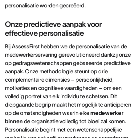
personalisatie worden gecreëerd.
Onze predictieve aanpak voor
effectieve personalisatie
Bij AssessFirst hebben we de personalisatie van de
medewerkerservaring gerevolutioneerd dankzij onze
op gedragswetenschappen gebaseerde predictieve
aanpak. Onze methodologie steunt op drie
complementaire dimensies – persoonlijkheid,
motivaties en cognitieve vaardigheden – om een
volledig portret van elk individu te schetsen. Dit
diepgaande begrip maakt het mogelijk te anticiperen
op de omstandigheden waarin elke
medewerker
binnen
de organisatie volledig tot bloei zal komen.
Personalisatie begint met een wetenschappelijke