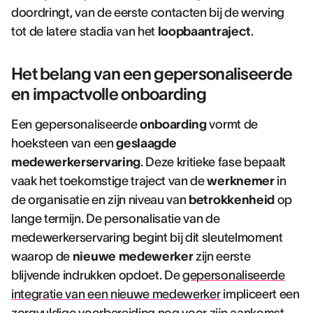
doordringt, van de eerste contacten bij de werving
tot de latere stadia van het
loopbaantraject
.
Het belang van een gepersonaliseerde
en impactvolle onboarding
Een gepersonaliseerde
onboarding
vormt de
hoeksteen van een
geslaagde
medewerkerservaring
. Deze kritieke fase bepaalt
vaak het toekomstige traject van de
werknemer
in
de organisatie en zijn niveau van
betrokkenheid
op
lange termijn. De personalisatie van de
medewerkerservaring begint bij dit sleutelmoment
waarop de
nieuwe medewerker
zijn eerste
blijvende indrukken opdoet. De
gepersonaliseerde
integratie van een nieuwe medewerker
impliceert een