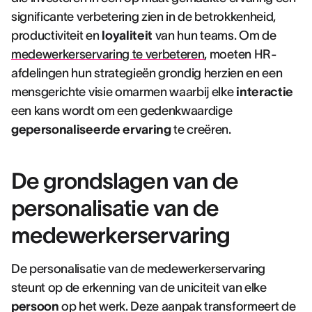
significante verbetering zien in de betrokkenheid,
productiviteit en
loyaliteit
van hun teams. Om de
medewerkerservaring te verbeteren
, moeten HR-
afdelingen hun strategieën grondig herzien en een
mensgerichte visie omarmen waarbij elke
interactie
een kans wordt om een gedenkwaardige
gepersonaliseerde ervaring
te creëren.
De grondslagen van de
personalisatie van de
medewerkerservaring
De personalisatie van de medewerkerservaring
steunt op de erkenning van de uniciteit van elke
persoon
op het werk. Deze aanpak transformeert de