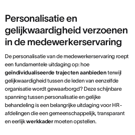
Personalisatie en
gelijkwaardigheid verzoenen
in de medewerkerservaring
De personalisatie van de medewerkerservaring roept
een fundamentele uitdaging op: hoe
geïndividualiseerde trajecten aanbieden
terwijl
gelijkwaardigheid tussen de leden van eenzelfde
organisatie wordt gewaarborgd? Deze schijnbare
spanning tussen personalisatie en gelijke
behandeling is een belangrijke uitdaging voor HR-
afdelingen die een gemeenschappelijk, transparant
en eerlijk
werkkader
moeten opstellen.