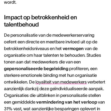
wordt.
Impact op betrokkenheid en
talentbehoud
De personalisatie van de medewerkerservaring
oefent een directe en meetbare invloed uit op de
betrokkenheidsniveaus en het
vermogen
van de
organisatie om haar talenten te behouden. Studies
tonen aan dat medewerkers die van een
gepersonaliseerde begeleiding
profiteren, een
sterkere emotionele binding met hun organisatie
ontwikkelen. De
loyaliteit van medewerkers
verbetert
aanzienlijk dankzij deze geïndividualiseerde aanpak.
Organisaties die uitblinken in personalisatie stellen
een gemiddelde
vermindering van het verloop
van
31% vast, wat aanzienlijke besparingen oplevert in