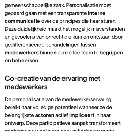
gemeenschappelijke zaak. Personalisatie moet
gepaard gaan met een transparante
interne
communicatie
over de principes die haar sturen.
Deze duidelijkheid maakt het mogelijk misverstanden
en gevoelens van onrecht die kunnen ontstaan door
gedifferentieerde behandelingen tussen
medewerkers binnen
eenzelfde team te
begrijpen
en beheersen
.
Co-creatie van de ervaring met
medewerkers
De personalisatie van de medewerkerservaring
bereikt haar volledige potentieel wanneer ze de
belangrijkste
actoren
actief
impliceert
in haar
ontwerp. Deze participatieve aanpak transformeert