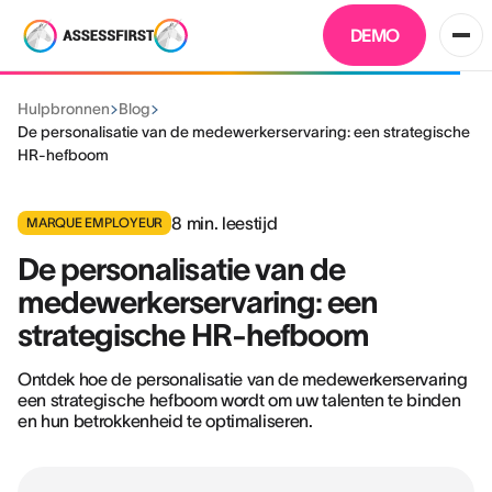
DEMO
Hulpbronnen
Blog
De personalisatie van de medewerkerservaring: een strategische
HR-hefboom
8
min. leestijd
MARQUE EMPLOYEUR
De personalisatie van de
medewerkerservaring: een
strategische HR-hefboom
Ontdek hoe de personalisatie van de medewerkerservaring
een strategische hefboom wordt om uw talenten te binden
en hun betrokkenheid te optimaliseren.