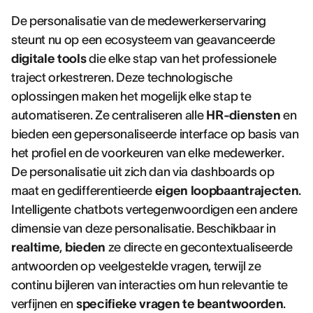
De personalisatie van de medewerkerservaring
steunt nu op een ecosysteem van geavanceerde
digitale tools
die elke stap van het professionele
traject orkestreren. Deze technologische
oplossingen maken het mogelijk elke stap te
automatiseren. Ze centraliseren alle
HR-diensten
en
bieden een gepersonaliseerde interface op basis van
het profiel en de voorkeuren van elke medewerker.
De personalisatie uit zich dan via dashboards op
maat en gedifferentieerde
eigen loopbaantrajecten
.
Intelligente chatbots vertegenwoordigen een andere
dimensie van deze personalisatie. Beschikbaar in
realtime
,
bieden
ze directe en gecontextualiseerde
antwoorden op veelgestelde vragen, terwijl ze
continu bijleren van interacties om hun relevantie te
verfijnen en
specifieke vragen te beantwoorden
.