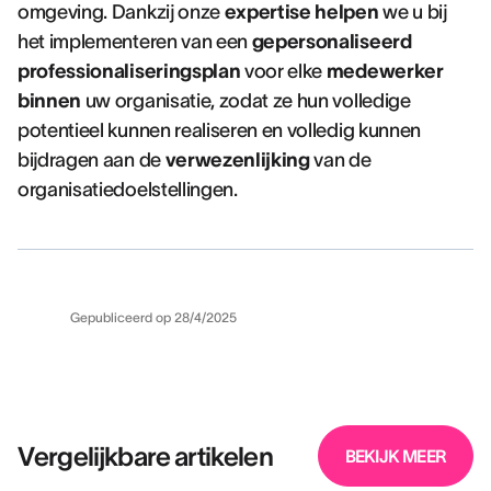
omgeving. Dankzij onze
expertise
helpen
we u bij
het implementeren van een
gepersonaliseerd
professionaliseringsplan
voor elke
medewerker
binnen
uw organisatie, zodat ze hun volledige
potentieel kunnen realiseren en volledig kunnen
bijdragen aan de
verwezenlijking
van de
organisatiedoelstellingen.
Gepubliceerd op
28/4/2025
Vergelijkbare artikelen
BEKIJK MEER