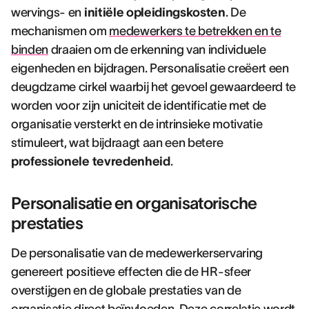
wervings- en
initiële opleidingskosten
. De
mechanismen om
medewerkers te betrekken en te
binden
draaien om de erkenning van individuele
eigenheden en bijdragen. Personalisatie creëert een
deugdzame cirkel waarbij het gevoel gewaardeerd te
worden voor zijn uniciteit de identificatie met de
organisatie versterkt en de intrinsieke motivatie
stimuleert, wat bijdraagt aan een betere
professionele tevredenheid
.
Personalisatie en organisatorische
prestaties
De personalisatie van de medewerkerservaring
genereert positieve effecten die de HR-sfeer
overstijgen en de globale prestaties van de