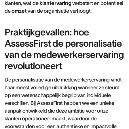
klanten, wat de
klantervaring
verbetert en potentieel
de
omzet
van de organisatie verhoogt.
Praktijkgevallen: hoe
AssessFirst de personalisatie
van de medewerkerservaring
revolutioneert
De personalisatie van de medewerkerservaring vindt
haar meest volledige uitdrukking wanneer ze steunt
op een wetenschappelijk begrip van individuele
verschillen. Bij AssessFirst hebben we een unieke
aanpak ontwikkeld die deze ambitie voor onze
klanten operationeel maakt, waardoor de
voorwaarden voor een authentieke en impactvolle