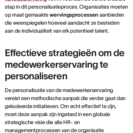
stap in dit personalisatieproces. Organisaties moeten
op maat gemaakte
wervingsprocessen
aanbieden
die weerspiegelen hoeveel aandacht ze besteden
aan de individualiteit van elk potentieel talent.
Effectieve strategieën om de
medewerkerservaring te
personaliseren
De personalisatie van de medewerkerservaring
vereist een methodische aanpak die verder gaat dan
geïsoleerde initiatieven. Om echt effectief te zijn,
moet deze aanpak zijn ingebed in een globale
strategische visie die alle HR- en
managementprocessen van de organisatie