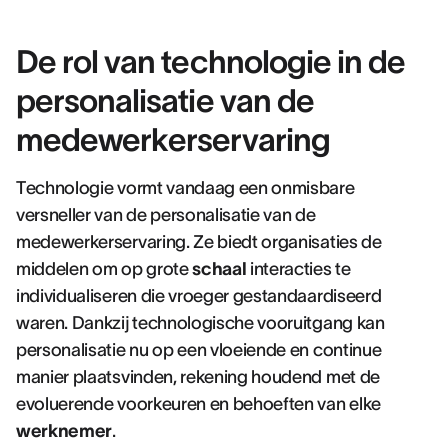
De rol van technologie in de
personalisatie van de
medewerkerservaring
Technologie vormt vandaag een onmisbare
versneller van de personalisatie van de
medewerkerservaring. Ze biedt organisaties de
middelen om op grote
schaal
interacties te
individualiseren die vroeger gestandaardiseerd
waren. Dankzij technologische vooruitgang kan
personalisatie nu op een vloeiende en continue
manier plaatsvinden, rekening houdend met de
evoluerende voorkeuren en behoeften van elke
werknemer
.