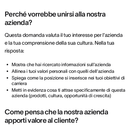
Perché vorrebbe unirsi alla nostra
azienda?
Questa domanda valuta il tuo interesse per l'azienda
e la tua comprensione della sua cultura. Nella tua
risposta:
Mostra che hai ricercato informazioni sull'azienda
Allinea i tuoi valori personali con quelli dell'azienda
Spiega come la posizione si inserisce nei tuoi obiettivi di
carriera
Metti in evidenza cosa ti attrae specificamente di questa
azienda (prodotti, cultura, opportunità di crescita)
Come pensa che la nostra azienda
apporti valore al cliente?