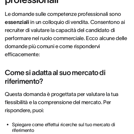
Le domande sulle competenze professionali sono
essenziali
in un colloquio di vendita. Consentono ai
recruiter di valutare la capacità del candidato di
performare nel ruolo commerciale. Ecco alcune delle
domande più comuni e come rispondervi
efficacemente:
Come si adatta al suo mercato di
riferimento?
Questa domanda è progettata per valutare la tua
flessibilità e la comprensione del mercato. Per
rispondere, puoi:
Spiegare come effettui ricerche sul tuo mercato di
riferimento