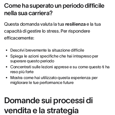
Come ha superato un periodo difficile
nella sua carriera?
Questa domanda valuta la tua
resilienza
e la tua
capacità di gestire lo stress. Per rispondere
efficacemente:
Descrivi brevemente la situazione difficile
Spiega le azioni specifiche che hai intrapreso per
superare questo periodo
Concentrati sulle lezioni apprese e su come questo ti ha
reso più forte
Mostra come hai utilizzato questa esperienza per
migliorare le tue performance future
Domande sui processi di
vendita e la strategia