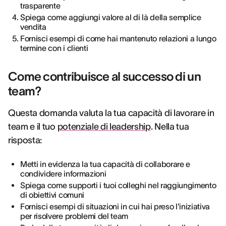
trasparente
Spiega come aggiungi valore al di là della semplice
vendita
Fornisci esempi di come hai mantenuto relazioni a lungo
termine con i clienti
Come contribuisce al successo di un
team?
Questa domanda valuta la tua capacità di lavorare in
team e il tuo
potenziale di leadership
. Nella tua
risposta:
Metti in evidenza la tua capacità di collaborare e
condividere informazioni
Spiega come supporti i tuoi colleghi nel raggiungimento
di obiettivi comuni
Fornisci esempi di situazioni in cui hai preso l'iniziativa
per risolvere problemi del team