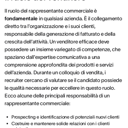
Il ruolo del rappresentante commerciale è
fondamentale
in qualsiasi azienda. È il collegamento
diretto tra l'organizzazione e i suoi clienti,
responsabile della generazione di fatturato e della
crescita dell'attività. Un venditore efficace deve
possedere un insieme variegato di competenze, che
spaziano dall'expertise comunicativa a una
comprensione approfondita dei prodotti e servizi
dell'azienda. Durante un colloquio di vendita, i
recruiter cercano di valutare se il candidato possiede
le qualità necessarie per eccellere in questo ruolo.
Ecco alcune delle principali responsabilità di un
rappresentante commerciale:
Prospecting e identificazione di potenziali nuovi clienti
Costruire e mantenere solide relazioni con i clienti