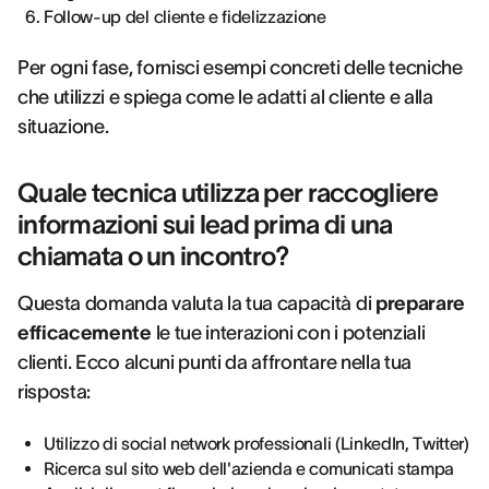
Follow-up del cliente e fidelizzazione
Per ogni fase, fornisci esempi concreti delle tecniche
che utilizzi e spiega come le adatti al cliente e alla
situazione.
Quale tecnica utilizza per raccogliere
informazioni sui lead prima di una
chiamata o un incontro?
Questa domanda valuta la tua capacità di
preparare
efficacemente
le tue interazioni con i potenziali
clienti. Ecco alcuni punti da affrontare nella tua
risposta:
Utilizzo di social network professionali (LinkedIn, Twitter)
Ricerca sul sito web dell'azienda e comunicati stampa