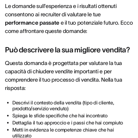
Le domande sull'esperienza e i risultati ottenuti
consentono ai recruiter di valutare le tue
performance passate
e il tuo potenziale futuro. Ecco
come affrontare queste domande:
Può descrivere la sua migliore vendita?
Questa domanda è progettata per valutare la tua
capacità di chiudere vendite importanti e per
comprendere il tuo processo di vendita. Nella tua
risposta:
Descrivi il contesto della vendita (tipo di cliente,
prodotto/servizio venduto)
Spiega le sfide specifiche che hai incontrato
Dettaglia il tuo approccio e i passi che hai compiuto
Metti in evidenza le competenze chiave che hai
utilizzato