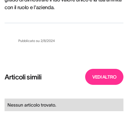
con il ruolo e l'azienda.
Pubblicato su
2/8/2024
Articoli simili
VEDI ALTRO
Nessun articolo trovato.