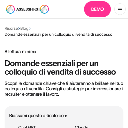
DEMO
Risorse
Blog
Domande essenziali per un colloquio di vendita di successo
8
lettura minima
Domande essenziali per un
colloquio di vendita di successo
Scopri le domande chiave che ti aiuteranno a brillare nel tuo
colloquio di vendita. Consigli e strategie per impressionare i
recruiter e ottenere il lavoro.
Riassumi questo articolo con:
Chat GPT
Claude