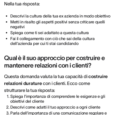
Nella tua risposta:
Descrivi la cultura della tua ex azienda in modo obiettivo
Metti in risalto gli aspetti positivi senza criticare quelli
negativi
Spiega come ti sei adattato a questa cultura
Fai il collegamento con ciò che sai della cultura
dell'azienda per cui ti stai candidando
Qual è il suo approccio per costruire e
mantenere relazioni con i clienti?
Questa domanda valuta la tua capacità di
costruire
relazioni durature
con i clienti. Ecco come
strutturare la tua risposta:
Spiega l'importanza di comprendere le esigenze e gli
obiettivi del cliente
Descrivi come adatti il tuo approccio a ogni cliente
Parla dell'importanza di una comunicazione regolare e