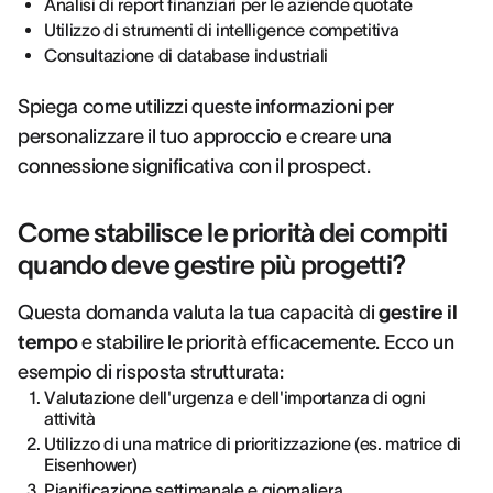
Analisi di report finanziari per le aziende quotate
Utilizzo di strumenti di intelligence competitiva
Consultazione di database industriali
Spiega come utilizzi queste informazioni per
personalizzare il tuo approccio e creare una
connessione significativa con il prospect.
Come stabilisce le priorità dei compiti
quando deve gestire più progetti?
Questa domanda valuta la tua capacità di
gestire il
tempo
e stabilire le priorità efficacemente. Ecco un
esempio di risposta strutturata:
Valutazione dell'urgenza e dell'importanza di ogni
attività
Utilizzo di una matrice di prioritizzazione (es. matrice di
Eisenhower)
Pianificazione settimanale e giornaliera