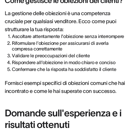
Come gestisce le obiezioni dei clienti?
La gestione delle obiezioni è una competenza
cruciale per qualsiasi venditore. Ecco come puoi
strutturare la tua risposta:
Ascoltare attentamente l'obiezione senza interrompere
Riformulare l'obiezione per assicurarsi di averla
compresa correttamente
Validare le preoccupazioni del cliente
Rispondere all'obiezione in modo chiaro e conciso
Confermare che la risposta ha soddisfatto il cliente
Fornisci esempi specifici di obiezioni comuni che hai
incontrato e come le hai superate con successo.
Domande sull'esperienza e i
risultati ottenuti