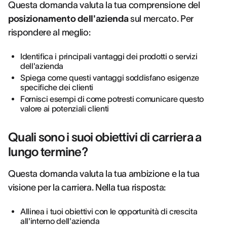
Questa domanda valuta la tua comprensione del
posizionamento dell'azienda
sul mercato. Per
rispondere al meglio:
Identifica i principali vantaggi dei prodotti o servizi
dell'azienda
Spiega come questi vantaggi soddisfano esigenze
specifiche dei clienti
Fornisci esempi di come potresti comunicare questo
valore ai potenziali clienti
Quali sono i suoi obiettivi di carriera a
lungo termine?
Questa domanda valuta la tua ambizione e la tua
visione per la carriera. Nella tua risposta:
Allinea i tuoi obiettivi con le opportunità di crescita
all'interno dell'azienda