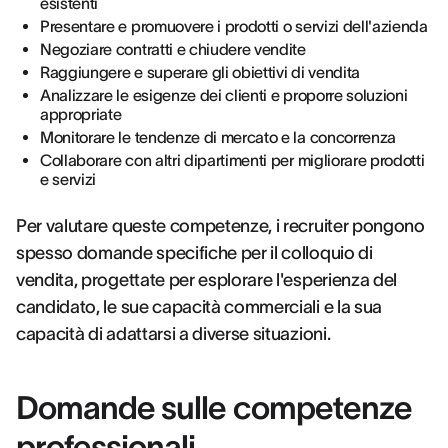
esistenti
Presentare e promuovere i prodotti o servizi dell'azienda
Negoziare contratti e chiudere vendite
Raggiungere e superare gli obiettivi di vendita
Analizzare le esigenze dei clienti e proporre soluzioni
appropriate
Monitorare le tendenze di mercato e la concorrenza
Collaborare con altri dipartimenti per migliorare prodotti
e servizi
Per valutare queste competenze, i recruiter pongono
spesso domande specifiche per il colloquio di
vendita, progettate per esplorare l'esperienza del
candidato, le sue capacità commerciali e la sua
capacità di adattarsi a diverse situazioni.
Domande sulle competenze
professionali