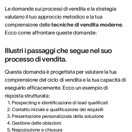
Le domande sui processi di vendita e la strategia
valutano il tuo approccio metodico e la tua
comprensione delle
tecniche di vendita moderne
.
Ecco come affrontare queste domande:
Illustri i passaggi che segue nel suo
processo di vendita.
Questa domanda è progettata per valutare la tua
comprensione del ciclo di vendita e la tua capacità di
eseguirlo efficacemente. Ecco un esempio di
risposta strutturata:
Prospecting e identificazione di lead qualificati
Contatto iniziale e qualificazione dei requisiti
Presentazione personalizzata della soluzione
Gestione delle obiezioni
Negoziazione e chiusura