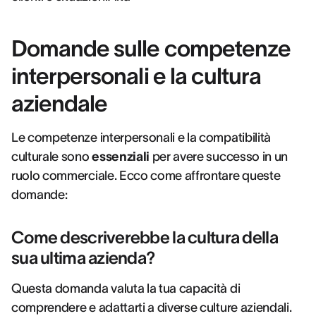
Domande sulle competenze
interpersonali e la cultura
aziendale
Le competenze interpersonali e la compatibilità
culturale sono
essenziali
per avere successo in un
ruolo commerciale. Ecco come affrontare queste
domande:
Come descriverebbe la cultura della
sua ultima azienda?
Questa domanda valuta la tua capacità di
comprendere e adattarti a diverse culture aziendali.