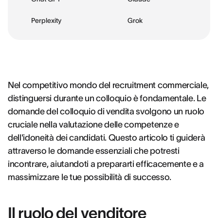
Perplexity
Grok
Nel competitivo mondo del recruitment commerciale,
distinguersi durante un colloquio è fondamentale. Le
domande del colloquio di vendita svolgono un ruolo
cruciale nella valutazione delle competenze e
dell'idoneità dei candidati. Questo articolo ti guiderà
attraverso le domande essenziali che potresti
incontrare, aiutandoti a prepararti efficacemente e a
massimizzare le tue possibilità di successo.
Il ruolo del venditore