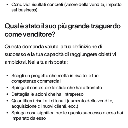
Condividi risultati concreti (valore della vendita, impatto
sul business)
Qual è stato il suo più grande traguardo
come venditore?
Questa domanda valuta la tua definizione di
successo e la tua capacità di raggiungere obiettivi
ambiziosi. Nella tua risposta:
Scegli un progetto che metta in risalto le tue
competenze commerciali
Spiega il contesto e le sfide che hai affrontato
Dettaglia le azioni che hai intrapreso
Quantifica i risultati ottenuti (aumento delle vendite,
acquisizione di nuovi clienti, ecc.)
Spiega cosa significa per te questo successo e cosa hai
imparato da esso