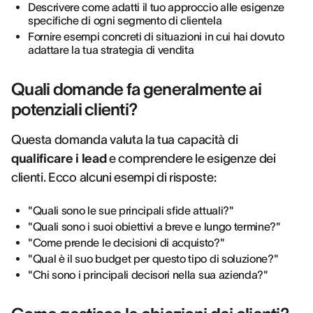
Descrivere come adatti il tuo approccio alle esigenze
specifiche di ogni segmento di clientela
Fornire esempi concreti di situazioni in cui hai dovuto
adattare la tua strategia di vendita
Quali domande fa generalmente ai
potenziali clienti?
Questa domanda valuta la tua capacità di
qualificare i lead
e comprendere le esigenze dei
clienti. Ecco alcuni esempi di risposte:
"Quali sono le sue principali sfide attuali?"
"Quali sono i suoi obiettivi a breve e lungo termine?"
"Come prende le decisioni di acquisto?"
"Qual è il suo budget per questo tipo di soluzione?"
"Chi sono i principali decisori nella sua azienda?"