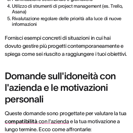
Utilizzo di strumenti di project management (es. Trello,
Asana)
Rivalutazione regolare delle priorità alla luce di nuove
informazioni
Fornisci esempi concreti di situazioni in cui hai
dovuto gestire più progetti contemporaneamente e
spiega come sei riuscito a raggiungere i tuoi obiettivi.
Domande sull'idoneità con
l'azienda e le motivazioni
personali
Queste domande sono progettate per valutare la tua
compatibilità
con l'azienda
e la tua motivazione a
lungo termine. Ecco come affrontarle: