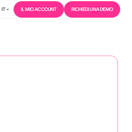
IT
IL MIO ACCOUNT
RICHIEDI UNA DEMO