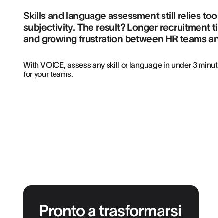
Skills and language assessment still relies to
subjectivity. The result? Longer recruitment 
and growing frustration between HR teams an
With VOICE, assess any skill or language in under 3 minut
for your teams.
Pronto a trasformarsi