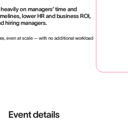
o heavily on managers’ time and
timelines, lower HR and business ROI,
d hiring managers.
es, even at scale — with no additional workload
Event details