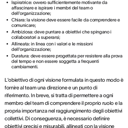
Ispiratrice: ovvero sufficientemente motivante da
affascinare e ispirare i membri del team o
dell'organizzazione;
Chiara: la visione deve essere facile da comprendere e
comunicare;
Ambiziosa: deve puntare a obiettivi che spingano i
collaboratori a superarsi;
Allineata: in linea con i valori e le missioni
dell'organizzazione;
Duratura: deve essere progettata per resistere alla prova
del tempo e non essere soggetta a frequenti
cambiamenti.
L'obiettivo di ogni visione formulata in questo modo è
fornire al team una direzione e un punto di
riferimento. In breve, si tratta di permettere a ogni
membro del team di comprendere il proprio ruolo e la
propria importanza nel raggiungimento degli obiettivi
collettivi. Di conseguenza, è necessario definire
obiettivi precisi e misurabili, allineati con la visione