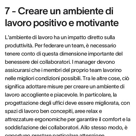
7 - Creare un ambiente di
lavoro positivo e motivante
L'ambiente di lavoro ha un impatto diretto sulla
produttività. Per federare un team, è necessario
tenere conto di questa dimensione importante del
benessere dei collaboratori. I manager devono
assicurarsi che i membri del proprio team lavorino
nelle migliori condizioni possibili. Tra le altre cose, ciò
significa adottare misure per creare un ambiente di
lavoro accogliente e piacevole. In particolare, la
progettazione degli uffici deve essere migliorata, con
spazi di lavoro ben concepiti, aree relax e
attrezzature ergonomiche per garantire il comfort e la
soddisfazione dei collaboratori. Allo stesso modo, è
opportuno prestare particolare attenzione