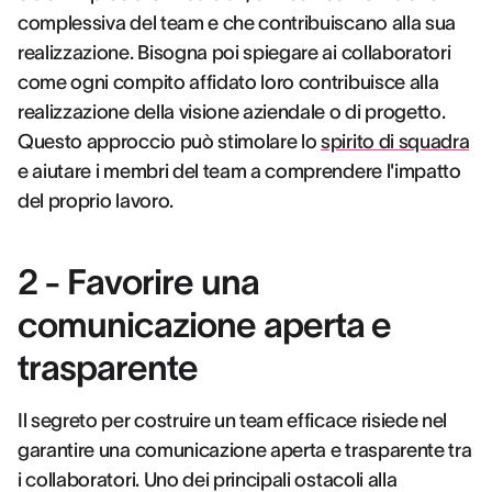
complessiva del team e che contribuiscano alla sua
realizzazione. Bisogna poi spiegare ai collaboratori
come ogni compito affidato loro contribuisce alla
realizzazione della visione aziendale o di progetto.
Questo approccio può stimolare lo
spirito di squadra
e aiutare i membri del team a comprendere l'impatto
del proprio lavoro.
2 - Favorire una
comunicazione aperta e
trasparente
Il segreto per costruire un team efficace risiede nel
garantire una comunicazione aperta e trasparente tra
i collaboratori. Uno dei principali ostacoli alla