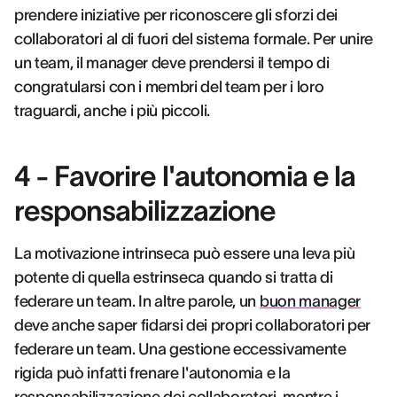
prendere iniziative per riconoscere gli sforzi dei
collaboratori al di fuori del sistema formale. Per unire
un team, il manager deve prendersi il tempo di
congratularsi con i membri del team per i loro
traguardi, anche i più piccoli.
4 - Favorire l'autonomia e la
responsabilizzazione
La motivazione intrinseca può essere una leva più
potente di quella estrinseca quando si tratta di
federare un team. In altre parole, un
buon manager
deve anche saper fidarsi dei propri collaboratori per
federare un team. Una gestione eccessivamente
rigida può infatti frenare l'autonomia e la