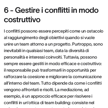
6 - Gestire i conflitti in modo
costruttivo
I conflitti possono essere percepiti come un ostacolo
al raggiungimento degli obiettivi quando si vuole
unire un team attorno a un progetto. Purtroppo, sono
inevitabili in qualsiasi team, data la diversità di
personalità e interessi coinvolti. Tuttavia, possono
sempre essere gestiti in modo efficace e costruttivo:
il responsabile può trasformarli in opportunità per
rafforzare la coesione e migliorare la comunicazione
all'interno del team. Tutto dipende da come i conflitti
vengono affrontati e risolti. La mediazione, ad
esempio, è un approccio efficace per risolvere i
conflitti in un'ottica di team building: consiste nel