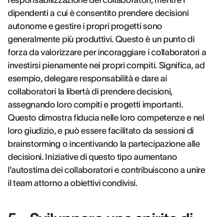
responsabilizzazione dei collaboratori, mentre i
dipendenti a cui è consentito prendere decisioni
autonome e gestire i propri progetti sono
generalmente più produttivi. Questo è un punto di
forza da valorizzare per incoraggiare i collaboratori a
investirsi pienamente nei propri compiti. Significa, ad
esempio, delegare responsabilità e dare ai
collaboratori la libertà di prendere decisioni,
assegnando loro compiti e progetti importanti.
Questo dimostra fiducia nelle loro competenze e nel
loro giudizio, e può essere facilitato da sessioni di
brainstorming o incentivando la partecipazione alle
decisioni. Iniziative di questo tipo aumentano
l'autostima dei collaboratori e contribuiscono a unire
il team attorno a obiettivi condivisi.