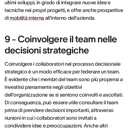
ultimi sviluppi, in grado di integrare nuove idee e
tecniche nei propri progetti, e offre anche prospettive
di
mobilità interna
all'interno dell'azienda.
9 - Coinvolgere il team nelle
decisioni strategiche
Coinvolgere i collaboratori nel processo decisionale
strategico è un modo efficace per federare un team.
È evidente che i membri del team sono più propensi a
investirsi pienamente negli obiettivi
dell'organizzazione se si sentono coinvolti e ascoltati.
Di conseguenza, può essere utile consultare il team
prima di prendere decisioni importanti, attraverso
riunioni in cui i collaboratori sono invitati a
condividere idee e preoccupazioni. Anche altri