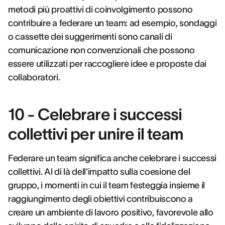
metodi più proattivi di coinvolgimento possono
contribuire a federare un team: ad esempio, sondaggi
o cassette dei suggerimenti sono canali di
comunicazione non convenzionali che possono
essere utilizzati per raccogliere idee e proposte dai
collaboratori.
10 - Celebrare i successi
collettivi per unire il team
Federare un team significa anche celebrare i successi
collettivi. Al di là dell'impatto sulla coesione del
gruppo, i momenti in cui il team festeggia insieme il
raggiungimento degli obiettivi contribuiscono a
creare un ambiente di lavoro positivo, favorevole allo