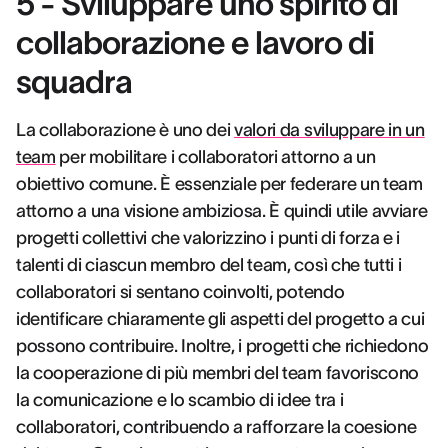
5 - Sviluppare uno spirito di
collaborazione e lavoro di
squadra
La collaborazione è uno dei
valori da sviluppare in un
team
per mobilitare i collaboratori attorno a un
obiettivo comune. È essenziale per federare un team
attorno a una visione ambiziosa. È quindi utile avviare
progetti collettivi che valorizzino i punti di forza e i
talenti di ciascun membro del team, così che tutti i
collaboratori si sentano coinvolti, potendo
identificare chiaramente gli aspetti del progetto a cui
possono contribuire. Inoltre, i progetti che richiedono
la cooperazione di più membri del team favoriscono
la comunicazione e lo scambio di idee tra i
collaboratori, contribuendo a rafforzare la coesione