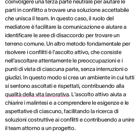
coinvolgere una terza parte neutrale per aiutare le
parti in conflitto a trovare una soluzione accettabile
che unisca il team. In questo caso, il ruolo del
mediatore è facilitare la comunicazione e aiutare a
identificare le aree di disaccordo per trovare un
terreno comune. Un altro metodo fondamentale per
risolvere i conflitti è l'ascolto attivo, che consiste
nell'ascoltare attentamente le preoccupazioni e i
punti di vista di ciascuna parte, senza interruzioni o
giudizi. In questo modo si crea un ambiente in cui tutti
si sentono ascoltati e rispettati, contribuendo alla
qualità della vita lavorativa
. L'ascolto attivo aiuta a
chiarire i malintesi e a comprendere le esigenze e le
aspettative di ciascuno, facilitando la ricerca di
soluzioni costruttive ai conflitti e contribuendo a unire
il team attorno a un progetto.