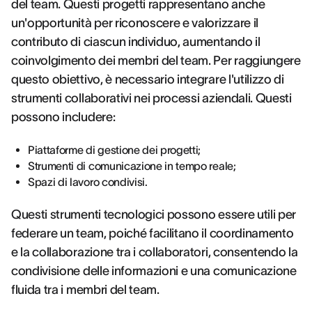
del team. Questi progetti rappresentano anche
un'opportunità per riconoscere e valorizzare il
contributo di ciascun individuo, aumentando il
coinvolgimento dei membri del team. Per raggiungere
questo obiettivo, è necessario integrare l'utilizzo di
strumenti collaborativi nei processi aziendali. Questi
possono includere:
Piattaforme di gestione dei progetti;
Strumenti di comunicazione in tempo reale;
Spazi di lavoro condivisi.
Questi strumenti tecnologici possono essere utili per
federare un team, poiché facilitano il coordinamento
e la collaborazione tra i collaboratori, consentendo la
condivisione delle informazioni e una comunicazione
fluida tra i membri del team.