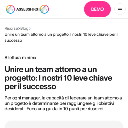
DEMO
Risorse
Blog
Unire un team attorno a un progetto: I nostri 10 leve chiave per il
successo
8
lettura minima
Unire un team attorno a un
progetto: I nostri 10 leve chiave
per il successo
Per ogni manager, la capacità di federare un team attorno a
un progetto è determinante per raggiungere gli obiettivi
desiderati. Ecco una guida in 10 punti per riuscirci.