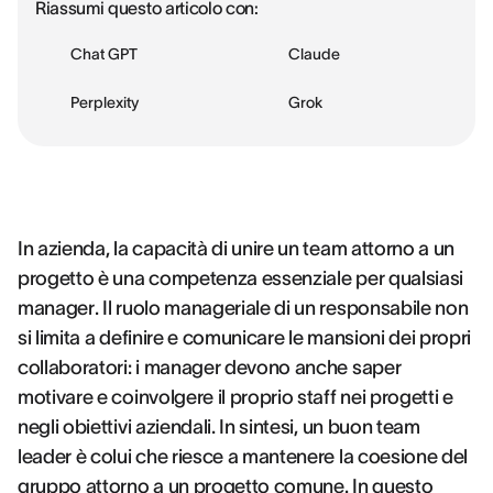
Riassumi questo articolo con:
Chat GPT
Claude
Perplexity
Grok
In azienda, la capacità di unire un team attorno a un
progetto è una competenza essenziale per qualsiasi
manager. Il ruolo manageriale di un responsabile non
si limita a definire e comunicare le mansioni dei propri
collaboratori: i manager devono anche saper
motivare e coinvolgere il proprio staff nei progetti e
negli obiettivi aziendali. In sintesi, un buon team
leader è colui che riesce a mantenere la coesione del
gruppo attorno a un progetto comune. In questo