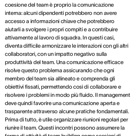
coesione del team è proprio la comunicazione
interna: alcuni dipendenti potrebbero non avere
accesso a informazioni chiave che potrebbero
aiutarli a svolgere i propri compiti e a contribuire
attivamente al lavoro di squadra. In questi casi,
diventa difficile armonizzare le interazioni con gli altri
collaboratori, con un impatto negativo sulla
produttività del team. Una comunicazione efficace
risolve questo problema assicurando che ogni
membro del team sia allineato e comprenda gli
obiettivi fissati, permettendo così di collaborare e
risolvere i problemi in modo più fluido. Il management
deve quindi favorire una comunicazione aperta e
trasparente attraverso alcune pratiche fondamentali.
Prima di tutto, è utile organizzare riunioni regolari per
riunire il team. Questi incontri possono assumere la