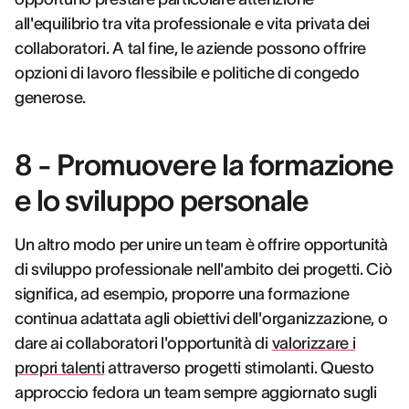
all'equilibrio tra vita professionale e vita privata dei
collaboratori. A tal fine, le aziende possono offrire
opzioni di lavoro flessibile e politiche di congedo
generose.
8 - Promuovere la formazione
e lo sviluppo personale
Un altro modo per unire un team è offrire opportunità
di sviluppo professionale nell'ambito dei progetti. Ciò
significa, ad esempio, proporre una formazione
continua adattata agli obiettivi dell'organizzazione, o
dare ai collaboratori l'opportunità di
valorizzare i
propri talenti
attraverso progetti stimolanti. Questo
approccio fedora un team sempre aggiornato sugli