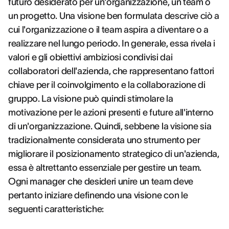
futuro desiderato per un'organizzazione, un team o
un progetto. Una visione ben formulata descrive ciò a
cui l'organizzazione o il team aspira a diventare o a
realizzare nel lungo periodo. In generale, essa rivela i
valori e gli obiettivi ambiziosi condivisi dai
collaboratori dell'azienda, che rappresentano fattori
chiave per il coinvolgimento e la collaborazione di
gruppo. La visione può quindi stimolare la
motivazione per le azioni presenti e future all'interno
di un'organizzazione. Quindi, sebbene la visione sia
tradizionalmente considerata uno strumento per
migliorare il posizionamento strategico di un'azienda,
essa è altrettanto essenziale per gestire un team.
Ogni manager che desideri unire un team deve
pertanto iniziare definendo una visione con le
seguenti caratteristiche: