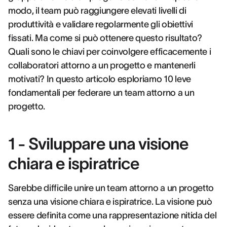
modo, il team può raggiungere elevati livelli di
produttività e validare regolarmente gli obiettivi
fissati. Ma come si può ottenere questo risultato?
Quali sono le chiavi per coinvolgere efficacemente i
collaboratori attorno a un progetto e mantenerli
motivati? In questo articolo esploriamo 10 leve
fondamentali per federare un team attorno a un
progetto.
1 - Sviluppare una visione
chiara e ispiratrice
Sarebbe difficile unire un team attorno a un progetto
senza una visione chiara e ispiratrice. La visione può
essere definita come una rappresentazione nitida del