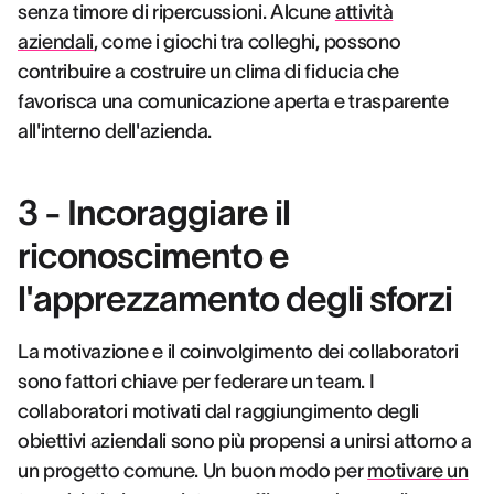
senza timore di ripercussioni. Alcune
attività
aziendali
, come i giochi tra colleghi, possono
contribuire a costruire un clima di fiducia che
favorisca una comunicazione aperta e trasparente
all'interno dell'azienda.
3 - Incoraggiare il
riconoscimento e
l'apprezzamento degli sforzi
La motivazione e il coinvolgimento dei collaboratori
sono fattori chiave per federare un team. I
collaboratori motivati dal raggiungimento degli
obiettivi aziendali sono più propensi a unirsi attorno a
un progetto comune. Un buon modo per
motivare un