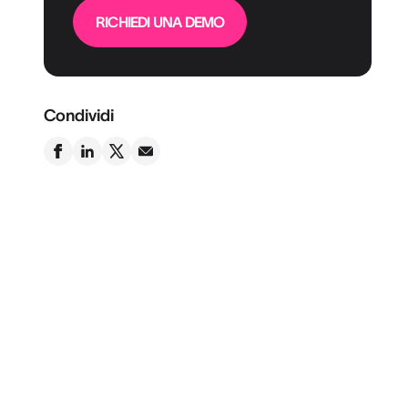
RICHIEDI UNA DEMO
Condividi