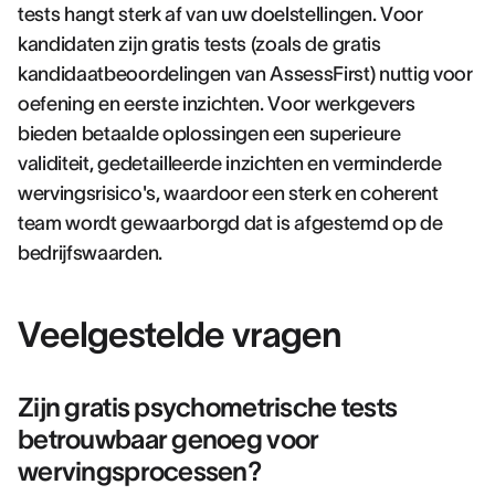
tests hangt sterk af van uw doelstellingen. Voor
kandidaten zijn gratis tests (zoals de gratis
kandidaatbeoordelingen van AssessFirst) nuttig voor
oefening en eerste inzichten. Voor werkgevers
bieden betaalde oplossingen een superieure
validiteit, gedetailleerde inzichten en verminderde
wervingsrisico's, waardoor een sterk en coherent
team wordt gewaarborgd dat is afgestemd op de
bedrijfswaarden.
Veelgestelde vragen
Zijn gratis psychometrische tests
betrouwbaar genoeg voor
wervingsprocessen?