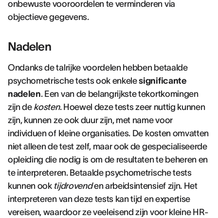
onbewuste vooroordelen te verminderen via
objectieve gegevens.
Nadelen
Ondanks de talrijke voordelen hebben betaalde
psychometrische tests ook enkele
significante
nadelen
. Een van de belangrijkste tekortkomingen
zijn de
kosten
. Hoewel deze tests zeer nuttig kunnen
zijn, kunnen ze ook duur zijn, met name voor
individuen of kleine organisaties. De kosten omvatten
niet alleen de test zelf, maar ook de gespecialiseerde
opleiding die nodig is om de resultaten te beheren en
te interpreteren. Betaalde psychometrische tests
kunnen ook
tijdrovend
en arbeidsintensief zijn. Het
interpreteren van deze tests kan tijd en expertise
vereisen, waardoor ze veeleisend zijn voor kleine HR-