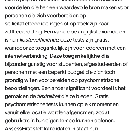
voordelen
die hen een waardevolle bron maken voor
personen die zich voorbereiden op
sollicitatiebeoordelingen of op zoek zijn naar
zelfbeoordeling. Een van de belangrijkste voordelen
is hun
kostenefficiëntie
; deze tests zijn gratis,
waardoor ze toegankelijk zijn voor iedereen met een
internetverbinding. Deze
toegankelijkheid
is
bijzonder gunstig voor studenten, afgestudeerden of
personen met een beperkt budget die zich toch
grondig willen voorbereiden op psychometrische
beoordelingen. Een ander significant voordeel is het
gemak
en de
flexibiliteit
die ze bieden. Gratis
psychometrische tests kunnen op elk moment en
vanuit elke locatie worden afgenomen, zodat
gebruikers in hun eigen tempo kunnen oefenen.
AssessFirst stelt kandidaten in staat hun