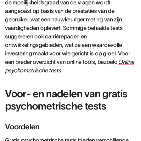
de moeilijkheidsgraad van de vragen wordt
aangepast op basis van de prestaties van de
gebruiker, wat een nauwkeuriger meting van zijn
vaardigheden oplevert. Sommige betaalde tests
suggereren ook carrièrepaden en
ontwikkelingsgebieden, wat ze een waardevolle
investering maakt voor wie gericht is op groei. Voor
een breder overzicht van online tools, bezoek:
Online
psychometrische tests
Voor- en nadelen van gratis
psychometrische tests
Voordelen
Gratis psychometrische tests bieden verschillende