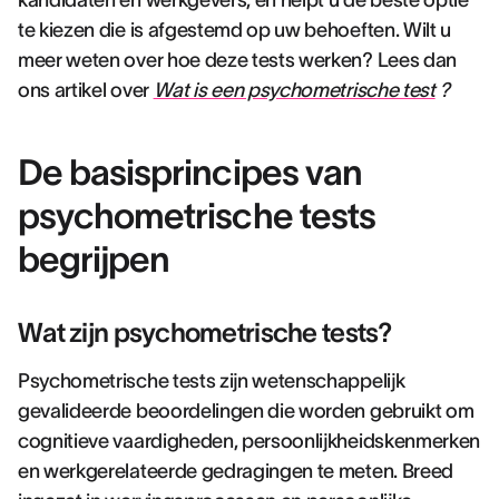
kandidaten en werkgevers, en helpt u de beste optie
te kiezen die is afgestemd op uw behoeften. Wilt u
meer weten over hoe deze tests werken? Lees dan
ons artikel over
Wat is een psychometrische test
?
De basisprincipes van
psychometrische tests
begrijpen
Wat zijn psychometrische tests?
Psychometrische tests zijn wetenschappelijk
gevalideerde beoordelingen die worden gebruikt om
cognitieve vaardigheden, persoonlijkheidskenmerken
en werkgerelateerde gedragingen te meten. Breed