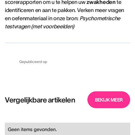
scorerapporten om u te helpen uw
zwakheden
te
identificeren en aan te pakken. Verken meer vragen
en oefenmateriaal in onze bron:
Psychometrische
testvragen (met voorbeelden)
Gepubliceerd op
Vergelijkbare artikelen
BEKIJK MEER
Geen items gevonden.