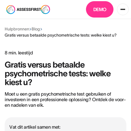
DEMO
Hulpbronnen
Blog
Gratis versus betaalde psychometrische tests: welke kiest u?
8
min. leestijd
Gratis versus betaalde
psychometrische tests: welke
kiest u?
Moet u een gratis psychometrische test gebruiken of
investeren in een professionele oplossing? Ontdek de voor-
en nadelen van elk.
Vat dit artikel samen met: