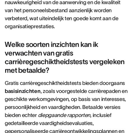
nauwkeurigheid van de aanwerving en de kwaliteit
van het personeelsbestand aanzienlijk worden
verbeterd, wat uiteindelijk ten goede komt aan de
organisatieprestaties.
Welke soorten inzichten kan ik
verwachten van gratis
carrièregeschiktheidstests vergeleken
met betaalde?
Gratis carrièregeschiktheidstests bieden doorgaans
basisinzichten
, zoals voorgestelde carrièrepaden en
geschikte werkomgevingen, op basis van interesses,
persoonlijkheid en vaardigheden. Betaalde versies
bieden echter
diepgaande rapporten
, inclusief
gedetailleerde vaardigheidsevaluaties,
gepersonaliseerde carrièreontwikkelingsplannen en