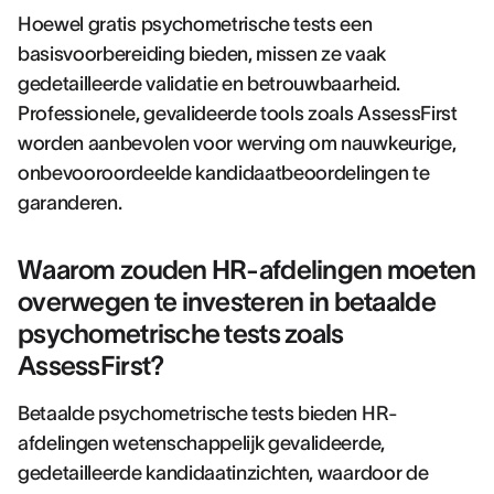
Hoewel gratis psychometrische tests een
basisvoorbereiding bieden, missen ze vaak
gedetailleerde validatie en betrouwbaarheid.
Professionele, gevalideerde tools zoals AssessFirst
worden aanbevolen voor werving om nauwkeurige,
onbevooroordeelde kandidaatbeoordelingen te
garanderen.
Waarom zouden HR-afdelingen moeten
overwegen te investeren in betaalde
psychometrische tests zoals
AssessFirst?
Betaalde psychometrische tests bieden HR-
afdelingen wetenschappelijk gevalideerde,
gedetailleerde kandidaatinzichten, waardoor de