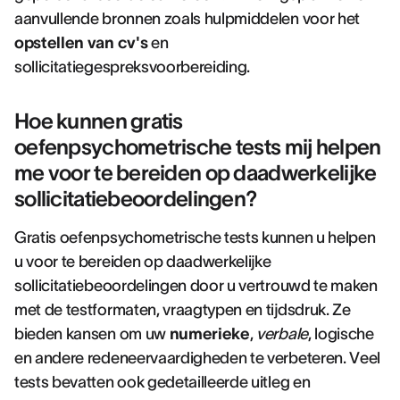
aanvullende bronnen zoals hulpmiddelen voor het
opstellen van cv's
en
sollicitatiegespreksvoorbereiding.
Hoe kunnen gratis
oefenpsychometrische tests mij helpen
me voor te bereiden op daadwerkelijke
sollicitatiebeoordelingen?
Gratis oefenpsychometrische tests kunnen u helpen
u voor te bereiden op daadwerkelijke
sollicitatiebeoordelingen door u vertrouwd te maken
met de testformaten, vraagtypen en tijdsdruk. Ze
bieden kansen om uw
numerieke
,
verbale
, logische
en andere redeneervaardigheden te verbeteren. Veel
tests bevatten ook gedetailleerde uitleg en