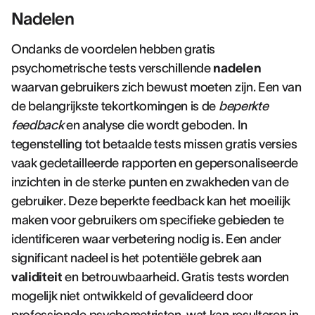
Nadelen
Ondanks de voordelen hebben gratis
psychometrische tests verschillende
nadelen
waarvan gebruikers zich bewust moeten zijn. Een van
de belangrijkste tekortkomingen is de
beperkte
feedback
en analyse die wordt geboden. In
tegenstelling tot betaalde tests missen gratis versies
vaak gedetailleerde rapporten en gepersonaliseerde
inzichten in de sterke punten en zwakheden van de
gebruiker. Deze beperkte feedback kan het moeilijk
maken voor gebruikers om specifieke gebieden te
identificeren waar verbetering nodig is. Een ander
significant nadeel is het potentiële gebrek aan
validiteit
en betrouwbaarheid. Gratis tests worden
mogelijk niet ontwikkeld of gevalideerd door