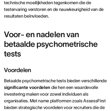
technische moeilijkheden tegenkomen die de
testervaring verstoren en de nauwkeurigheid van de
resultaten beïnvloeden.
Voor- en nadelen van
betaalde psychometrische
tests
Voordelen
Betaalde psychometrische tests bieden verschillende
significante voordelen
die hen een waardevolle
investering maken voor zowel individuen als
organisaties. Met name platformen zoals AssessFirst
bieden strategische voordelen voor recruiters die de