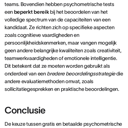
teams. Bovendien hebben psychometrische tests
een
beperkt bereik
bij het beoordelen van het
volledige spectrum van de capaciteiten van een
kandidaat. Ze richten zich op specifieke aspecten
zoals cognitieve vaardigheden en
persoonlijkheidskenmerken, maar vangen mogelijk
geen andere belangrijke kwaliteiten zoals creativiteit,
teamwerkvaardigheden of emotionele intelligentie.
Dit betekent dat ze moeten worden gebruikt als
onderdeel van een
bredere beoordelingsstrategie
die
andere evaluatiemethoden omvat, zoals
sollicitatiegesprekken en praktische beoordelingen.
Conclusie
De keuze tussen gratis en betaalde psychometrische