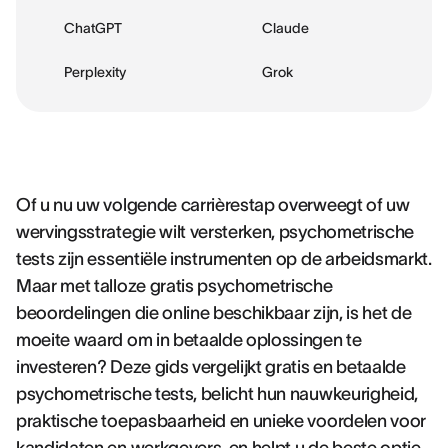
ChatGPT
Claude
Perplexity
Grok
Of u nu uw volgende carrièrestap overweegt of uw
wervingsstrategie wilt versterken, psychometrische
tests zijn essentiële instrumenten op de arbeidsmarkt.
Maar met talloze gratis psychometrische
beoordelingen die online beschikbaar zijn, is het de
moeite waard om in betaalde oplossingen te
investeren? Deze gids vergelijkt gratis en betaalde
psychometrische tests, belicht hun nauwkeurigheid,
praktische toepasbaarheid en unieke voordelen voor