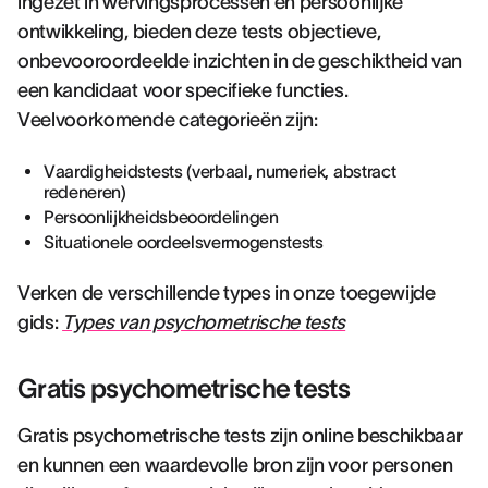
ingezet in wervingsprocessen en persoonlijke
ontwikkeling, bieden deze tests objectieve,
onbevooroordeelde inzichten in de geschiktheid van
een kandidaat voor specifieke functies.
Veelvoorkomende categorieën zijn:
Vaardigheidstests (verbaal, numeriek, abstract
redeneren)
Persoonlijkheidsbeoordelingen
Situationele oordeelsvermogenstests
Verken de verschillende types in onze toegewijde
gids:
Types van psychometrische tests
Gratis psychometrische tests
Gratis psychometrische tests zijn online beschikbaar
en kunnen een waardevolle bron zijn voor personen