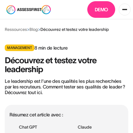
DEMO
Ressources
Blog
Découvrez et testez votre leadership
8
min de lecture
MANAGEMENT
Découvrez et testez votre
leadership
Le leadership est l’une des qualités les plus recherchées
par les recruteurs. Comment tester ses qualités de leader ?
Découvrez tout ici.
Résumez cet article avec :
Chat GPT
Claude