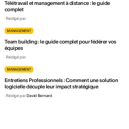
Télétravail et management à distance : le guide
complet
·
Rédigé par
MANAGEMENT
Team building : le guide complet pour fédérer vos
équipes
·
Rédigé par
MANAGEMENT
Entretiens Professionnels : Comment une solution
logicielle décuple leur impact stratégique
·
Rédigé par
David Bernard