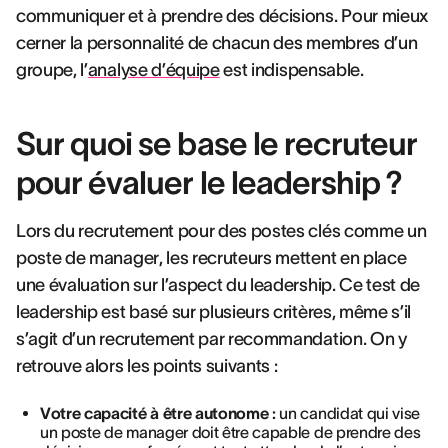
communiquer et à prendre des décisions. Pour mieux
cerner la personnalité de chacun des membres d’un
groupe, l’
analyse d’équipe
est indispensable.
Sur quoi se base le recruteur
pour évaluer le leadership ?
Lors du recrutement pour des postes clés comme un
poste de manager, les recruteurs mettent en place
une évaluation sur l’aspect du leadership. Ce test de
leadership est basé sur plusieurs critères, même s’il
s’agit d’un recrutement par recommandation. On y
retrouve alors les points suivants :
Votre capacité à être autonome :
un candidat qui vise
un poste de manager doit être capable de prendre des