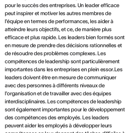
pour le succès des entreprises. Un leader efficace
peut inspirer et motiver les autres membres de
l’équipe en termes de performances, les aider à
atteindre leurs objectifs, et ce, de manière plus
efficace et plus rapide. Les leaders bien formés sont
en mesure de prendre des décisions rationnelles et
de résoudre des problèmes complexes. Les
compétences de leadership sont particulièrement
importantes dans les entreprises en plein essor.Les
leaders doivent être en mesure de communiquer
avec des personnes à différents niveaux de
l’organisation et de travailler avec des équipes
interdisciplinaires. Les compétences de leadership
sont également importantes pour le développement
des compétences des employés. Les leaders
peuvent aider les employés à développer leurs