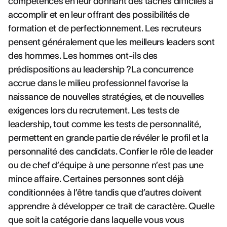
compétences en leur donnant des tâches difficiles à
accomplir et en leur offrant des possibilités de
formation et de perfectionnement. Les recruteurs
pensent généralement que les meilleurs leaders sont
des hommes. Les hommes ont-ils des
prédispositions au leadership ?La concurrence
accrue dans le milieu professionnel favorise la
naissance de nouvelles stratégies, et de nouvelles
exigences lors du recrutement. Les tests de
leadership, tout comme les tests de personnalité,
permettent en grande partie de révéler le profil et la
personnalité des candidats. Confier le rôle de leader
ou de chef d’équipe à une personne n’est pas une
mince affaire. Certaines personnes sont déjà
conditionnées à l’être tandis que d’autres doivent
apprendre à développer ce trait de caractère. Quelle
que soit la catégorie dans laquelle vous vous