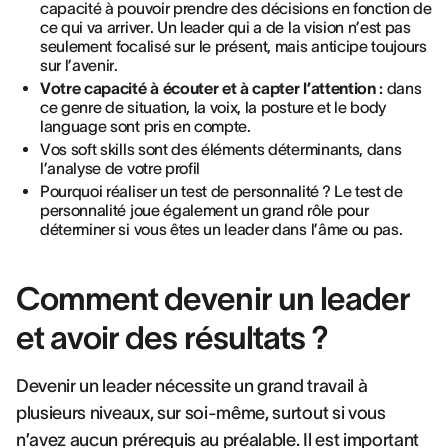
capacité à pouvoir prendre des décisions en fonction de
ce qui va arriver. Un leader qui a de la vision n’est pas
seulement focalisé sur le présent, mais anticipe toujours
sur l’avenir.
Votre capacité à écouter et à capter l’attention :
dans
ce genre de situation, la voix, la posture et le body
language sont pris en compte.
Vos soft skills sont des éléments déterminants, dans
l’analyse de votre profil
Pourquoi réaliser un test de personnalité ? Le test de
personnalité joue également un grand rôle pour
déterminer si vous êtes un leader dans l’âme ou pas.
Comment devenir un leader
et avoir des résultats ?
Devenir un leader nécessite un grand travail à
plusieurs niveaux, sur soi-même, surtout si vous
n’avez aucun prérequis au préalable. Il est important