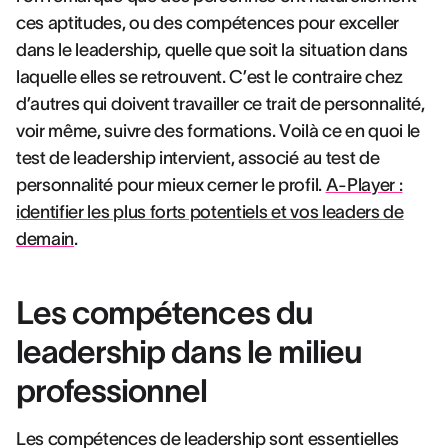
ces aptitudes, ou des compétences pour exceller
dans le leadership, quelle que soit la situation dans
laquelle elles se retrouvent. C’est le contraire chez
d’autres qui doivent travailler ce trait de personnalité,
voir même, suivre des formations. Voilà ce en quoi le
test de leadership intervient, associé au test de
personnalité pour mieux cerner le profil.
A-Player :
identifier les plus forts potentiels et vos leaders de
demain
.
Les compétences du
leadership dans le milieu
professionnel
Les compétences de leadership sont essentielles