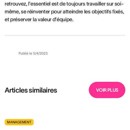
retrouvez, l’essentiel est de toujours travailler sur soi-
même, se réinventer pour atteindre les objectifs fixés,
et préserver la valeur d’équipe.
Publié le
5/4/2023
Articles similaires
VOIR PLUS
MANAGEMENT