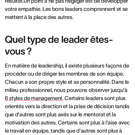
résultat.Un point à ne pas négliger est de développer
votre empathie. Les bons leaders comprennent et se
mettent à la place des autres.
Quel type de leader êtes-
vous ?
En matière de leadership, il existe plusieurs façons de
procéder ou de diriger les membres de son équipe.
Chacun a son propre style et sa personnalité. Dans le
milieu professionnel, nous pouvons observer jusqu’à
6 styles de management
. Certains leaders sont plus
orientés vers la direction et la prise de décision tandis
que d’autres sont plus axés sur le mentorat et la
motivation des autres. Certains sont plus à l’aise avec
le travail en équipe, tandis que d’autres sont plus à