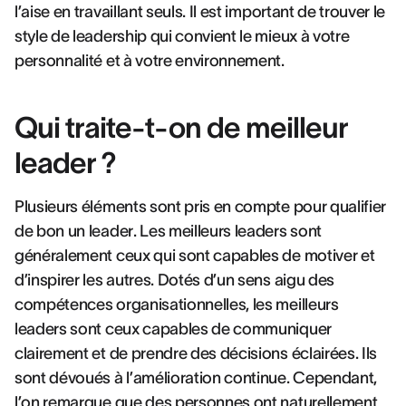
l’aise en travaillant seuls. Il est important de trouver le
style de leadership qui convient le mieux à votre
personnalité et à votre environnement.
Qui traite-t-on de meilleur
leader ?
Plusieurs éléments sont pris en compte pour qualifier
de bon un leader. Les meilleurs leaders sont
généralement ceux qui sont capables de motiver et
d’inspirer les autres. Dotés d’un sens aigu des
compétences organisationnelles, les meilleurs
leaders sont ceux capables de communiquer
clairement et de prendre des décisions éclairées. Ils
sont dévoués à l’amélioration continue. Cependant,
l’on remarque que des personnes ont naturellement