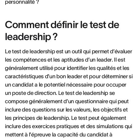
personnalité ?
Comment définir le test de
leadership ?
Le test de leadership est un outil qui permet d’évaluer
les compétences et les aptitudes d’un leader. Il est
généralement utilisé pour identifier les qualités et les
caractéristiques d’un bon leader et pour déterminer si
un candidat a le potentiel nécessaire pour occuper
un poste de direction. Le test de leadership se
compose généralement d’un questionnaire qui peut
inclure des questions sur les valeurs, les objectifs et
les principes de leadership. Le test peut également
inclure des exercices pratiques et des simulations qui
mettent à l’épreuve la capacité du candidat à