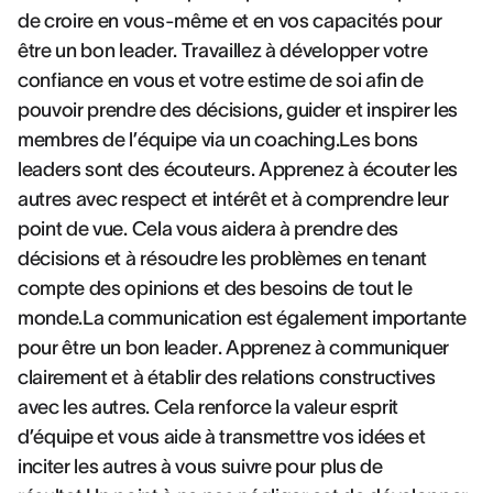
de croire en vous-même et en vos capacités pour
être un bon leader. Travaillez à développer votre
confiance en vous et votre estime de soi afin de
pouvoir prendre des décisions, guider et inspirer les
membres de l’équipe via un coaching.Les bons
leaders sont des écouteurs. Apprenez à écouter les
autres avec respect et intérêt et à comprendre leur
point de vue. Cela vous aidera à prendre des
décisions et à résoudre les problèmes en tenant
compte des opinions et des besoins de tout le
monde.La communication est également importante
pour être un bon leader. Apprenez à communiquer
clairement et à établir des relations constructives
avec les autres. Cela renforce la valeur esprit
d’équipe et vous aide à transmettre vos idées et
inciter les autres à vous suivre pour plus de