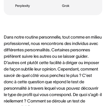
Perplexity
Grok
Dans notre routine personnelle, tout comme en milieu
professionnel, nous rencontrons des individus avec
différentes personnalités. Certaines personnes
préfèrent suivre les autres ou se laisser guider.
D’autres ont plutôt cette facilité à diriger ou imposer
de façon subtile leur opinion. Cependant, comment
savoir de quel côté vous penchez le plus ? C’est
donc à cette question que répond le test de
personnalité à travers lequel vous pouvez découvrir
le type de profil qui vous correspond. De quoi s’agit-il
réellement ? Comment se déroule un test de