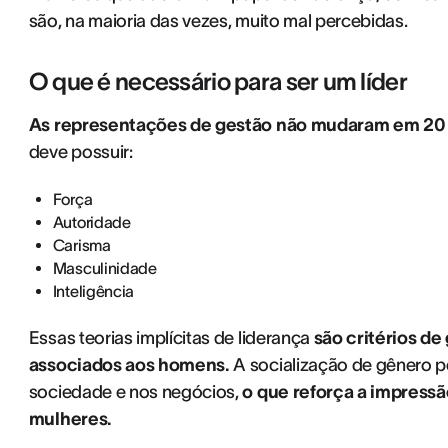
são, na maioria das vezes, muito mal percebidas.
O que é necessário para ser um líder
As representações de gestão não mudaram em 20
deve possuir:
Força
Autoridade
Carisma
Masculinidade
Inteligência
Essas teorias implícitas de liderança
são critérios d
associados aos homens.
A socialização de gênero p
sociedade e nos negócios,
o que reforça a impressã
mulheres.