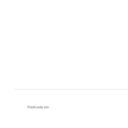
Publicado em