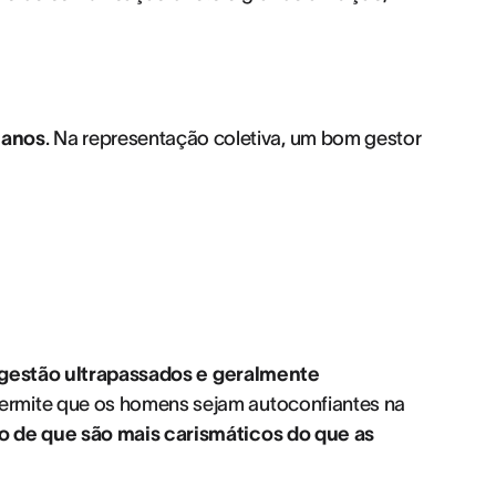
 anos
. Na representação coletiva, um bom gestor
e gestão ultrapassados e geralmente
ermite que os homens sejam autoconfiantes na
o de que são mais carismáticos do que as