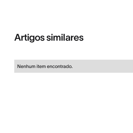
Artigos similares
Nenhum item encontrado.
PLATAFORMA
POR FUNÇÃO