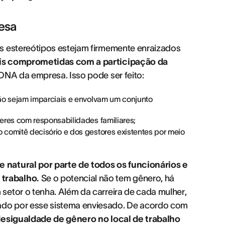
esa
s estereótipos estejam firmemente enraizados
s comprometidas com a participação da
DNA da empresa. Isso pode ser feito:
o sejam imparciais e envolvam um conjunto
res com responsabilidades familiares;
omitê decisório e dos gestores existentes por meio
 natural por parte de todos os funcionários e
trabalho.
Se o potencial não tem gênero, há
setor o tenha. Além da carreira de cada mulher,
do por esse sistema enviesado. De acordo com
desigualdade de gênero no local de trabalho