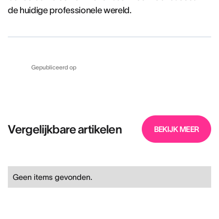
de huidige professionele wereld.
Gepubliceerd op
Vergelijkbare artikelen
BEKIJK MEER
Geen items gevonden.