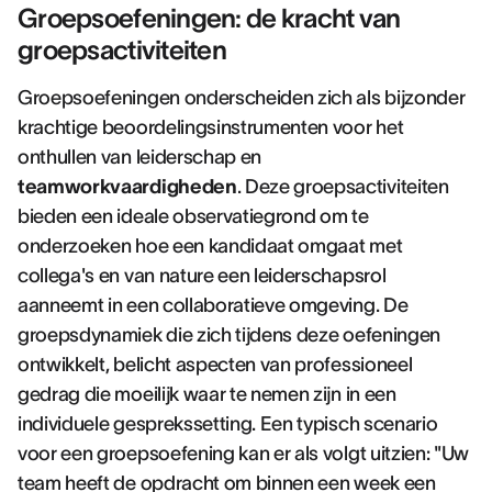
Groepsoefeningen: de kracht van
groepsactiviteiten
Groepsoefeningen onderscheiden zich als bijzonder
krachtige beoordelingsinstrumenten voor het
onthullen van leiderschap en
teamworkvaardigheden
. Deze groepsactiviteiten
bieden een ideale observatiegrond om te
onderzoeken hoe een kandidaat omgaat met
collega's en van nature een leiderschapsrol
aanneemt in een collaboratieve omgeving. De
groepsdynamiek die zich tijdens deze oefeningen
ontwikkelt, belicht aspecten van professioneel
gedrag die moeilijk waar te nemen zijn in een
individuele gesprekssetting. Een typisch scenario
voor een groepsoefening kan er als volgt uitzien: "Uw
team heeft de opdracht om binnen een week een