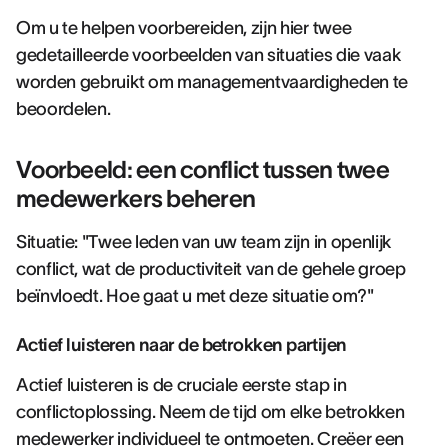
Om u te helpen voorbereiden, zijn hier twee
gedetailleerde voorbeelden van situaties die vaak
worden gebruikt om managementvaardigheden te
beoordelen.
Voorbeeld: een conflict tussen twee
medewerkers beheren
Situatie: "Twee leden van uw team zijn in openlijk
conflict, wat de productiviteit van de gehele groep
beïnvloedt. Hoe gaat u met deze situatie om?"
Actief luisteren naar de betrokken partijen
Actief luisteren is de cruciale eerste stap in
conflictoplossing. Neem de tijd om elke betrokken
medewerker individueel te ontmoeten. Creëer een