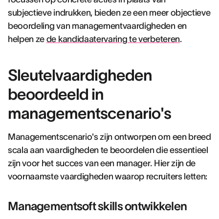
subjectieve indrukken, bieden ze een meer objectieve
beoordeling van managementvaardigheden en
helpen ze
de kandidaatervaring te verbeteren
.
Sleutelvaardigheden
beoordeeld in
managementscenario's
Managementscenario's zijn ontworpen om een breed
scala aan vaardigheden te beoordelen die essentieel
zijn voor het succes van een manager. Hier zijn de
voornaamste vaardigheden waarop recruiters letten:
Managementsoft skills ontwikkelen