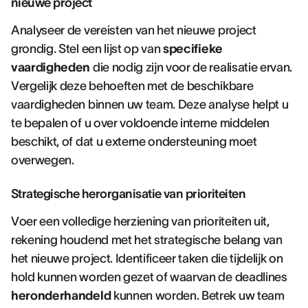
nieuwe project
Analyseer de vereisten van het nieuwe project
grondig. Stel een lijst op van
specifieke
vaardigheden
die nodig zijn voor de realisatie ervan.
Vergelijk deze behoeften met de beschikbare
vaardigheden binnen uw team. Deze analyse helpt u
te bepalen of u over voldoende interne middelen
beschikt, of dat u externe ondersteuning moet
overwegen.
Strategische herorganisatie van prioriteiten
Voer een volledige herziening van prioriteiten uit,
rekening houdend met het strategische belang van
het nieuwe project. Identificeer taken die tijdelijk on
hold kunnen worden gezet of waarvan de deadlines
heronderhandeld
kunnen worden. Betrek uw team