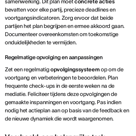
samenwerking. Dit plan moet
concrete acties
bevatten voor elke partij, precieze deadlines en
voortgangsindicatoren. Zorg ervoor dat beide
partijen het plan begrijpen en ermee akkoord gaan.
Documenteer overeenkomsten om toekomstige
onduidelijkheden te vermijden.
Regelmatige opvolging en aanpassingen
Zet een regelmatig
opvolgingssysteem
op om de
voortgang en verbeteringen te beoordelen. Plan
frequente check-ups in de eerste weken na de
mediatie. Feliciteer tijdens deze opvolgingen de
gemaakte inspanningen en voortgang. Pas indien
nodig het actieplan aan op basis van de feedback en
de nieuwe dynamiek die wordt waargenomen.