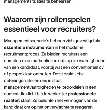
managementsituaties te beheersen.
Waarom zijn rollenspelen
essentieel voor recruiters?
Managementscenario's hebben zich gevestigd als
essentiële instrumenten
in het moderne
recruitmentproces. Ze bieden recruiters een
completere en authentiekere kijk op de vaardigheden
van een kandidaat, voorbij wat een conventioneel cv
of gesprek kan onthullen. Deze praktische
oefeningen stellen ons in staat
managementvaardigheden te beoordelen in een
context die dicht bij de werkelijke
professionele
realiteit
staat. Ze belichten het vermogen van de
kandidaat om op het onverwachte te reageren,