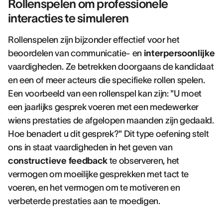
Rollenspelen om professionele
interacties te simuleren
Rollenspelen zijn bijzonder effectief voor het
beoordelen van communicatie- en
interpersoonlijke
vaardigheden. Ze betrekken doorgaans de kandidaat
en een of meer acteurs die specifieke rollen spelen.
Een voorbeeld van een rollenspel kan zijn: "U moet
een jaarlijks gesprek voeren met een medewerker
wiens prestaties de afgelopen maanden zijn gedaald.
Hoe benadert u dit gesprek?" Dit type oefening stelt
ons in staat vaardigheden in het geven van
constructieve feedback
te observeren, het
vermogen om moeilijke gesprekken met tact te
voeren, en het vermogen om te motiveren en
verbeterde prestaties aan te moedigen.