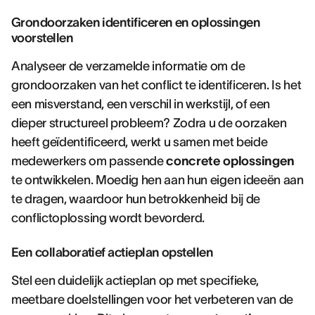
Grondoorzaken identificeren en oplossingen
voorstellen
Analyseer de verzamelde informatie om de
grondoorzaken van het conflict te identificeren. Is het
een misverstand, een verschil in werkstijl, of een
dieper structureel probleem? Zodra u de oorzaken
heeft geïdentificeerd, werkt u samen met beide
medewerkers om passende
concrete oplossingen
te ontwikkelen. Moedig hen aan hun eigen ideeën aan
te dragen, waardoor hun betrokkenheid bij de
conflictoplossing wordt bevorderd.
Een collaboratief actieplan opstellen
Stel een duidelijk actieplan op met specifieke,
meetbare doelstellingen voor het verbeteren van de