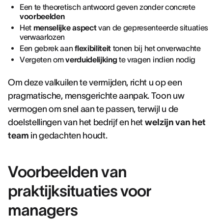
Een te theoretisch antwoord geven zonder concrete
voorbeelden
Het
menselijke aspect
van de gepresenteerde situaties
verwaarlozen
Een gebrek aan
flexibiliteit
tonen bij het onverwachte
Vergeten om
verduidelijking
te vragen indien nodig
Om deze valkuilen te vermijden, richt u op een
pragmatische, mensgerichte aanpak. Toon uw
vermogen om snel aan te passen, terwijl u de
doelstellingen van het bedrijf en het
welzijn van het
team
in gedachten houdt.
Voorbeelden van
praktijksituaties voor
managers