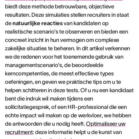
biedt deze methode betrouwbare, objectieve
resultaten. Deze simulaties stellen recruiters in staat
de
natuurlijke reacties
van kandidaten op
realistische scenario's te observeren en bieden een
concreet inzicht in hun vermogen om complexe
zakelijke situaties te beheren. In dit artikel verkennen
we de redenen voor het toenemende gebruik van
managementscenario's, de beoordeelde
kerncompetenties, de meest effectieve types
oefeningen, en geven we praktische tips om u te
helpen schitteren in deze tests. Of u nu een kandidaat
bent die indruk wil maken tijdens een
sollicitatiegesprek, of een HR-professional die een
echte impact wil maken op de werkvloer, we hebben
de antwoorden die u nodig heeft.
Optimaliseer uw
recruitment
: deze informatie helpt u de kunst van