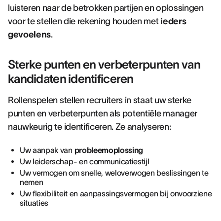
luisteren naar de betrokken partijen en oplossingen
voor te stellen die rekening houden met
ieders
gevoelens
.
Sterke punten en verbeterpunten van
kandidaten identificeren
Rollenspelen stellen recruiters in staat uw sterke
punten en verbeterpunten als potentiële manager
nauwkeurig te identificeren. Ze analyseren:
Uw aanpak van
probleemoplossing
Uw leiderschap- en communicatiestijl
Uw vermogen om snelle, weloverwogen beslissingen te
nemen
Uw flexibiliteit en aanpassingsvermogen bij onvoorziene
situaties