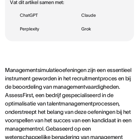
Vat dit artikel samen met:
ChatGPT
Claude
Perplexity
Grok
Managementsimulatieoefeningen zijn een essentieel
instrument geworden in het recruitmentproces en bij
de beoordeling van managementvaardigheden.
AssessFirst, een bedrijf gespecialiseerd in de
optimalisatie van talentmanagementprocessen,
onderstreept het belang van deze oefeningen bij het
voorspellen van het succes van een kandidaat in een
managementrol. Gebaseerd op een
wetenschappelijke benadering van management