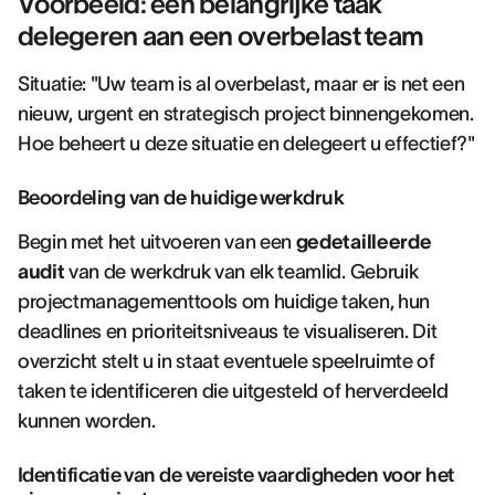
Voorbeeld: een belangrijke taak
delegeren aan een overbelast team
Situatie: "Uw team is al overbelast, maar er is net een
nieuw, urgent en strategisch project binnengekomen.
Hoe beheert u deze situatie en delegeert u effectief?"
Beoordeling van de huidige werkdruk
Begin met het uitvoeren van een
gedetailleerde
audit
van de werkdruk van elk teamlid. Gebruik
projectmanagementtools om huidige taken, hun
deadlines en prioriteitsniveaus te visualiseren. Dit
overzicht stelt u in staat eventuele speelruimte of
taken te identificeren die uitgesteld of herverdeeld
kunnen worden.
Identificatie van de vereiste vaardigheden voor het