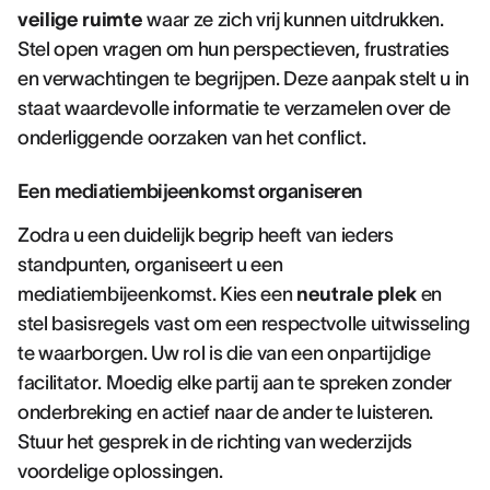
veilige ruimte
waar ze zich vrij kunnen uitdrukken.
Stel open vragen om hun perspectieven, frustraties
en verwachtingen te begrijpen. Deze aanpak stelt u in
staat waardevolle informatie te verzamelen over de
onderliggende oorzaken van het conflict.
Een mediatiembijeenkomst organiseren
Zodra u een duidelijk begrip heeft van ieders
standpunten, organiseert u een
mediatiembijeenkomst. Kies een
neutrale plek
en
stel basisregels vast om een respectvolle uitwisseling
te waarborgen. Uw rol is die van een onpartijdige
facilitator. Moedig elke partij aan te spreken zonder
onderbreking en actief naar de ander te luisteren.
Stuur het gesprek in de richting van wederzijds
voordelige oplossingen.