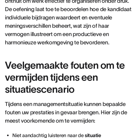
onthult om werk effectief te organiseren onder druk.
De oefening laat toe te beoordelen hoe de kandidaat
individuele bijdragen waardeert en eventuele
meningsverschillen beheert, wat zijn of haar
vermogen illustreert om een productieve en
harmonieuze werkomgeving te bevorderen.
Veelgemaakte fouten om te
vermijden tijdens een
situatiescenario
Tijdens een managementsituatie kunnen bepaalde
fouten uw prestaties in gevaar brengen. Hier zijn de
meest voorkomende om te vermijden:
Niet aandachtig luisteren naar de
situatie