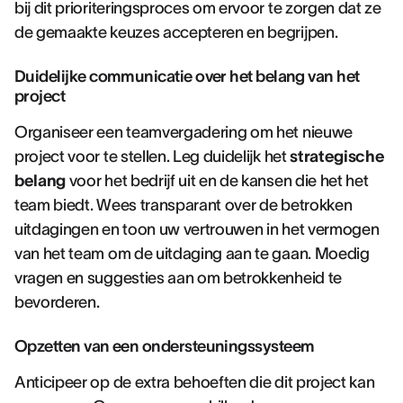
bij dit prioriteringsproces om ervoor te zorgen dat ze
de gemaakte keuzes accepteren en begrijpen.
Duidelijke communicatie over het belang van het
project
Organiseer een teamvergadering om het nieuwe
project voor te stellen. Leg duidelijk het
strategische
belang
voor het bedrijf uit en de kansen die het het
team biedt. Wees transparant over de betrokken
uitdagingen en toon uw vertrouwen in het vermogen
van het team om de uitdaging aan te gaan. Moedig
vragen en suggesties aan om betrokkenheid te
bevorderen.
Opzetten van een ondersteuningssysteem
Anticipeer op de extra behoeften die dit project kan