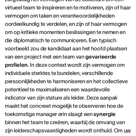
virtueel team te inspireren en te motiveren, zijn of haar
vermogen om taken en verantwoordelijkheden
oordeelkundig te verdelen, en zijn of haar vermogen
om op kritieke momenten beslissingen te nemen en
die diplomatisch te communiceren. Een typisch
voorbeeld zou de kandidaat aan het hoofd plaatsen
van een project met een team van
gevarieerde
profielen
. In deze context wordt zijn vermogen om
individuele sterktes te bundelen, verschillende
persoonlijkheden te harmoniseren en het collectieve
potentieel te maximaliseren een waardevolle
indicator van zijn stature als leider. Deze aanpak
maakt het concreet mogelijk te observeren hoe de
toekomstige manager erin slaagt een
synergie
binnen het team te creëren, waarbij de omvang van
zijn leiderschapsvaardigheden wordt onthuld. Om
uw