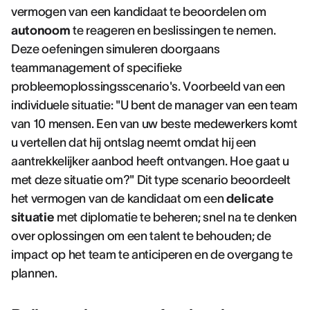
vermogen van een kandidaat te beoordelen om
autonoom
te reageren en beslissingen te nemen.
Deze oefeningen simuleren doorgaans
teammanagement of specifieke
probleemoplossingsscenario's. Voorbeeld van een
individuele situatie: "U bent de manager van een team
van 10 mensen. Een van uw beste medewerkers komt
u vertellen dat hij ontslag neemt omdat hij een
aantrekkelijker aanbod heeft ontvangen. Hoe gaat u
met deze situatie om?" Dit type scenario beoordeelt
het vermogen van de kandidaat om een
delicate
situatie
met diplomatie te beheren; snel na te denken
over oplossingen om een talent te behouden; de
impact op het team te anticiperen en de overgang te
plannen.