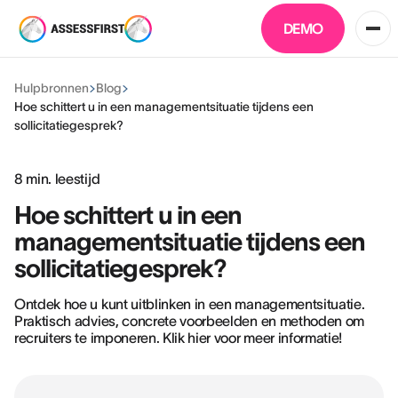
DEMO
Hulpbronnen
Blog
Hoe schittert u in een managementsituatie tijdens een
sollicitatiegesprek?
8
min. leestijd
Hoe schittert u in een
managementsituatie tijdens een
sollicitatiegesprek?
Ontdek hoe u kunt uitblinken in een managementsituatie.
Praktisch advies, concrete voorbeelden en methoden om
recruiters te imponeren. Klik hier voor meer informatie!