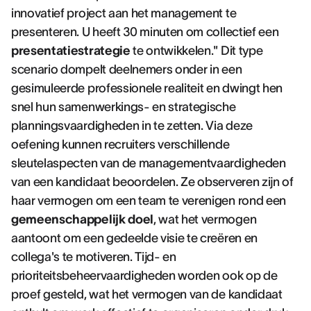
innovatief project aan het management te
presenteren. U heeft 30 minuten om collectief een
presentatiestrategie
te ontwikkelen." Dit type
scenario dompelt deelnemers onder in een
gesimuleerde professionele realiteit en dwingt hen
snel hun samenwerkings- en strategische
planningsvaardigheden in te zetten. Via deze
oefening kunnen recruiters verschillende
sleutelaspecten van de managementvaardigheden
van een kandidaat beoordelen. Ze observeren zijn of
haar vermogen om een team te verenigen rond een
gemeenschappelijk doel
, wat het vermogen
aantoont om een gedeelde visie te creëren en
collega's te motiveren. Tijd- en
prioriteitsbeheervaardigheden worden ook op de
proef gesteld, wat het vermogen van de kandidaat