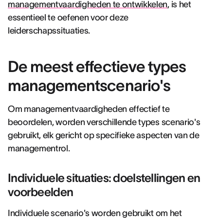
managementvaardigheden te ontwikkelen
, is het
essentieel te oefenen voor deze
leiderschapssituaties.
De meest effectieve types
managementscenario's
Om managementvaardigheden effectief te
beoordelen, worden verschillende types scenario's
gebruikt, elk gericht op specifieke aspecten van de
managementrol.
Individuele situaties: doelstellingen en
voorbeelden
Individuele scenario's worden gebruikt om het