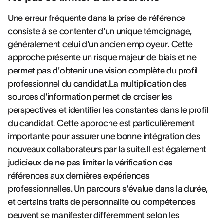
Une erreur fréquente dans la prise de référence
consiste à se contenter d'un unique témoignage,
généralement celui d'un ancien employeur. Cette
approche présente un risque majeur de biais et ne
permet pas d'obtenir une vision complète du profil
professionnel du candidat.La multiplication des
sources d'information permet de croiser les
perspectives et identifier les constantes dans le profil
du candidat. Cette approche est particulièrement
importante pour assurer une bonne
intégration des
nouveaux collaborateurs
par la suite.Il est également
judicieux de ne pas limiter la vérification des
références aux dernières expériences
professionnelles. Un parcours s'évalue dans la durée,
et certains traits de personnalité ou compétences
peuvent se manifester différemment selon les