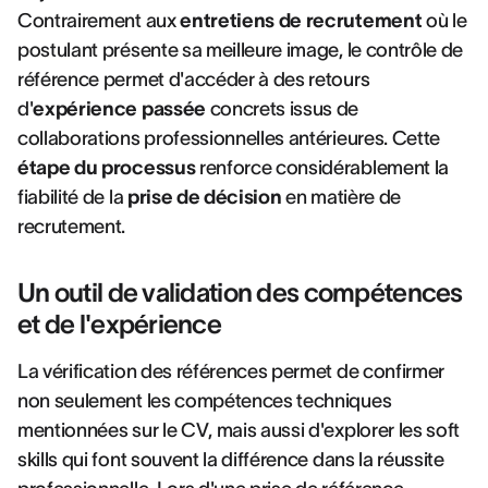
Contrairement aux
entretiens de recrutement
où le
postulant présente sa meilleure image, le contrôle de
référence permet d'accéder à des retours
d'
expérience passée
concrets issus de
collaborations professionnelles antérieures. Cette
étape du processus
renforce considérablement la
fiabilité de la
prise de décision
en matière de
recrutement.
Un outil de validation des compétences
et de l'expérience
La vérification des références permet de confirmer
non seulement les compétences techniques
mentionnées sur le CV, mais aussi d'explorer les soft
skills qui font souvent la différence dans la réussite