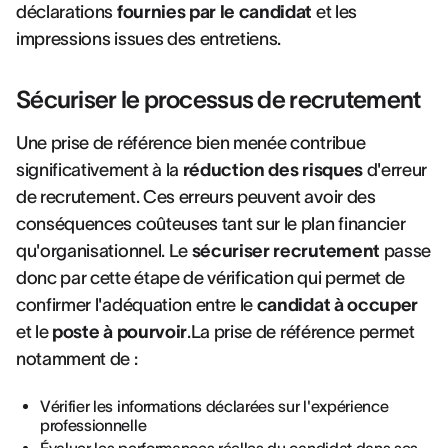
déclarations
fournies par le candidat
et les
impressions issues des entretiens.
Sécuriser le processus de recrutement
Une prise de référence bien menée contribue
significativement à la
réduction des risques
d'erreur
de recrutement. Ces erreurs peuvent avoir des
conséquences coûteuses tant sur le plan financier
qu'organisationnel. Le
sécuriser recrutement
passe
donc par cette étape de vérification qui permet de
confirmer l'adéquation entre le
candidat à occuper
et le
poste à pourvoir
.La prise de référence permet
notamment de :
Vérifier les informations déclarées sur l'expérience
professionnelle