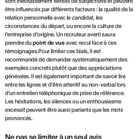
sont inévitablement teintés de subjectivité et peuvent
être influencés par différents facteurs : la qualité de la
relation personnelle avec le candidat, les
circonstances du départ, ou encore la culture de
l'entreprise d'origine. Un recruteur averti saura
prendre du
point de vue
avec recul face à ces
témoignages.Pour limiter ces biais, il est
recommandé de demander systématiquement des
exemples concrets plutôt que des appréciations
générales. Il est également important de savoir lire
entre les lignes et d'être attentif au non-verbal lors
d'un entretien téléphonique de prise de référence.
Les hésitations, les silences ou un enthousiasme
excessif peuvent être aussi parlants que les mots
prononcés.
Ne pas se limiter à un seul avis