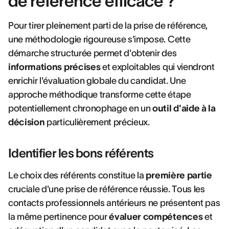
de référence efficace ?
Pour tirer pleinement parti de la prise de référence,
une méthodologie rigoureuse s'impose. Cette
démarche structurée permet d'obtenir des
informations précises
et exploitables qui viendront
enrichir l'évaluation globale du candidat. Une
approche méthodique transforme cette étape
potentiellement chronophage en un
outil d'aide à la
décision
particulièrement précieux.
Identifier les bons référents
Le choix des référents constitue la
première partie
cruciale d'une prise de référence réussie. Tous les
contacts professionnels antérieurs ne présentent pas
la même pertinence pour
évaluer compétences
et