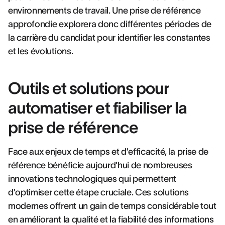
environnements de travail. Une prise de référence
approfondie explorera donc différentes périodes de
la carrière du candidat pour identifier les constantes
et les évolutions.
Outils et solutions pour
automatiser et fiabiliser la
prise de référence
Face aux enjeux de temps et d'efficacité, la prise de
référence bénéficie aujourd'hui de nombreuses
innovations technologiques qui permettent
d'optimiser cette étape cruciale. Ces solutions
modernes offrent un gain de temps considérable tout
en améliorant la qualité et la fiabilité des informations