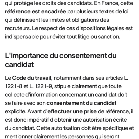
qui protège les droits des candidats. En France, cette
référence est encadrée
par plusieurs textes de loi
qui définissent les limites et obligations des
recruteurs. Le respect de ces dispositions légales est
indispensable pour éviter tout litige ou sanction.
L'importance du consentement du
candidat
Le
Code du travail
, notamment dans ses articles L.
1221-8 et L. 1221-9, stipule clairement que toute
collecte d'information concernant un candidat doit
se faire avec son
consentement du candidat
explicite. Avant d'
effectuer une prise
de référence, il
est donc impératif d'obtenir une autorisation écrite
du candidat. Cette autorisation doit être spécifique et
mentionner clairement les personnes qui seront