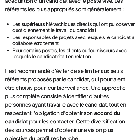
adéquation d'un candidat avec le poste visé. Les
référents les plus appropriés sont généralement :
Les
supérieurs
hiérarchiques directs qui ont pu observer
quotidiennement le travail du candidat
Les responsables de projets avec lesquels le candidat a
collaboré étroitement
Pour certains postes, les clients ou fournisseurs avec
lesquels le candidat était en relation
Il est recommandé d'éviter de se limiter aux seuls
référents proposés par le candidat, qui pourraient
être choisis pour leur bienveillance. Une approche
plus complète consiste à identifier d'autres
personnes ayant travaillé avec le candidat, tout en
respectant l'obligation d'obtenir son
accord du
candidat
pour les contacter. Cette diversification
des sources permet d'obtenir une vision plus
objective du
profil recherché
.