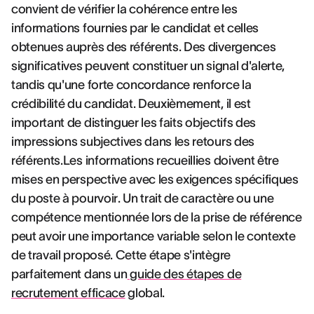
convient de vérifier la cohérence entre les
informations fournies par le candidat et celles
obtenues auprès des référents. Des divergences
significatives peuvent constituer un signal d'alerte,
tandis qu'une forte concordance renforce la
crédibilité du candidat. Deuxièmement, il est
important de distinguer les faits objectifs des
impressions subjectives dans les retours des
référents.Les informations recueillies doivent être
mises en perspective avec les exigences spécifiques
du poste à pourvoir. Un trait de caractère ou une
compétence mentionnée lors de la prise de référence
peut avoir une importance variable selon le contexte
de travail proposé. Cette étape s'intègre
parfaitement dans un
guide des étapes de
recrutement efficace
global.