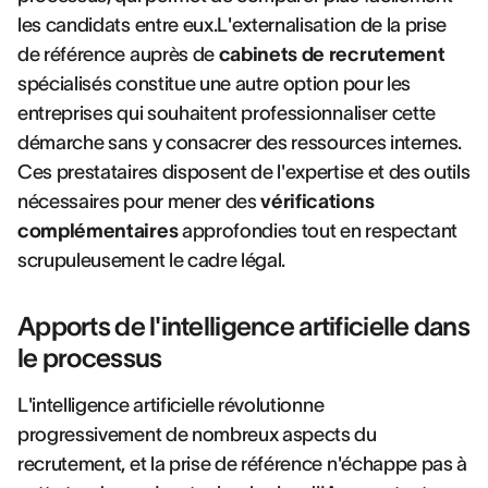
les candidats entre eux.L'externalisation de la prise
de référence auprès de
cabinets de recrutement
spécialisés constitue une autre option pour les
entreprises qui souhaitent professionnaliser cette
démarche sans y consacrer des ressources internes.
Ces prestataires disposent de l'expertise et des outils
nécessaires pour mener des
vérifications
complémentaires
approfondies tout en respectant
scrupuleusement le cadre légal.
Apports de l'intelligence artificielle dans
le processus
L'intelligence artificielle révolutionne
progressivement de nombreux aspects du
recrutement, et la prise de référence n'échappe pas à