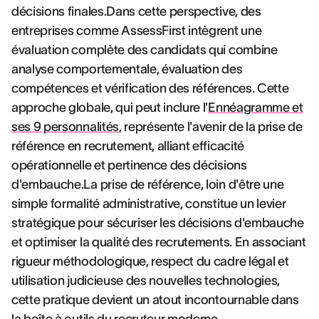
décisions finales.Dans cette perspective, des
entreprises comme AssessFirst intègrent une
évaluation complète des candidats qui combine
analyse comportementale, évaluation des
compétences et vérification des références. Cette
approche globale, qui peut inclure l'
Ennéagramme et
ses 9 personnalités
, représente l'avenir de la prise de
référence en recrutement, alliant efficacité
opérationnelle et pertinence des décisions
d'embauche.La prise de référence, loin d'être une
simple formalité administrative, constitue un levier
stratégique pour sécuriser les décisions d'embauche
et optimiser la qualité des recrutements. En associant
rigueur méthodologique, respect du cadre légal et
utilisation judicieuse des nouvelles technologies,
cette pratique devient un atout incontournable dans