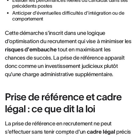
Évaluer les performances réelles du candidat dans ses
précédents postes
Anticiper d'éventuelles difficultés d'intégration ou de
comportement
Cette démarche s'inscrit dans une logique
d'optimisation du recrutement qui vise à minimiser les
risques d'embauche
tout en maximisant les
chances de succès. La prise de référence apparaît
donc comme un investissement judicieux plutôt
qu'une charge administrative supplémentaire.
Prise de référence et cadre
légal : ce que dit la loi
La prise de référence en recrutement ne peut
s'effectuer sans tenir compte d'un
cadre légal
précis