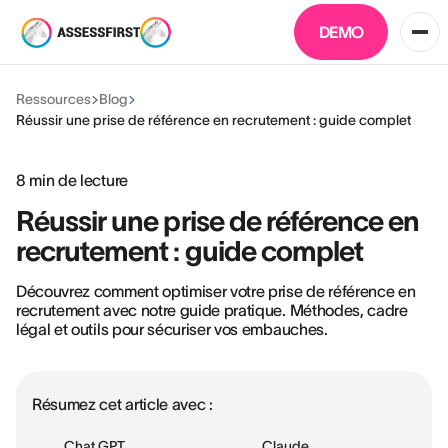
DEMO
Ressources
Blog
Réussir une prise de référence en recrutement : guide complet
8
min de lecture
Réussir une prise de référence en
recrutement : guide complet
Découvrez comment optimiser votre prise de référence en
recrutement avec notre guide pratique. Méthodes, cadre
légal et outils pour sécuriser vos embauches.
Résumez cet article avec :
Chat GPT
Claude