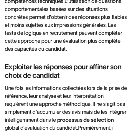
compétences techniques.L'utilisation de questions
comportementales basées sur des situations
concrètes permet d'obtenir des réponses plus fiables
et moins sujettes aux impressions générales. Les
tests de logique en recrutement
peuvent compléter
cette approche pour une évaluation plus complète
des capacités du candidat.
Exploiter les réponses pour affiner son
choix de candidat
Une fois les informations collectées lors de la prise de
référence, leur analyse et leur interprétation
requièrent une approche méthodique. Il ne s'agit pas
simplement d'accumuler des avis mais de les intégrer
intelligemment dans le
processus de sélection
global d'évaluation du candidat.Premièrement, il