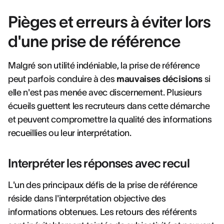
Pièges et erreurs à éviter lors
d'une prise de référence
Malgré son utilité indéniable, la prise de référence
peut parfois conduire à des
mauvaises décisions
si
elle n'est pas menée avec discernement. Plusieurs
écueils guettent les recruteurs dans cette démarche
et peuvent compromettre la qualité des informations
recueillies ou leur interprétation.
Interpréter les réponses avec recul
L'un des principaux défis de la prise de référence
réside dans l'interprétation objective des
informations obtenues. Les retours des référents