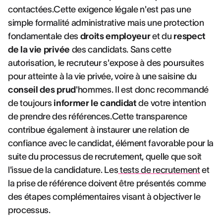
contactées.Cette exigence légale n'est pas une
simple formalité administrative mais une protection
fondamentale des
droits employeur
et du
respect
de la vie privée
des candidats. Sans cette
autorisation, le recruteur s'expose à des poursuites
pour atteinte à la vie privée, voire à une saisine du
conseil des prud
'hommes. Il est donc recommandé
de toujours
informer le candidat
de votre intention
de prendre des références.Cette transparence
contribue également à instaurer une relation de
confiance avec le candidat, élément favorable pour la
suite du processus de recrutement, quelle que soit
l'issue de la candidature. Les
tests de recrutement
et
la prise de référence doivent être présentés comme
des étapes complémentaires visant à objectiver le
processus.