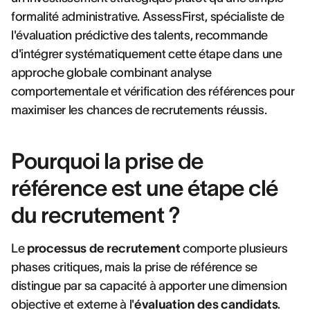
formalité administrative. AssessFirst, spécialiste de
l'évaluation prédictive des talents, recommande
d'intégrer systématiquement cette étape dans une
approche globale combinant analyse
comportementale et vérification des références pour
maximiser les chances de recrutements réussis.
Pourquoi la prise de
référence est une étape clé
du recrutement ?
Le
processus de recrutement
comporte plusieurs
phases critiques, mais la prise de référence se
distingue par sa capacité à apporter une dimension
objective et externe à l'
évaluation des candidats
.