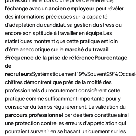
professionnelle. Lors d'une prise de référence,
l'échange avec un
ancien employeur
peut révéler
des informations précieuses sur la capacité
d'adaptation du candidat, sa gestion du stress ou
encore son aptitude à travailler en équipe.Les
statistiques montrent que cette pratique est loin
d'être anecdotique sur le
marché du travail
:
Fréquence de la prise de référencePourcentage
de
recruteurs
Systématiquement19%Souvent29%Occasi
chiffres démontrent que près de la moitié des
professionnels du recrutement considèrent cette
pratique comme suffisamment importante pour y
consacrer du temps régulièrement. La validation du
parcours professionnel
par des tiers constitue ainsi
une protection contre les erreurs d'appréciation qui
pourraient survenir en se basant uniquement sur les