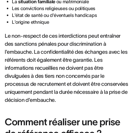
La
situation familiale
ou matrimoniale
Les convictions religieuses ou politiques
L'état de santé ou d'éventuels handicaps
L'origine ethnique
Le non-respect de ces interdictions peut entraîner
des sanctions pénales pour discrimination à
l'embauche. La confidentialité des échanges avec les
référents doit également être garantie. Les
informations recueillies ne doivent pas être
divulguées à des tiers non concernés par le
processus de recrutement et doivent être conservées
uniquement pendant la durée nécessaire à la prise de
décision d'embauche.
Comment réaliser une prise