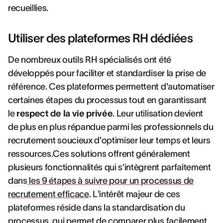
recueillies.
Utiliser des plateformes RH dédiées
De nombreux outils RH spécialisés ont été
développés pour faciliter et standardiser la prise de
référence. Ces plateformes permettent d'automatiser
certaines étapes du processus tout en garantissant
le
respect de la vie privée
. Leur utilisation devient
de plus en plus répandue parmi les professionnels du
recrutement soucieux d'optimiser leur temps et leurs
ressources.Ces solutions offrent généralement
plusieurs fonctionnalités qui s'intègrent parfaitement
dans
les 9 étapes à suivre pour un processus de
recrutement efficace
. L'intérêt majeur de ces
plateformes réside dans la standardisation du
processus, qui permet de comparer plus facilement