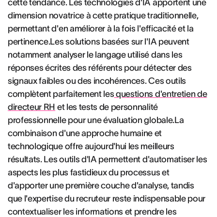
cette tendance. Les technologies d'IA apportent une
dimension novatrice à cette pratique traditionnelle,
permettant d'en améliorer à la fois l'efficacité et la
pertinence.Les solutions basées sur l'IA peuvent
notamment analyser le langage utilisé dans les
réponses écrites des référents pour détecter des
signaux faibles ou des incohérences. Ces outils
complètent parfaitement les
questions d'entretien de
directeur RH
et les tests de personnalité
professionnelle pour une évaluation globale.La
combinaison d'une approche humaine et
technologique offre aujourd'hui les meilleurs
résultats. Les outils d'IA permettent d'automatiser les
aspects les plus fastidieux du processus et
d'apporter une première couche d'analyse, tandis
que l'expertise du recruteur reste indispensable pour
contextualiser les informations et prendre les