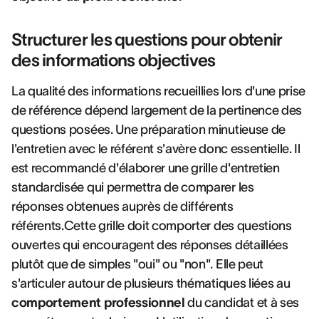
Structurer les questions pour obtenir
des informations objectives
La qualité des informations recueillies lors d'une prise
de référence dépend largement de la pertinence des
questions posées. Une préparation minutieuse de
l'entretien avec le référent s'avère donc essentielle. Il
est recommandé d'élaborer une grille d'entretien
standardisée qui permettra de comparer les
réponses obtenues auprès de différents
référents.Cette grille doit comporter des questions
ouvertes qui encouragent des réponses détaillées
plutôt que de simples "oui" ou "non". Elle peut
s'articuler autour de plusieurs thématiques liées au
comportement professionnel
du candidat et à ses