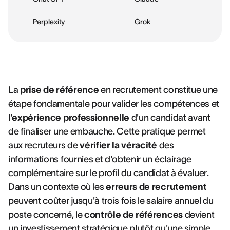
Perplexity
Grok
La
prise de référence
en recrutement constitue une
étape fondamentale pour valider les compétences et
l'
expérience professionnelle
d'un candidat avant
de finaliser une embauche. Cette pratique permet
aux recruteurs de
vérifier la véracité
des
informations fournies et d'obtenir un éclairage
complémentaire sur le profil du candidat à évaluer.
Dans un contexte où les
erreurs de recrutement
peuvent coûter jusqu'à trois fois le salaire annuel du
poste concerné, le
contrôle de références
devient
un investissement stratégique plutôt qu'une simple