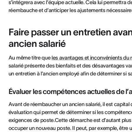
s’intégrera avec l’équipe actuelle. Cela lui permettra 
réembauche et d’anticiper les ajustements nécessaire
Faire passer un entretien av
ancien salarié
Au même titre que
les avantages et inconvénients du 
salarié présente des bienfaits et des désavantages varié
un entretien à l’ancien employé afin de déterminer si s
Évaluer les compétences actuelles de l’a
Avant de réembaucher un ancien salarié, il est capital
évaluation qui permet de déterminer si les compétence
exigences de poste.Cette démarche est d’autant plus pe
occuper un nouveau poste. Il peut, par exemple, être 