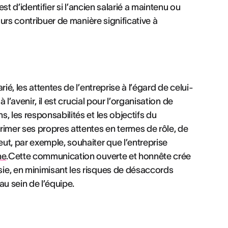
est d’identifier si l’ancien salarié a maintenu ou
ours contribuer de manière significative à
ié, les attentes de l’entreprise à l’égard de celui-
 l’avenir, il est crucial pour l’organisation de
, les responsabilités et les objectifs du
rimer ses propres attentes en termes de rôle, de
ut, par exemple, souhaiter que l’entreprise
ne
.Cette communication ouverte et honnête crée
ie, en minimisant les risques de désaccords
au sein de l’équipe.