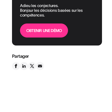
Adieu les conjectures.
Bonjour les décisions basées sur les
compétences.
OBTENIR UNE DÉMO
Partager