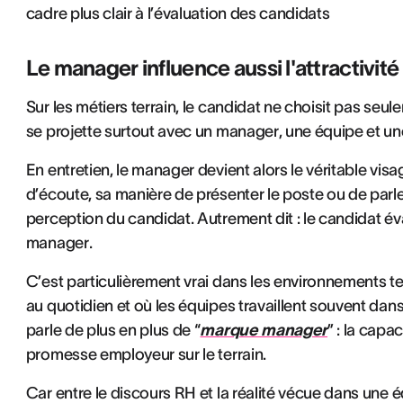
cadre plus clair à l’évaluation des candidats
Le manager influence aussi l'attractivité
Sur les métiers terrain, le candidat ne choisit pas se
se projette surtout avec un manager, une équipe et une
En entretien, le manager devient alors le véritable visa
d’écoute, sa manière de présenter le poste ou de parl
perception du candidat. Autrement dit : le candidat éva
manager.
C’est particulièrement vrai dans les environnements ter
au quotidien et où les équipes travaillent souvent dan
parle de plus en plus de “
marque manager
” : la cap
promesse employeur sur le terrain.
Car entre le discours RH et la réalité vécue dans une 