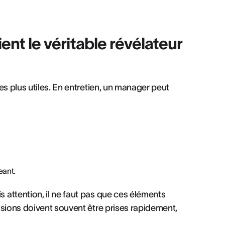
ient le véritable révélateur
es plus utiles. En entretien, un manager peut
eant.
attention, il ne faut pas que ces éléments
isions doivent souvent être prises rapidement,