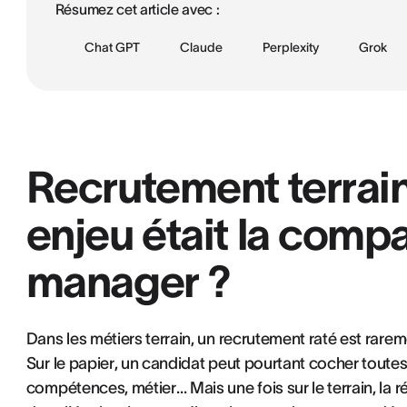
Résumez cet article avec :
Chat GPT
Claude
Perplexity
Grok
Recrutement terrain :
enjeu était la compat
manager ?
Dans les métiers terrain, un recrutement raté est rar
Sur le papier, un candidat peut pourtant cocher toutes 
compétences, métier… Mais une fois sur le terrain, la réa