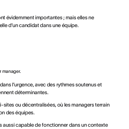
ont évidemment importantes ; mais elles ne
réelle d’un candidat dans une équipe.
ur manager.
 dans l’urgence, avec des rythmes soutenus et
ennent déterminantes.
i-sites ou décentralisées, où les managers terrain
ion des équipes.
mais aussi capable de fonctionner dans un contexte