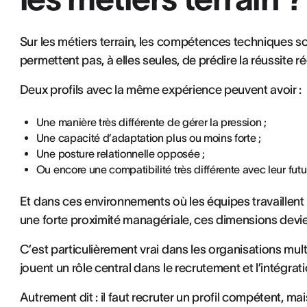
Sur les métiers terrain, les compétences techniques s
permettent pas, à elles seules, de prédire la réussite 
Deux profils avec la même expérience peuvent avoir :
Une manière très différente de gérer la pression ;
Une capacité d’adaptation plus ou moins forte ;
Une posture relationnelle opposée ;
Ou encore une compatibilité très différente avec leur fut
Et dans ces environnements où les équipes travaillent
une forte proximité managériale, ces dimensions devi
C’est particulièrement vrai dans les organisations mult
jouent un rôle central dans le recrutement et l’intégrat
Autrement dit : il faut recruter un profil compétent, 