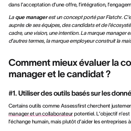
dans l’acceptation d’une offre, l’intégration, l’engagem
La
que manager
est un concept porté par Flatchr. C'e
auprès de ses équipes, des candidats et de l'écosys
cadre, une vision, une intention. La marque manager en 
d’autres termes, la marque employeur construit la mai
Comment mieux évaluer la com
manager et le candidat ?
#1. Utiliser des outils basés sur les don
Certains outils comme Assessfirst cherchent justeme
manager et un collaborateur
potentiel. L’objectif n’es
l’échange humain, mais plutôt d’aider les entreprises à