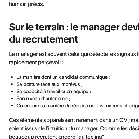
humain précis.
Sur le terrain : le manager dev
du recrutement
Le manager est souvent celui qui détecte les signaux l
rapidement percevoir :
La manière dont un candidat communique ;
Sa posture face aux imprévus ;
Sa capacité à travailler en équipe ;
Son niveau d’autonomie ;
Ou encore sa manière de réagir à un environnement exig
Ces éléments apparaissent rarement dans un CV ; mais 
soient issus de l’intuition du manager. Comme les déc
beaucoup recrutent encore “au feeling”.