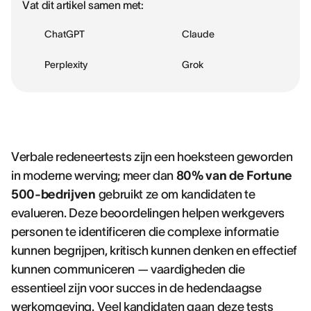
Vat dit artikel samen met:
ChatGPT
Claude
Perplexity
Grok
Verbale redeneertests zijn een hoeksteen geworden
in moderne werving; meer dan
80% van de Fortune
500-bedrijven
gebruikt ze om kandidaten te
evalueren. Deze beoordelingen helpen werkgevers
personen te identificeren die complexe informatie
kunnen begrijpen, kritisch kunnen denken en effectief
kunnen communiceren — vaardigheden die
essentieel zijn voor succes in de hedendaagse
werkomgeving. Veel kandidaten gaan deze tests