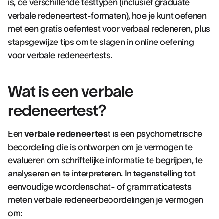
is, de verschillende testtypen (inclusief graduate
verbale redeneertest-formaten), hoe je kunt oefenen
met een gratis oefentest voor verbaal redeneren, plus
stapsgewijze tips om te slagen in online oefening
voor verbale redeneertests.
Wat is een verbale
redeneertest?
Een
verbale redeneertest
is een psychometrische
beoordeling die is ontworpen om je vermogen te
evalueren om schriftelijke informatie te begrijpen, te
analyseren en te interpreteren. In tegenstelling tot
eenvoudige woordenschat- of grammaticatests
meten verbale redeneerbeoordelingen je vermogen
om: