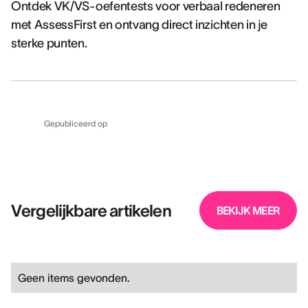
Ontdek VK/VS-oefentests voor verbaal redeneren
met AssessFirst en ontvang direct inzichten in je
sterke punten.
Gepubliceerd op
Vergelijkbare artikelen
BEKIJK MEER
Geen items gevonden.