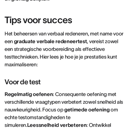
Tips voor succes
Het beheersen van verbaal redeneren, met name voor
een
graduate verbale redeneertest
, vereist zowel
een strategische voorbereiding als effectieve
testtechnieken. Hier lees je hoe je je prestaties kunt
maximaliseren:
Voor de test
Regelmatig oefenen
: Consequente oefening met
verschillende vraagtypen verbetert zowel snelheid als
nauwkeurigheid. Focus op
getimede oefening
om
echte testomstandigheden te
simuleren.
Leessnelheid verbeteren
: Ontwikkel