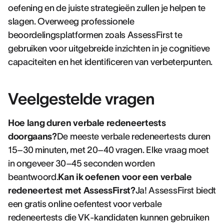
oefening en de juiste strategieën zullen je helpen te
slagen. Overweeg professionele
beoordelingsplatformen zoals AssessFirst te
gebruiken voor uitgebreide inzichten in je cognitieve
capaciteiten en het identificeren van verbeterpunten.
Veelgestelde vragen
Hoe lang duren verbale redeneertests
doorgaans?
De meeste verbale redeneertests duren
15–30 minuten, met 20–40 vragen. Elke vraag moet
in ongeveer 30–45 seconden worden
beantwoord.
Kan ik oefenen voor een verbale
redeneertest met AssessFirst?
Ja! AssessFirst biedt
een gratis online oefentest voor verbale
redeneertests die VK-kandidaten kunnen gebruiken