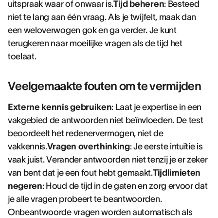
uitspraak waar of onwaar is.
Tijd beheren
: Besteed
niet te lang aan één vraag. Als je twijfelt, maak dan
een weloverwogen gok en ga verder. Je kunt
terugkeren naar moeilijke vragen als de tijd het
toelaat.
Veelgemaakte fouten om te vermijden
Externe kennis gebruiken
: Laat je expertise in een
vakgebied de antwoorden niet beïnvloeden. De test
beoordeelt het redenervermogen, niet de
vakkennis.
Vragen overthinking
: Je eerste intuïtie is
vaak juist. Verander antwoorden niet tenzij je er zeker
van bent dat je een fout hebt gemaakt.
Tijdlimieten
negeren
: Houd de tijd in de gaten en zorg ervoor dat
je alle vragen probeert te beantwoorden.
Onbeantwoorde vragen worden automatisch als