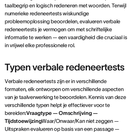
taalbegrip en logisch redeneren met woorden. Terwijl
numerieke redeneertests wiskundige
probleemoplossing beoordelen, evalueren verbale
redeneertests je vermogen om met schriftelijke
informatie te werken — een vaardigheid die cruciaal is
in vrijwel elke professionele rol.
Typen verbale redeneertests
Verbale redeneertests zijn er in verschillende
formaten, elk ontworpen om verschillende aspecten
van je taalverwerking te beoordelen. Kennis van deze
verschillende typen helpt je effectiever voor te
bereiden:
Vraagtype — Omschrijving —
Tijdstoewijzing
Waar/Onwaar/Kan niet zeggen —
Uitspraken evalueren op basis van een passage —