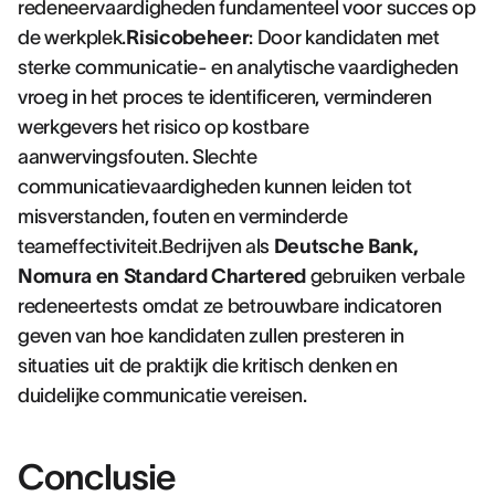
redeneervaardigheden fundamenteel voor succes op
de werkplek.
Risicobeheer
: Door kandidaten met
sterke communicatie- en analytische vaardigheden
vroeg in het proces te identificeren, verminderen
werkgevers het risico op kostbare
aanwervingsfouten. Slechte
communicatievaardigheden kunnen leiden tot
misverstanden, fouten en verminderde
teameffectiviteit.Bedrijven als
Deutsche Bank,
Nomura en Standard Chartered
gebruiken verbale
redeneertests omdat ze betrouwbare indicatoren
geven van hoe kandidaten zullen presteren in
situaties uit de praktijk die kritisch denken en
duidelijke communicatie vereisen.
Conclusie