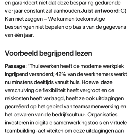
en garandeert niet dat deze besparing gedurende
vier jaar constant zal aanhouden.
Juist antwoord
: C)
Kan niet zeggen – We kunnen toekomstige
besparingen niet bepalen op basis van de gegevens
van één jaar.
Voorbeeld begrijpend lezen
Passage
: "Thuiswerken heeft de moderne werkplek
ingrijpend veranderd; 42% van de werknemers werkt
nu minstens deeltijds vanuit huis. Hoewel deze
verschuiving de flexibiliteit heeft vergroot en de
reiskosten heeft verlaagd, heeft ze ook uitdagingen
gecreëerd op het gebied van teamsamenwerking en
het bewaren van de bedrijfscultuur. Organisaties
investeren in digitale samenwerkingstools en virtuele
teambuilding-activiteiten om deze uitdagingen aan