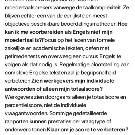
moedertaalsprekers vanwege de taalkomplexiteit. Ze
blijven echter een van de eerlijkste en meest
objectieve beschikbare beoordelingsmethoden.
Hoe
kan ik me voorbereiden als Engels niet mijn
moedertaal is?
Focus op het lezen van formele
zakelijke en academische teksten, oefen met
getimede tests en overweeg een cursus Engels te
volgen als dat nodig is. Regelmatige blootstelling aan
complexe Engelse teksten zal je begripsnelheid
verbeteren.
Zien werkgevers mijn individuele
antwoorden of alleen mijn totaalscore?
Werkgevers zien doorgaans alleen je totaalscore en
percentielscore, niet de individuele
vraagantwoorden. Sommige gedetailleerde
rapporten kunnen prestaties per vraagtype of
onderwerp tonen.
Klaar om je score te verbeteren?