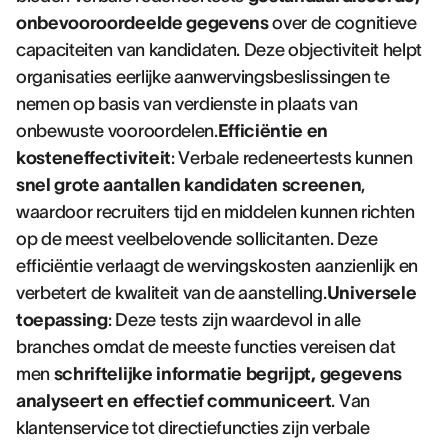
onbevooroordeelde gegevens
over de cognitieve
capaciteiten van kandidaten. Deze objectiviteit helpt
organisaties eerlijke aanwervingsbeslissingen te
nemen op basis van verdienste in plaats van
onbewuste vooroordelen.
Efficiëntie en
kosteneffectiviteit
: Verbale redeneertests kunnen
snel grote aantallen kandidaten screenen
,
waardoor recruiters tijd en middelen kunnen richten
op de meest veelbelovende sollicitanten. Deze
efficiëntie verlaagt de wervingskosten aanzienlijk en
verbetert de kwaliteit van de aanstelling.
Universele
toepassing
: Deze tests zijn waardevol in alle
branches omdat de meeste functies vereisen dat
men
schriftelijke informatie begrijpt, gegevens
analyseert en effectief communiceert
. Van
klantenservice tot directiefuncties zijn verbale