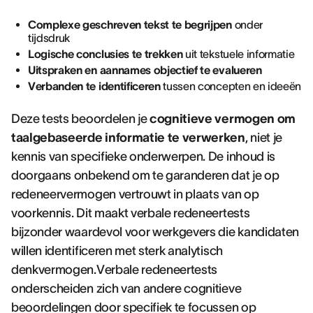
Complexe geschreven tekst te begrijpen
onder
tijdsdruk
Logische conclusies te trekken
uit tekstuele informatie
Uitspraken en aannames objectief te evalueren
Verbanden te identificeren
tussen concepten en ideeën
Deze tests beoordelen je
cognitieve vermogen om
taalgebaseerde informatie te verwerken
, niet je
kennis van specifieke onderwerpen. De inhoud is
doorgaans onbekend om te garanderen dat je op
redeneervermogen vertrouwt in plaats van op
voorkennis. Dit maakt verbale redeneertests
bijzonder waardevol voor werkgevers die kandidaten
willen identificeren met sterk analytisch
denkvermogen.Verbale redeneertests
onderscheiden zich van andere cognitieve
beoordelingen door specifiek te focussen op