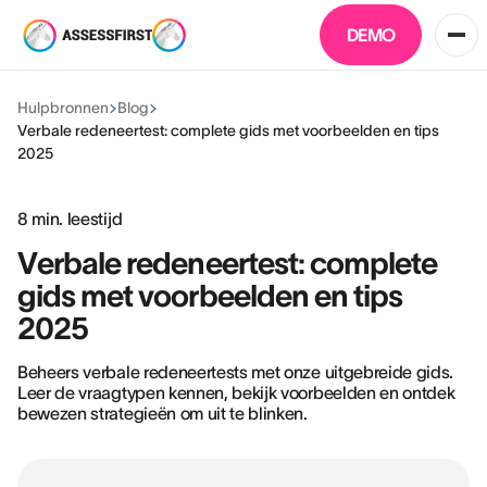
DEMO
Hulpbronnen
Blog
Verbale redeneertest: complete gids met voorbeelden en tips
2025
8
min. leestijd
Verbale redeneertest: complete
gids met voorbeelden en tips
2025
Beheers verbale redeneertests met onze uitgebreide gids.
Leer de vraagtypen kennen, bekijk voorbeelden en ontdek
bewezen strategieën om uit te blinken.