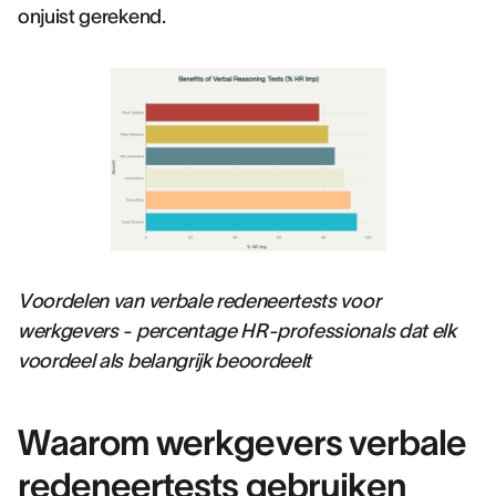
onjuist gerekend.
Voordelen van verbale redeneertests voor
werkgevers - percentage HR-professionals dat elk
voordeel als belangrijk beoordeelt
Waarom werkgevers verbale
redeneertests gebruiken