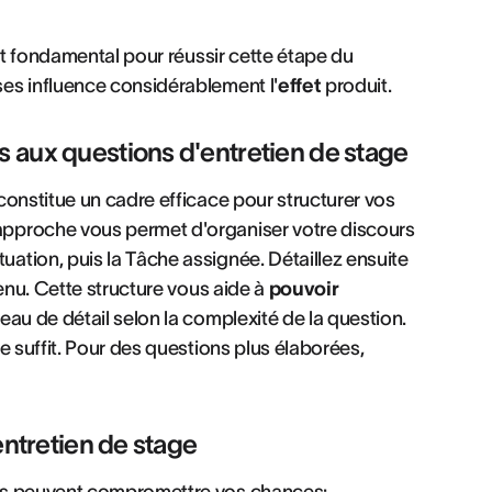
t fondamental pour réussir cette étape du
ses influence considérablement l'
effet
produit.
 aux questions d'entretien de stage
constitue un cadre efficace pour structurer vos
 approche vous permet d'organiser votre discours
ation, puis la Tâche assignée. Détaillez ensuite
tenu. Cette structure vous aide à
pouvoir
eau de détail selon la complexité de la question.
 suffit. Pour des questions plus élaborées,
entretien de stage