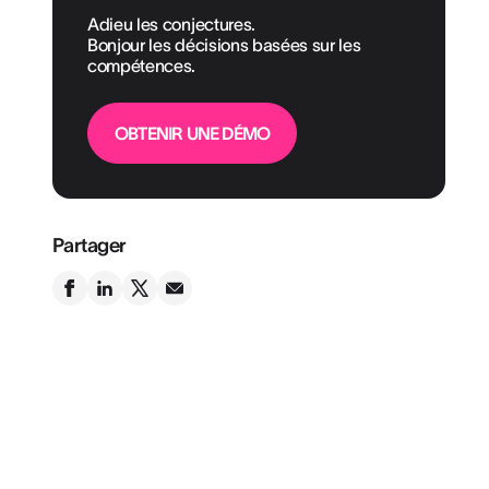
Adieu les conjectures.
Bonjour les décisions basées sur les
compétences.
OBTENIR UNE DÉMO
Partager