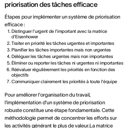
priorisation des tâches efficace
Étapes pour implémenter un système de priorisation
efficace :
Distinguer l'urgent de l'important avec la matrice
d'Eisenhower
Traiter en priorité les tâches urgentes et importantes
Planifier les tâches importantes mais non urgentes
Déléguer les tâches urgentes mais non importantes
Éliminer ou reporter les tâches ni urgentes ni importantes
Réévaluer régulièrement les priorités en fonction des
objectifs
Communiquer clairement les priorités à toute l'équipe
Pour améliorer l'organisation du travail,
l'implémentation d'un système de priorisation
robuste constitue une étape fondamentale. Cette
méthodologie permet de concentrer les efforts sur
les activités générant le plus de valeur.La matrice