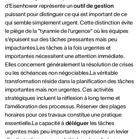
d'Eisenhower représente un
outil de gestion
puissant pour distinguer ce qui est important de ce
qui semble simplement urgent. Cette distinction évite
le piège de la "tyrannie de l'urgence" où les équipes
s'épuisent sur des tâches pressantes mais peu
impactantes.Les tâches à la fois urgentes et
importantes nécessitent une attention immédiate.
Elles concernent généralement la résolution de crises
ou les échéances non négociables.La véritable
transformation réside dans la planification des tâches
importantes mais non urgentes. Ces activités
stratégiques incluent la réflexion à long terme et
l'amélioration des processus. Réserver des plages
horaires pour ces travaux constitue une pratique
essentielle.La capacité à
déléguer
les tâches
urgentes mais peu importantes représente un levier