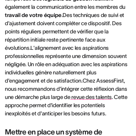
également la communication entre les membres du
travail de votre équipe
.Des techniques de suivi et
d'ajustement doivent compléter ce dispositif. Des
points réguliers permettent de vérifier que la
répartition initiale reste pertinente face aux
évolutions.L'alignement avec les aspirations
professionnelles représente une dimension souvent
négligée. Un rôle en adéquation avec les aspirations
individuelles génère naturellement plus
d'engagement et de satisfaction.Chez AssessFirst,
nous recommandons d'intégrer cette réflexion dans
une démarche plus large de
revue des talents
. Cette
approche permet d'identifier les potentiels
inexploités et d'anticiper les besoins futurs.
Mettre en place un système de