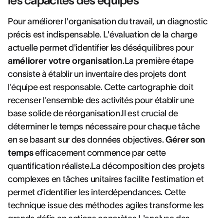
les capacités des équipes
Pour améliorer l'organisation du travail, un diagnostic
précis est indispensable. L'évaluation de la charge
actuelle permet d'identifier les déséquilibres pour
améliorer votre organisation
.La première étape
consiste à établir un inventaire des projets dont
l'équipe est responsable. Cette cartographie doit
recenser l'ensemble des activités pour établir une
base solide de réorganisation.Il est crucial de
déterminer le temps nécessaire pour chaque tâche
en se basant sur des données objectives.
Gérer son
temps
efficacement commence par cette
quantification réaliste.La décomposition des projets
complexes en tâches unitaires facilite l'estimation et
permet d'identifier les interdépendances. Cette
technique issue des méthodes agiles transforme les