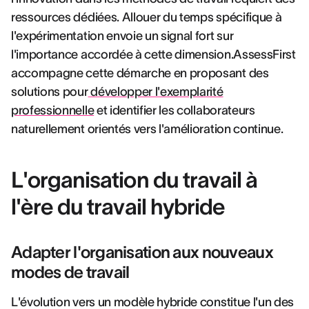
ressources dédiées. Allouer du temps spécifique à
l'expérimentation envoie un signal fort sur
l'importance accordée à cette dimension.AssessFirst
accompagne cette démarche en proposant des
solutions pour
développer l'exemplarité
professionnelle
et identifier les collaborateurs
naturellement orientés vers l'amélioration continue.
L'organisation du travail à
l'ère du travail hybride
Adapter l'organisation aux nouveaux
modes de travail
L'évolution vers un modèle hybride constitue l'un des