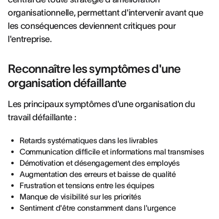
organisationnelle, permettant d'intervenir avant que
les conséquences deviennent critiques pour
l'entreprise.
Reconnaître les symptômes d'une
organisation défaillante
Les principaux symptômes d'une organisation du
travail défaillante :
Retards systématiques dans les livrables
Communication difficile et informations mal transmises
Démotivation et désengagement des employés
Augmentation des erreurs et baisse de qualité
Frustration et tensions entre les équipes
Manque de visibilité sur les priorités
Sentiment d'être constamment dans l'urgence