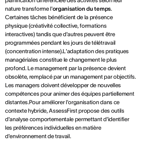
planification différenciée des activités selon leur
nature transforme l'
organisation du temps
.
Certaines tâches bénéficient de la présence
physique (créativité collective, formations
interactives) tandis que d'autres peuvent être
programmées pendant les jours de télétravail
(concentration intense).L'adaptation des pratiques
managériales constitue le changement le plus
profond. Le management par la présence devient
obsolète, remplacé par un management par objectifs.
Les managers doivent développer de nouvelles
compétences pour animer des équipes partiellement
distantes.Pour améliorer l'organisation dans ce
contexte hybride, AssessFirst propose des outils
d'analyse comportementale permettant d'identifier
les préférences individuelles en matière
d'environnement de travail.