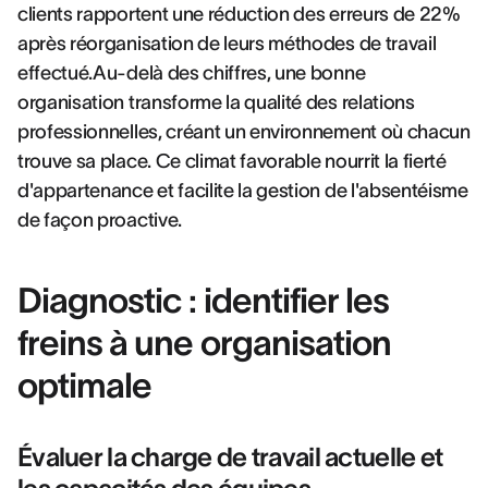
clients rapportent une réduction des erreurs de 22%
après réorganisation de leurs méthodes de travail
effectué.Au-delà des chiffres, une bonne
organisation transforme la qualité des relations
professionnelles, créant un environnement où chacun
trouve sa place. Ce climat favorable nourrit la fierté
d'appartenance et facilite la gestion de l'absentéisme
de façon proactive.
Diagnostic : identifier les
freins à une organisation
optimale
Évaluer la charge de travail actuelle et