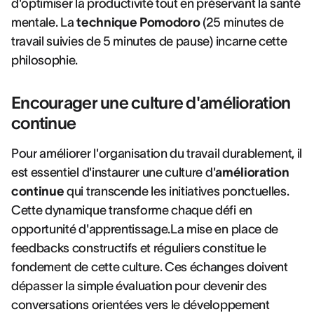
d'optimiser la productivité tout en préservant la santé
mentale. La
technique Pomodoro
(25 minutes de
travail suivies de 5 minutes de pause) incarne cette
philosophie.
Encourager une culture d'amélioration
continue
Pour améliorer l'organisation du travail durablement, il
est essentiel d'instaurer une culture d'
amélioration
continue
qui transcende les initiatives ponctuelles.
Cette dynamique transforme chaque défi en
opportunité d'apprentissage.La mise en place de
feedbacks constructifs et réguliers constitue le
fondement de cette culture. Ces échanges doivent
dépasser la simple évaluation pour devenir des
conversations orientées vers le développement