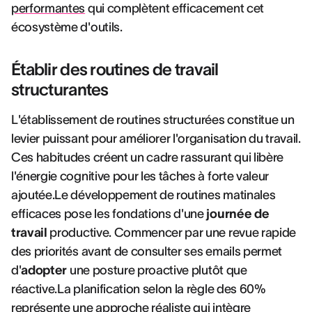
performantes
qui complètent efficacement cet
écosystème d'outils.
Établir des routines de travail
structurantes
L'établissement de routines structurées constitue un
levier puissant pour améliorer l'organisation du travail.
Ces habitudes créent un cadre rassurant qui libère
l'énergie cognitive pour les tâches à forte valeur
ajoutée.Le développement de routines matinales
efficaces pose les fondations d'une
journée de
travail
productive. Commencer par une revue rapide
des priorités avant de consulter ses emails permet
d'
adopter
une posture proactive plutôt que
réactive.La planification selon la règle des 60%
représente une approche réaliste qui intègre