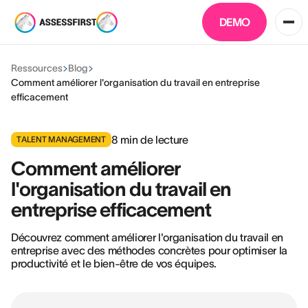
DEMO
Ressources
Blog
Comment améliorer l'organisation du travail en entreprise
efficacement
8
min de lecture
TALENT MANAGEMENT
Comment améliorer
l'organisation du travail en
entreprise efficacement
Découvrez comment améliorer l'organisation du travail en
entreprise avec des méthodes concrètes pour optimiser la
productivité et le bien-être de vos équipes.