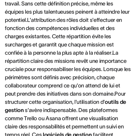
travail. Sans cette définition précise, même les
équipes les plus talentueuses peinent à atteindre leur
potentiel.L'attribution des rôles doit s'effectuer en
fonction des compétences individuelles et des
charges existantes. Cette répartition évite les
surcharges et garantit que chaque mission est
confiée à la personne la plus apte à la réaliser.La
répartition claire des missions revêt une importance
cruciale pour responsabiliser les équipes. Lorsque les
périmètres sont définis avec précision, chaque
collaborateur comprend ce qu'on attend de lui et
peut prendre des initiatives dans son domaine.Pour
structurer cette organisation, l'utilisation d'
outils de
gestion
s'avère indispensable. Des plateformes
comme Trello ou Asana offrent une visualisation
claire des responsabilités et permettent un suivi en
temps réel. Ces
logiciels de gestion
facilitent