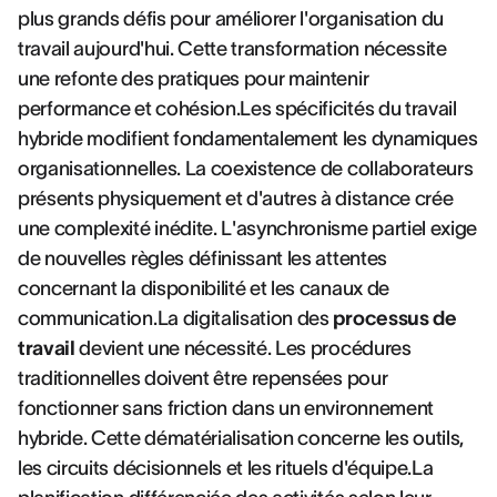
plus grands défis pour améliorer l'organisation du
travail aujourd'hui. Cette transformation nécessite
une refonte des pratiques pour maintenir
performance et cohésion.Les spécificités du travail
hybride modifient fondamentalement les dynamiques
organisationnelles. La coexistence de collaborateurs
présents physiquement et d'autres à distance crée
une complexité inédite. L'asynchronisme partiel exige
de nouvelles règles définissant les attentes
concernant la disponibilité et les canaux de
communication.La digitalisation des
processus de
travail
devient une nécessité. Les procédures
traditionnelles doivent être repensées pour
fonctionner sans friction dans un environnement
hybride. Cette dématérialisation concerne les outils,
les circuits décisionnels et les rituels d'équipe.La