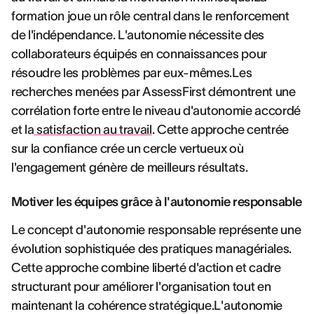
formation joue un rôle central dans le renforcement
de l'indépendance. L'autonomie nécessite des
collaborateurs équipés en connaissances pour
résoudre les problèmes par eux-mêmes.Les
recherches menées par AssessFirst démontrent une
corrélation forte entre le niveau d'autonomie accordé
et la
satisfaction au travail
. Cette approche centrée
sur la confiance crée un cercle vertueux où
l'engagement génère de meilleurs résultats.
Motiver les équipes grâce à l'autonomie responsable
Le concept d'autonomie responsable représente une
évolution sophistiquée des pratiques managériales.
Cette approche combine liberté d'action et cadre
structurant pour améliorer l'organisation tout en
maintenant la cohérence stratégique.L'autonomie