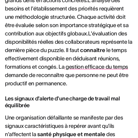
grands défis en actions concrètes.L'analyse des
besoins et l'établissement des priorités requièrent
une méthodologie structurée. Chaque activité doit
être évaluée selon son importance stratégique et sa
contribution aux objectifs globaux.L'évaluation des
disponibilités réelles des collaborateurs représente la
dernière pièce du puzzle. Il faut
connaître
le temps
effectivement disponible en déduisant réunions,
formations et congés. La
gestion efficace du temps
demande de reconnaître que personne ne peut être
productif en permanence.
Les signaux d'alerte d'une charge de travail mal
équilibrée
Une organisation défaillante se manifeste par des
signaux caractéristiques à repérer avant qu'ils
n'affectent la
santé physique et mentale
des