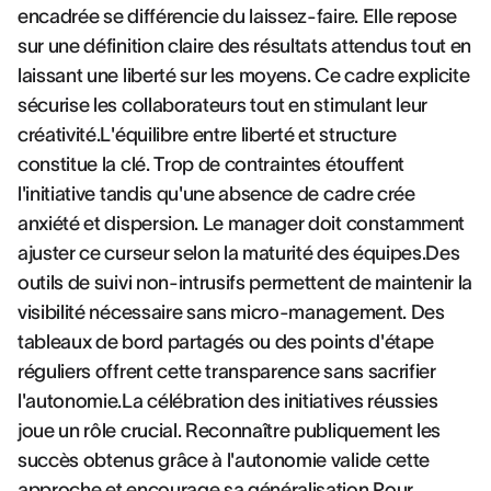
encadrée se différencie du laissez-faire. Elle repose
sur une définition claire des résultats attendus tout en
laissant une liberté sur les moyens. Ce cadre explicite
sécurise les collaborateurs tout en stimulant leur
créativité.L'équilibre entre liberté et structure
constitue la clé. Trop de contraintes étouffent
l'initiative tandis qu'une absence de cadre crée
anxiété et dispersion. Le manager doit constamment
ajuster ce curseur selon la maturité des équipes.Des
outils de suivi non-intrusifs permettent de maintenir la
visibilité nécessaire sans micro-management. Des
tableaux de bord partagés ou des points d'étape
réguliers offrent cette transparence sans sacrifier
l'autonomie.La célébration des initiatives réussies
joue un rôle crucial. Reconnaître publiquement les
succès obtenus grâce à l'autonomie valide cette
approche et encourage sa généralisation.Pour