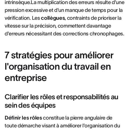
intrinsèque.La multiplication des erreurs résulte d'une
pression excessive et d'un manque de temps pour la
vérification. Les
collègues
, contraints de prioriser la
vitesse sur la précision, commettent davantage
d'erreurs nécessitant des corrections chronophages.
7 stratégies pour améliorer
l'organisation du travail en
entreprise
Clarifier les rôles et responsabilités au
sein des équipes
Définir les rôles
constitue la pierre angulaire de
toute démarche visant à améliorer l'organisation du