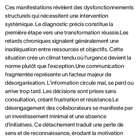
Ces manifestations révèlent des dysfonctionnements
structurels qui nécessitent une intervention
systémique. Le diagnostic précis constitue la
première étape vers une transformation réussie.Les
retards chroniques signalent généralement une
inadéquation entre ressources et objectifs. Cette
situation crée un climat tendu où l'urgence devient la
norme plutôt que l'exception.Une communication
fragmentée représente un facteur majeur de
désorganisation. L'information circule mal, se perd ou
arrive trop tard. Les décisions sont prises sans
consultation, créant frustration et résistance.Le
désengagement des collaborateurs se manifeste par
un investissement minimal et une absence
d'initiatives. Ce détachement traduit une perte de
sens et de reconnaissance, érodant la motivation