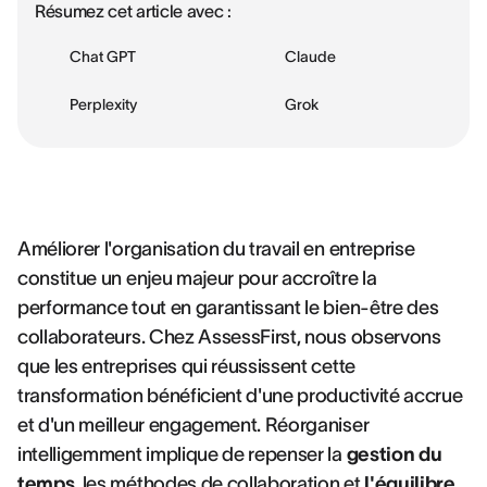
Résumez cet article avec :
Chat GPT
Claude
Perplexity
Grok
Améliorer l'organisation du travail en entreprise
constitue un enjeu majeur pour accroître la
performance tout en garantissant le bien-être des
collaborateurs. Chez AssessFirst, nous observons
que les entreprises qui réussissent cette
transformation bénéficient d'une productivité accrue
et d'un meilleur engagement. Réorganiser
intelligemment implique de repenser la
gestion du
temps
, les méthodes de collaboration et
l'équilibre