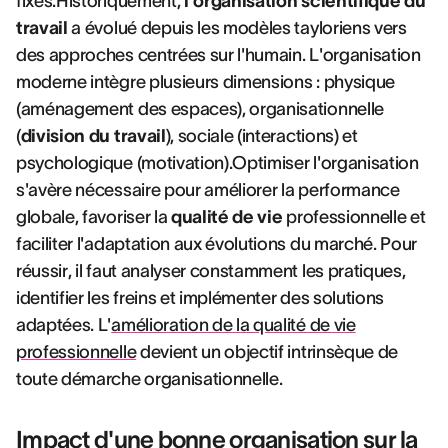
fixés.Historiquement,
l'organisation scientifique du
travail
a évolué depuis les modèles tayloriens vers
des approches centrées sur l'humain. L'organisation
moderne intègre plusieurs dimensions : physique
(aménagement des espaces), organisationnelle
(
division du travail
), sociale (interactions) et
psychologique (motivation).Optimiser l'organisation
s'avère nécessaire pour améliorer la performance
globale, favoriser la
qualité de vie
professionnelle et
faciliter l'adaptation aux évolutions du marché. Pour
réussir, il faut analyser constamment les pratiques,
identifier les freins et implémenter des solutions
adaptées. L'
amélioration de la qualité de vie
professionnelle
devient un objectif intrinsèque de
toute démarche organisationnelle.
Impact d'une bonne organisation sur la