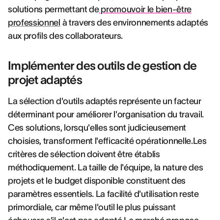
solutions permettant de
promouvoir le bien-être
professionnel
à travers des environnements adaptés
aux profils des collaborateurs.
Implémenter des outils de gestion de
projet adaptés
La sélection d'outils adaptés représente un facteur
déterminant pour améliorer l'organisation du travail.
Ces solutions, lorsqu'elles sont judicieusement
choisies, transforment l'efficacité opérationnelle.Les
critères de sélection doivent être établis
méthodiquement. La taille de l'équipe, la nature des
projets et le budget disponible constituent des
paramètres essentiels. La facilité d'utilisation reste
primordiale, car même l'outil le plus puissant