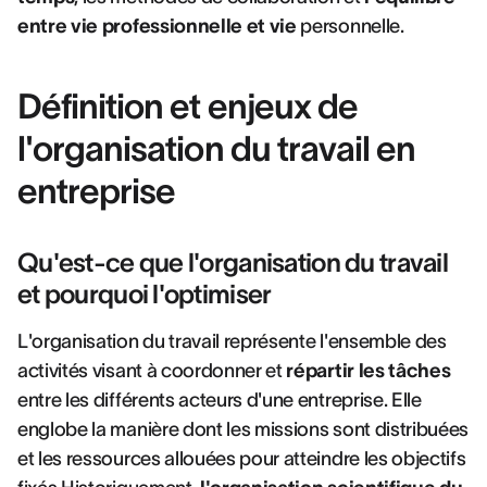
entre vie professionnelle et vie
personnelle.
Définition et enjeux de
l'organisation du travail en
entreprise
Qu'est-ce que l'organisation du travail
et pourquoi l'optimiser
L'organisation du travail représente l'ensemble des
activités visant à coordonner et
répartir les tâches
entre les différents acteurs d'une entreprise. Elle
englobe la manière dont les missions sont distribuées
et les ressources allouées pour atteindre les objectifs