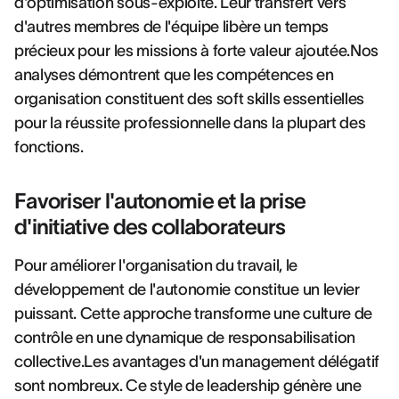
d'optimisation sous-exploité. Leur transfert vers
d'autres membres de l'équipe libère un temps
précieux pour les missions à forte valeur ajoutée.Nos
analyses démontrent que les compétences en
organisation constituent des soft skills essentielles
pour la réussite professionnelle dans la plupart des
fonctions.
Favoriser l'autonomie et la prise
d'initiative des collaborateurs
Pour améliorer l'organisation du travail, le
développement de l'autonomie constitue un levier
puissant. Cette approche transforme une culture de
contrôle en une dynamique de responsabilisation
collective.Les avantages d'un management délégatif
sont nombreux. Ce style de leadership génère une