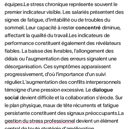
équipes.Le stress chronique représente souvent le
premier indicateur visible. Les salariés présentent des
signes de fatigue, d'irritabilité ou de troubles du
sommeil. Leur capacité à rester
concentré
diminue,
affectant la qualité du travail.Les indicateurs de
performance constituent également des révélateurs
fiables. La baisse des livrables, l'allongement des
délais ou l'augmentation des erreurs signalent une
désorganisation. Ces symptômes apparaissent
progressivement, d'où l'importance d'un suivi
régulier.L'augmentation des conflits interpersonnels
témoigne d'une pression excessive. Le
dialogue
social
devient difficile et la collaboration s'érode. Sur
le plan physique, maux de tête récurrents et fatigue
persistante constituent des signaux préoccupants.La
gestion du stress professionnel
devient un élément
central de toute stratégie d'amélioration