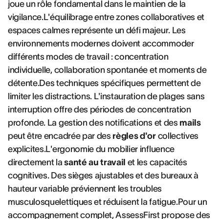
joue un rôle fondamental dans le maintien de la
vigilance.L'équilibrage entre zones collaboratives et
espaces calmes représente un défi majeur. Les
environnements modernes doivent accommoder
différents modes de travail : concentration
individuelle, collaboration spontanée et moments de
détente.Des techniques spécifiques permettent de
limiter les distractions. L'instauration de plages sans
interruption offre des périodes de concentration
profonde. La gestion des notifications et des
mails
peut être encadrée par des
règles d'or
collectives
explicites.L'ergonomie du mobilier influence
directement la
santé au travail
et les capacités
cognitives. Des sièges ajustables et des bureaux à
hauteur variable préviennent les troubles
musculosquelettiques et réduisent la fatigue.Pour un
accompagnement complet, AssessFirst propose des