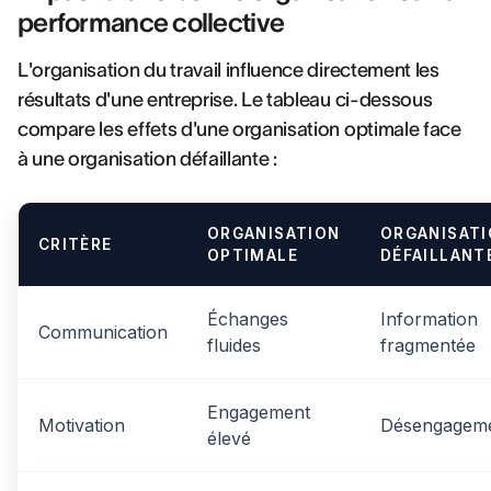
performance collective
L'organisation du travail influence directement les
résultats d'une entreprise. Le tableau ci-dessous
compare les effets d'une organisation optimale face
à une organisation défaillante :
ORGANISATION
ORGANISAT
CRITÈRE
OPTIMALE
DÉFAILLANT
Échanges
Information
Communication
fluides
fragmentée
Engagement
Motivation
Désengagem
élevé