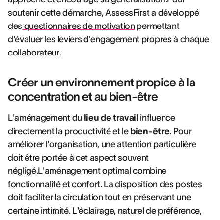
soutenir cette démarche, AssessFirst a développé
des
questionnaires de motivation
permettant
d'évaluer les leviers d'engagement propres à chaque
collaborateur.
Créer un environnement propice à la
concentration et au bien-être
L'aménagement du
lieu de travail
influence
directement la productivité et le
bien-être
. Pour
améliorer l'organisation, une attention particulière
doit être portée à cet aspect souvent
négligé.L'aménagement optimal combine
fonctionnalité et confort. La disposition des postes
doit faciliter la circulation tout en préservant une
certaine intimité. L'éclairage, naturel de préférence,