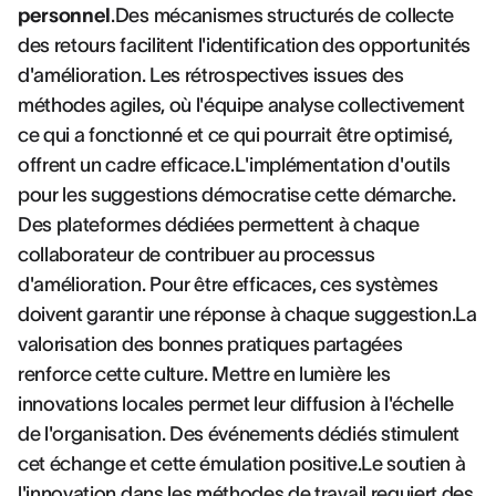
personnel
.Des mécanismes structurés de collecte
des retours facilitent l'identification des opportunités
d'amélioration. Les rétrospectives issues des
méthodes agiles, où l'équipe analyse collectivement
ce qui a fonctionné et ce qui pourrait être optimisé,
offrent un cadre efficace.L'implémentation d'outils
pour les suggestions démocratise cette démarche.
Des plateformes dédiées permettent à chaque
collaborateur de contribuer au processus
d'amélioration. Pour être efficaces, ces systèmes
doivent garantir une réponse à chaque suggestion.La
valorisation des bonnes pratiques partagées
renforce cette culture. Mettre en lumière les
innovations locales permet leur diffusion à l'échelle
de l'organisation. Des événements dédiés stimulent
cet échange et cette émulation positive.Le soutien à
l'innovation dans les méthodes de travail requiert des