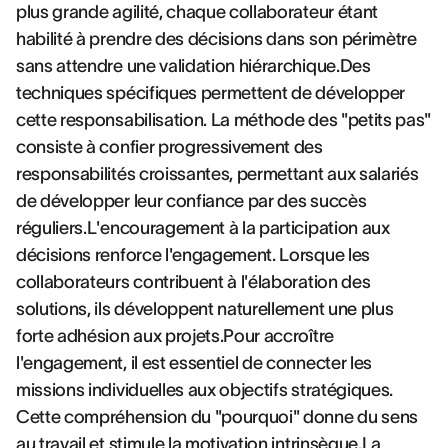
plus grande agilité, chaque collaborateur étant
habilité à prendre des décisions dans son périmètre
sans attendre une validation hiérarchique.Des
techniques spécifiques permettent de développer
cette responsabilisation. La méthode des "petits pas"
consiste à confier progressivement des
responsabilités croissantes, permettant aux salariés
de développer leur confiance par des succès
réguliers.L'encouragement à la participation aux
décisions renforce l'engagement. Lorsque les
collaborateurs contribuent à l'élaboration des
solutions, ils développent naturellement une plus
forte adhésion aux projets.Pour accroître
l'engagement, il est essentiel de connecter les
missions individuelles aux objectifs stratégiques.
Cette compréhension du "pourquoi" donne du sens
au travail et stimule la motivation intrinsèque.La