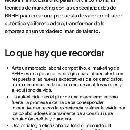
reclutamiento. Esta disciplina híbrida combina las
técnicas de marketing con las especificidades de
RRHH para crear una propuesta de valor empleador
auténtica y diferenciadora, transformando la
empresa en un verdadero imán de talento.
Lo que hay que recordar
Ante un mercado laboral competitivo, el marketing de
RRHH es una palanca estratégica para atraer talento en
respuesta a las nuevas expectativas de los candidatos,
ahora centradas en la cultura empresarial, los valores y
el equilibrio de vida.
La autenticidad es el pilar de una marca empleadora
fuerte: la promesa externa debe corresponder
imperativamente con la experiencia realmente vivida por
los colaboradores internamente para construir una
reputación creíble y duradera.
Una estrategia eficaz abarca todo el recorrido del