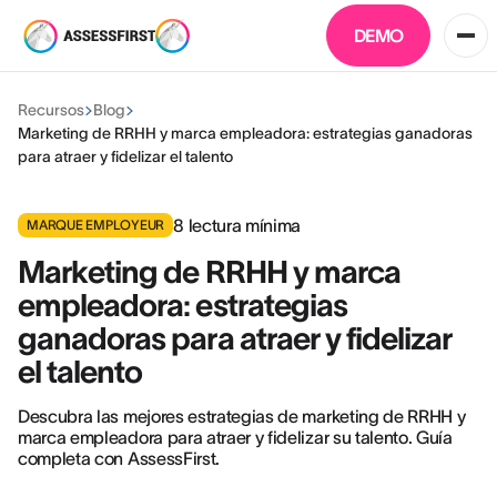
DEMO
Recursos
Blog
Marketing de RRHH y marca empleadora: estrategias ganadoras
para atraer y fidelizar el talento
8
lectura mínima
MARQUE EMPLOYEUR
Marketing de RRHH y marca
empleadora: estrategias
ganadoras para atraer y fidelizar
el talento
Descubra las mejores estrategias de marketing de RRHH y
marca empleadora para atraer y fidelizar su talento. Guía
completa con AssessFirst.