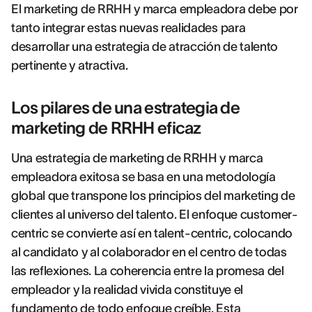
El marketing de RRHH y marca empleadora debe por
tanto integrar estas nuevas realidades para
desarrollar una estrategia de atracción de talento
pertinente y atractiva.
Los pilares de una estrategia de
marketing de RRHH eficaz
Una estrategia de marketing de RRHH y marca
empleadora exitosa se basa en una metodología
global que transpone los principios del marketing de
clientes al universo del talento. El enfoque customer-
centric se convierte así en talent-centric, colocando
al candidato y al colaborador en el centro de todas
las reflexiones. La coherencia entre la promesa del
empleador y la realidad vivida constituye el
fundamento de todo enfoque creíble. Esta