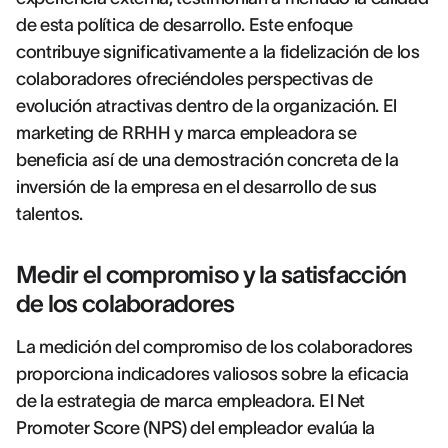
de esta política de desarrollo. Este enfoque
contribuye significativamente a la fidelización de los
colaboradores ofreciéndoles perspectivas de
evolución atractivas dentro de la organización. El
marketing de RRHH y marca empleadora se
beneficia así de una demostración concreta de la
inversión de la empresa en el desarrollo de sus
talentos.
Medir el compromiso y la satisfacción
de los colaboradores
La medición del compromiso de los colaboradores
proporciona indicadores valiosos sobre la eficacia
de la estrategia de marca empleadora. El Net
Promoter Score (NPS) del empleador evalúa la