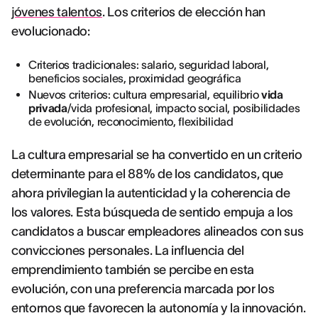
jóvenes talentos
. Los criterios de elección han
evolucionado:
Criterios tradicionales: salario, seguridad laboral,
beneficios sociales, proximidad geográfica
Nuevos criterios: cultura empresarial, equilibrio
vida
privada
/vida profesional, impacto social, posibilidades
de evolución, reconocimiento, flexibilidad
La cultura empresarial se ha convertido en un criterio
determinante para el 88% de los candidatos, que
ahora privilegian la autenticidad y la coherencia de
los valores. Esta búsqueda de sentido empuja a los
candidatos a buscar empleadores alineados con sus
convicciones personales. La influencia del
emprendimiento también se percibe en esta
evolución, con una preferencia marcada por los
entornos que favorecen la autonomía y la innovación.