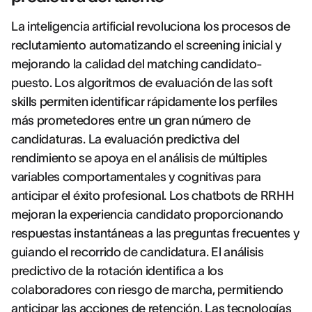
La inteligencia artificial revoluciona los procesos de
reclutamiento automatizando el screening inicial y
mejorando la calidad del matching candidato-
puesto. Los algoritmos de evaluación de las soft
skills permiten identificar rápidamente los perfiles
más prometedores entre un gran número de
candidaturas. La evaluación predictiva del
rendimiento se apoya en el análisis de múltiples
variables comportamentales y cognitivas para
anticipar el éxito profesional. Los chatbots de RRHH
mejoran la experiencia candidato proporcionando
respuestas instantáneas a las preguntas frecuentes y
guiando el recorrido de candidatura. El análisis
predictivo de la rotación identifica a los
colaboradores con riesgo de marcha, permitiendo
anticipar las acciones de retención. Las tecnologías