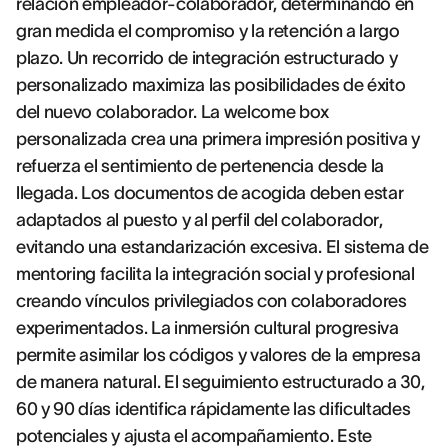
relación empleador-colaborador, determinando en
gran medida el compromiso y la retención a largo
plazo. Un recorrido de integración estructurado y
personalizado maximiza las posibilidades de éxito
del nuevo colaborador. La welcome box
personalizada crea una primera impresión positiva y
refuerza el sentimiento de pertenencia desde la
llegada. Los documentos de acogida deben estar
adaptados al puesto y al perfil del colaborador,
evitando una estandarización excesiva. El sistema de
mentoring facilita la integración social y profesional
creando vínculos privilegiados con colaboradores
experimentados. La inmersión cultural progresiva
permite asimilar los códigos y valores de la empresa
de manera natural. El seguimiento estructurado a 30,
60 y 90 días identifica rápidamente las dificultades
potenciales y ajusta el acompañamiento. Este