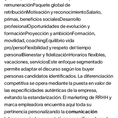
remuneraciónPaquete global de
retribuciónMotivación y reconocimientoSalario,
primas, beneficios socialesDesarrollo
profesionalOportunidades de evolución y
formaciónProyección y ambiciónFormación,
movilidad, coachingEquilibrio vida
pro/persoFlexibilidad y respeto del tiempo
personalBienestar y fidelizaciónHorarios flexibles,
vacaciones, serviciosEste enfoque segmentado
permite adaptar el discurso según los buyer
personas candidatos identificados. La diferenciación
competitiva se opera mediante la puesta en valor de
las especificidades auténticas de la empresa,
evitando la estandarización. El marketing de RRHH y
marca empleadora encuentra aquí toda su
pertinencia personalizando la
comunicación