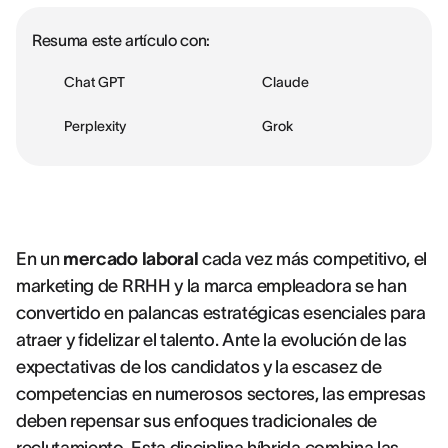
Resuma este artículo con:
Chat GPT
Claude
Perplexity
Grok
En un
mercado laboral
cada vez más competitivo, el
marketing de RRHH y la marca empleadora se han
convertido en palancas estratégicas esenciales para
atraer y fidelizar el talento. Ante la evolución de las
expectativas de los candidatos y la escasez de
competencias en numerosos sectores, las empresas
deben repensar sus enfoques tradicionales de