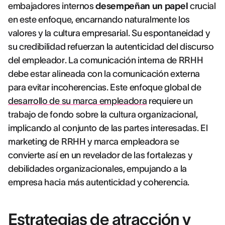
embajadores internos
desempeñan un papel
crucial
en este enfoque, encarnando naturalmente los
valores y la cultura empresarial. Su espontaneidad y
su credibilidad refuerzan la autenticidad del discurso
del empleador. La comunicación interna de RRHH
debe estar alineada con la comunicación externa
para evitar incoherencias. Este enfoque global de
desarrollo de su marca empleadora
requiere un
trabajo de fondo sobre la cultura organizacional,
implicando al conjunto de las partes interesadas. El
marketing de RRHH y marca empleadora se
convierte así en un revelador de las fortalezas y
debilidades organizacionales, empujando a la
empresa hacia más autenticidad y coherencia.
Estrategias de atracción y