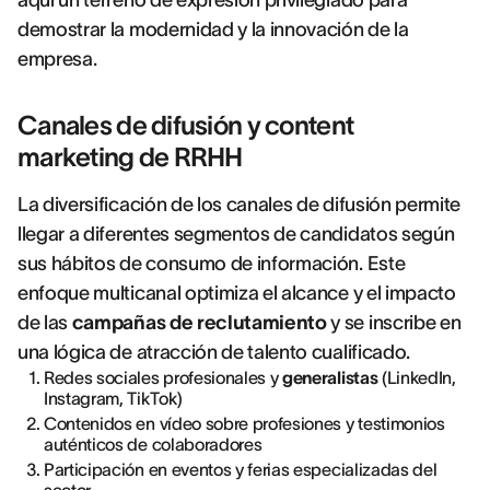
aquí un terreno de expresión privilegiado para
demostrar la modernidad y la innovación de la
empresa.
Canales de difusión y content
marketing de RRHH
La diversificación de los canales de difusión permite
llegar a diferentes segmentos de candidatos según
sus hábitos de consumo de información. Este
enfoque multicanal optimiza el alcance y el impacto
de las
campañas de reclutamiento
y se inscribe en
una lógica de atracción de talento cualificado.
Redes sociales profesionales y
generalistas
(LinkedIn,
Instagram, TikTok)
Contenidos en vídeo sobre profesiones y testimonios
auténticos de colaboradores
Participación en eventos y ferias especializadas del