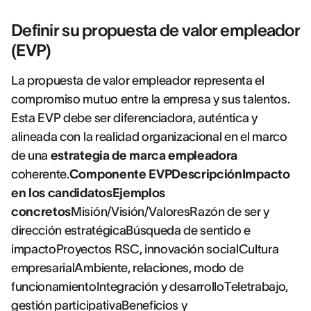
Definir su propuesta de valor empleador
(EVP)
La propuesta de valor empleador representa el
compromiso mutuo entre la empresa y sus talentos.
Esta EVP debe ser diferenciadora, auténtica y
alineada con la realidad organizacional en el marco
de una
estrategia de marca empleadora
coherente.
Componente EVPDescripciónImpacto
en los candidatosEjemplos
concretos
Misión/Visión/ValoresRazón de ser y
dirección estratégicaBúsqueda de sentido e
impactoProyectos RSC, innovación socialCultura
empresarialAmbiente, relaciones, modo de
funcionamientoIntegración y desarrolloTeletrabajo,
gestión participativaBeneficios y