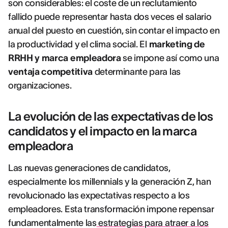
son considerables: el coste de un reclutamiento
fallido puede representar hasta dos veces el salario
anual del puesto en cuestión, sin contar el impacto en
la productividad y el clima social. El
marketing de
RRHH y marca empleadora
se impone así como una
ventaja competitiva
determinante para las
organizaciones.
La evolución de las expectativas de los
candidatos y el impacto en la marca
empleadora
Las nuevas generaciones de candidatos,
especialmente los millennials y la generación Z, han
revolucionado las expectativas respecto a los
empleadores. Esta transformación impone repensar
fundamentalmente las
estrategias para atraer a los