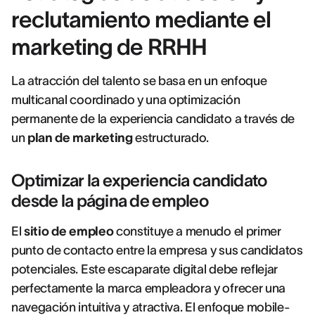
reclutamiento mediante el
marketing de RRHH
La atracción del talento se basa en un enfoque
multicanal coordinado y una optimización
permanente de la experiencia candidato a través de
un
plan de marketing
estructurado.
Optimizar la experiencia candidato
desde la página de empleo
El
sitio de empleo
constituye a menudo el primer
punto de contacto entre la empresa y sus candidatos
potenciales. Este escaparate digital debe reflejar
perfectamente la marca empleadora y ofrecer una
navegación intuitiva y atractiva. El enfoque mobile-