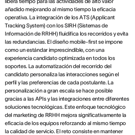
libera tiempo para las actividades de alto valor
añadido mejorando al mismo tiempo la eficacia
operativa. La integración de los ATS (Applicant
Tracking System) con los SIRH (Sistemas de
Información de RRHH) fluidifica los recorridos y evita
las redundancias. El diseño mobile-first se impone
como un estándar imprescindible, con una
experiencia candidato optimizada en todos los
soportes. La automatización del recorrido del
candidato personaliza las interacciones según el
perfil y las preferencias de cada postulante. La
personalización a gran escala se hace posible
gracias a las APIs y las integraciones entre diferentes
soluciones tecnológicas. Este enfoque tecnológico
del marketing de RRHH mejora significativamente la
eficacia de los equipos reforzando al mismo tiempo
la calidad de servicio. El reto consiste en mantener