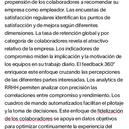
propensión de los colaboradores a recomendar su
empresa como empleador. Las encuestas de
satisfacción regulares identifican los puntos de
satisfacción y de mejora según diferentes
dimensiones. La tasa de retención global y por
categoría de colaboradores revela el atractivo
relativo de la empresa. Los indicadores de
compromiso miden la implicación y la motivación de
los equipos en su trabajo diario. El feedback 360°
enriquece este enfoque cruzando las percepciones
de las diferentes partes interesadas. Los analytics de
RRHH permiten analizar con precisión las
correlaciones entre compromiso y rendimiento. Los
cuadros de mando automatizados facilitan el pilotaje
y la toma de decisiones. Este enfoque de
fidelización
de los colaboradores
se apoya en datos objetivos
para optimizar continuamente la experiencia del