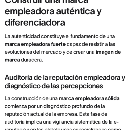
empleadora auténtica y
diferenciadora
La autenticidad constituye el fundamento de una
marca empleadora fuerte
capaz de resistir a las
evoluciones del mercado y de crear una
imagen de
marca
duradera.
Auditoría de la reputación empleadora y
diagnóstico de las percepciones
La construcción de una
marca empleadora sólida
comienza por un diagnóstico profundo de la
reputación actual de la empresa. Esta fase de
auditoría implica una vigilancia sistemática de la e-
reputación en las plataformas especializadas como