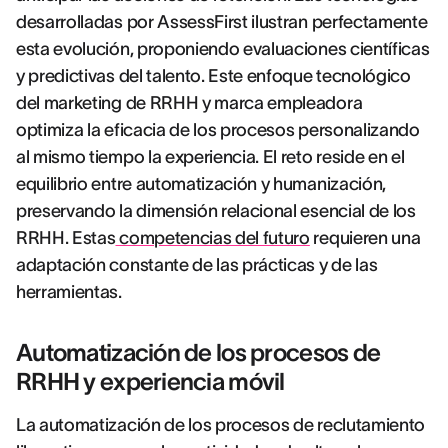
desarrolladas por AssessFirst ilustran perfectamente
esta evolución, proponiendo evaluaciones científicas
y predictivas del talento. Este enfoque tecnológico
del marketing de RRHH y marca empleadora
optimiza la eficacia de los procesos personalizando
al mismo tiempo la experiencia. El reto reside en el
equilibrio entre automatización y humanización,
preservando la dimensión relacional esencial de los
RRHH. Estas
competencias del futuro
requieren una
adaptación constante de las prácticas y de las
herramientas.
Automatización de los procesos de
RRHH y experiencia móvil
La automatización de los procesos de reclutamiento