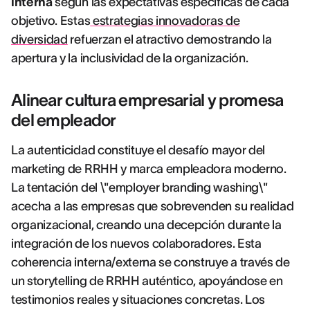
interna
según las expectativas específicas de cada
objetivo. Estas
estrategias innovadoras de
diversidad
refuerzan el atractivo demostrando la
apertura y la inclusividad de la organización.
Alinear cultura empresarial y promesa
del empleador
La autenticidad constituye el desafío mayor del
marketing de RRHH y marca empleadora moderno.
La tentación del \"employer branding washing\"
acecha a las empresas que sobrevenden su realidad
organizacional, creando una decepción durante la
integración de los nuevos colaboradores. Esta
coherencia interna/externa se construye a través de
un storytelling de RRHH auténtico, apoyándose en
testimonios reales y situaciones concretas. Los