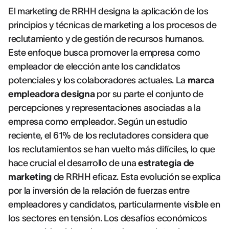
El marketing de RRHH designa la aplicación de los
principios y técnicas de marketing a los procesos de
reclutamiento y de gestión de recursos humanos.
Este enfoque busca promover la empresa como
empleador de elección ante los candidatos
potenciales y los colaboradores actuales. La
marca
empleadora designa
por su parte el conjunto de
percepciones y representaciones asociadas a la
empresa como empleador. Según un estudio
reciente, el 61% de los reclutadores considera que
los reclutamientos se han vuelto más difíciles, lo que
hace crucial el desarrollo de una
estrategia de
marketing
de RRHH eficaz. Esta evolución se explica
por la inversión de la relación de fuerzas entre
empleadores y candidatos, particularmente visible en
los sectores en tensión. Los desafíos económicos