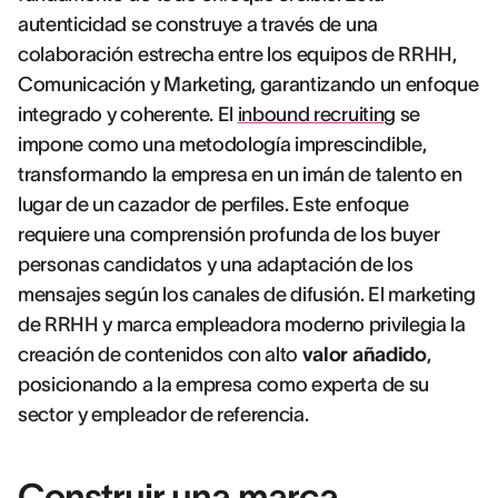
autenticidad se construye a través de una
colaboración estrecha entre los equipos de RRHH,
Comunicación y Marketing, garantizando un enfoque
integrado y coherente. El
inbound recruiting
se
impone como una metodología imprescindible,
transformando la empresa en un imán de talento en
lugar de un cazador de perfiles. Este enfoque
requiere una comprensión profunda de los buyer
personas candidatos y una adaptación de los
mensajes según los canales de difusión. El marketing
de RRHH y marca empleadora moderno privilegia la
creación de contenidos con alto
valor añadido
,
posicionando a la empresa como experta de su
sector y empleador de referencia.
Construir una marca