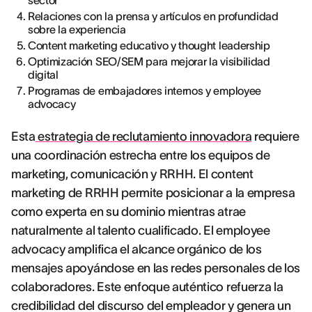
sector
Relaciones con la prensa y artículos en profundidad
sobre la experiencia
Content marketing educativo y thought leadership
Optimización SEO/SEM para mejorar la visibilidad
digital
Programas de embajadores internos y employee
advocacy
Esta
estrategia de reclutamiento innovadora
requiere
una coordinación estrecha entre los equipos de
marketing, comunicación y RRHH. El content
marketing de RRHH permite posicionar a la empresa
como experta en su dominio mientras atrae
naturalmente al talento cualificado. El employee
advocacy amplifica el alcance orgánico de los
mensajes apoyándose en las redes personales de los
colaboradores. Este enfoque auténtico refuerza la
credibilidad del discurso del empleador y genera un