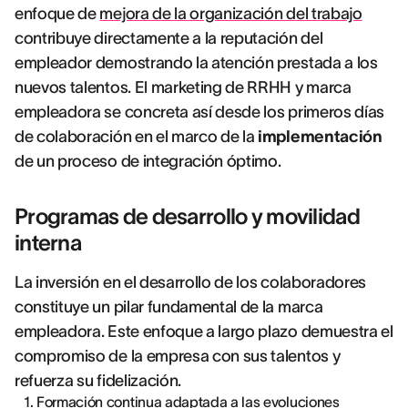
enfoque de
mejora de la organización del trabajo
contribuye directamente a la reputación del
empleador demostrando la atención prestada a los
nuevos talentos. El marketing de RRHH y marca
empleadora se concreta así desde los primeros días
de colaboración en el marco de la
implementación
de un proceso de integración óptimo.
Programas de desarrollo y movilidad
interna
La inversión en el desarrollo de los colaboradores
constituye un pilar fundamental de la marca
empleadora. Este enfoque a largo plazo demuestra el
compromiso de la empresa con sus talentos y
refuerza su fidelización.
Formación continua adaptada a las evoluciones