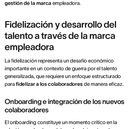
gestión de la marca
empleadora.
Fidelización y desarrollo del
talento a través de la marca
empleadora
La fidelización representa un desafío económico
importante en un contexto de guerra por el talento
generalizada, que requiere un enfoque estructurado
para
fidelizar a los colaboradores
de manera eficaz.
Onboarding e integración de los nuevos
colaboradores
El onboarding constituye un momento crítico en la