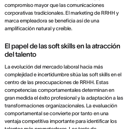
compromiso mayor que las comunicaciones
corporativas tradicionales. El marketing de RRHH y
marca empleadora se beneficia así de una
amplificación natural y creíble.
El papel de las soft skills en la atracción
del talento
La evolución del mercado laboral hacia más
complejidad e incertidumbre sitúa las soft skills en el
centro de las preocupaciones de RRHH. Estas
competencias comportamentales determinan en
gran medida el éxito profesional y la adaptación a las
transformaciones organizacionales. La evaluación
comportamental se convierte por tanto en una
ventaja competitiva importante para identificar los