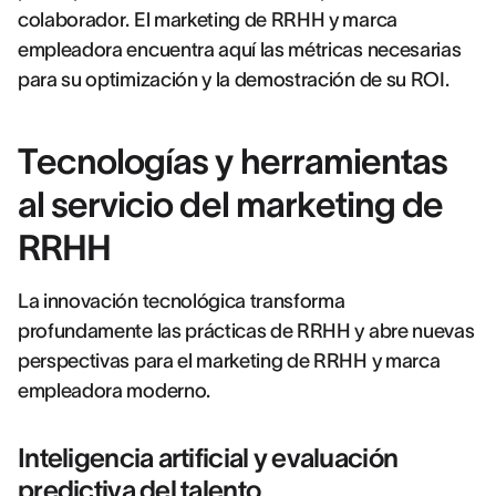
colaborador. El marketing de RRHH y marca
empleadora encuentra aquí las métricas necesarias
para su optimización y la demostración de su ROI.
Tecnologías y herramientas
al servicio del marketing de
RRHH
La innovación tecnológica transforma
profundamente las prácticas de RRHH y abre nuevas
perspectivas para el marketing de RRHH y marca
empleadora moderno.
Inteligencia artificial y evaluación
predictiva del talento