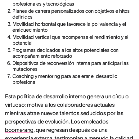
profesionales y tecnológicas
Planes de carrera personalizados con objetivos e hitos
definidos
Movilidad horizontal que favorece la polivalencia y el
enriquecimiento
Movilidad vertical que recompensa el rendimiento y el
potencial
Programas dedicados a los altos potenciales con
acompañamiento reforzado
Dispositivos de reconversión interna para anticipar las
mutaciones
Coaching y mentoring para acelerar el desarrollo
profesional
Esta política de desarrollo interno genera un círculo
virtuoso: motiva a los colaboradores actuales
mientras atrae nuevos talentos seducidos por las
perspectivas de evolución. Los
empleados
boomerang
, que regresan después de una
experiencia externa, testimonian a menudo la calidad