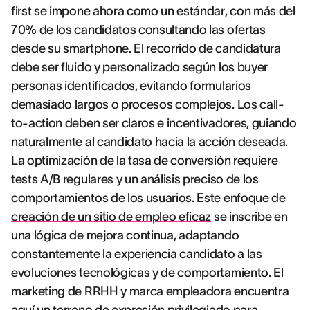
first se impone ahora como un estándar, con más del
70% de los candidatos consultando las ofertas
desde su smartphone. El recorrido de candidatura
debe ser fluido y personalizado según los buyer
personas identificados, evitando formularios
demasiado largos o procesos complejos. Los call-
to-action deben ser claros e incentivadores, guiando
naturalmente al candidato hacia la acción deseada.
La optimización de la tasa de conversión requiere
tests A/B regulares y un análisis preciso de los
comportamientos de los usuarios. Este enfoque de
creación de un sitio de empleo eficaz
se inscribe en
una lógica de mejora continua, adaptando
constantemente la experiencia candidato a las
evoluciones tecnológicas y de comportamiento. El
marketing de RRHH y marca empleadora encuentra