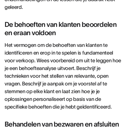
geleerd.
De behoeften van klanten beoordelen
en eraan voldoen
Het vermogen om de behoeften van klanten te
identificeren en erop in te spelen is fundamenteel
voor verkoop. Wees voorbereid om uit te leggen hoe
je een behoefteanalyse uitvoert. Beschrijf je
technieken voor het stellen van relevante, open
vragen. Beschrijf je aanpak om je voorstel af te
stemmen op elke klant en laat zien hoe je je
oplossingen personaliseert op basis van de
specifieke behoeften die je hebt geïdentificeerd.
Behandelen van bezwaren en afsluiten