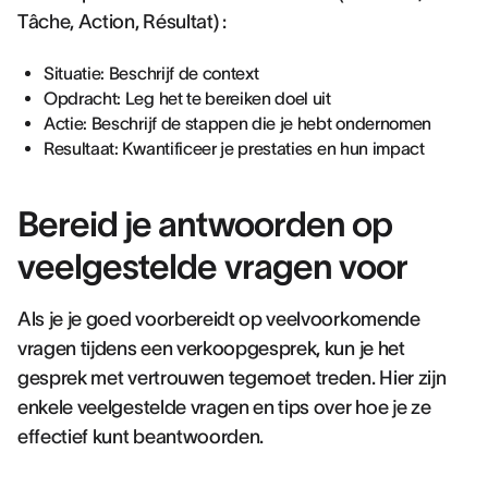
Tâche, Action, Résultat) :
Situatie: Beschrijf de context
Opdracht: Leg het te bereiken doel uit
Actie: Beschrijf de stappen die je hebt ondernomen
Resultaat: Kwantificeer je prestaties en hun impact
Bereid je antwoorden op
veelgestelde vragen voor
Als je je goed voorbereidt op veelvoorkomende
vragen tijdens een verkoopgesprek, kun je het
gesprek met vertrouwen tegemoet treden. Hier zijn
enkele veelgestelde vragen en tips over hoe je ze
effectief kunt beantwoorden.