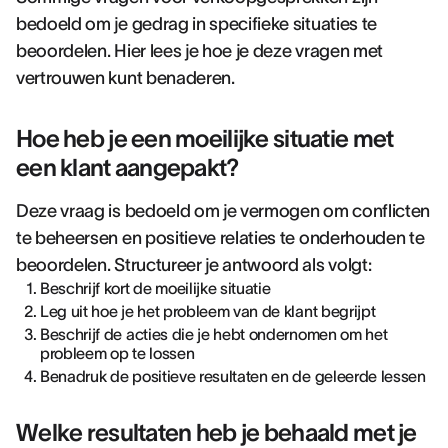
bedoeld om je gedrag in specifieke situaties te
beoordelen. Hier lees je hoe je deze vragen met
vertrouwen kunt benaderen.
Hoe heb je een moeilijke situatie met
een klant aangepakt?
Deze vraag is bedoeld om je vermogen om conflicten
te beheersen en positieve relaties te onderhouden te
beoordelen. Structureer je antwoord als volgt:
Beschrijf kort de moeilijke situatie
Leg uit hoe je het probleem van de klant begrijpt
Beschrijf de acties die je hebt ondernomen om het
probleem op te lossen
Benadruk de positieve resultaten en de geleerde lessen
Welke resultaten heb je behaald met je