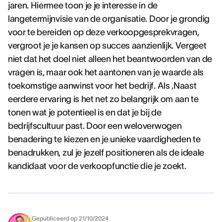
jaren. Hiermee toon je je interesse in de
langetermijnvisie van de organisatie. Door je grondig
voor te bereiden op deze verkoopgesprekvragen,
vergroot je je kansen op succes aanzienlijk. Vergeet
niet dat het doel niet alleen het beantwoorden van de
vragen is, maar ook het aantonen van je waarde als
toekomstige aanwinst voor het bedrijf. Als
.
Naast
eerdere ervaring is het net zo belangrijk om aan te
tonen wat je potentieel is en dat je bij de
bedrijfscultuur past. Door een weloverwogen
benadering te kiezen en je unieke vaardigheden te
benadrukken, zul je jezelf positioneren als de ideale
kandidaat voor de verkoopfunctie die je zoekt.
Gepubliceerd op
21/10/2024