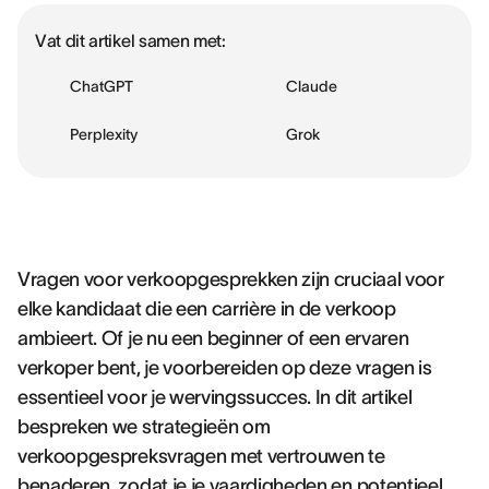
Vat dit artikel samen met:
ChatGPT
Claude
Perplexity
Grok
Vragen voor verkoopgesprekken zijn cruciaal voor
elke kandidaat die een carrière in de verkoop
ambieert. Of je nu een beginner of een ervaren
verkoper bent, je voorbereiden op deze vragen is
essentieel voor je wervingssucces. In dit artikel
bespreken we strategieën om
verkoopgespreksvragen met vertrouwen te
benaderen, zodat je je vaardigheden en potentieel