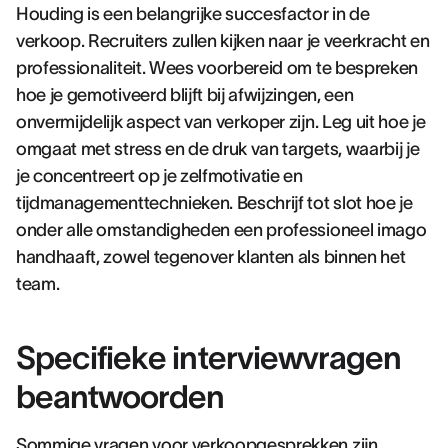
Houding is een belangrijke succesfactor in de
verkoop. Recruiters zullen kijken naar je veerkracht en
professionaliteit. Wees voorbereid om te bespreken
hoe je gemotiveerd blijft bij afwijzingen, een
onvermijdelijk aspect van verkoper zijn. Leg uit hoe je
omgaat met stress en de druk van targets, waarbij je
je concentreert op je zelfmotivatie en
tijdmanagementtechnieken. Beschrijf tot slot hoe je
onder alle omstandigheden een professioneel imago
handhaaft, zowel tegenover klanten als binnen het
team.
Specifieke interviewvragen
beantwoorden
Sommige vragen voor verkoopgesprekken zijn