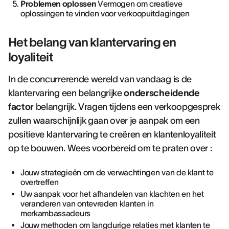
Problemen oplossen
Vermogen om creatieve
oplossingen te vinden voor verkoopuitdagingen
Het belang van klantervaring en
loyaliteit
In de concurrerende wereld van vandaag is de
klantervaring een belangrijke
onderscheidende
factor
belangrijk. Vragen tijdens een verkoopgesprek
zullen waarschijnlijk gaan over je aanpak om een
positieve klantervaring te creëren en klantenloyaliteit
op te bouwen. Wees voorbereid om te praten over :
Jouw strategieën om de verwachtingen van de klant te
overtreffen
Uw aanpak voor het afhandelen van klachten en het
veranderen van ontevreden klanten in
merkambassadeurs
Jouw methoden om langdurige relaties met klanten te