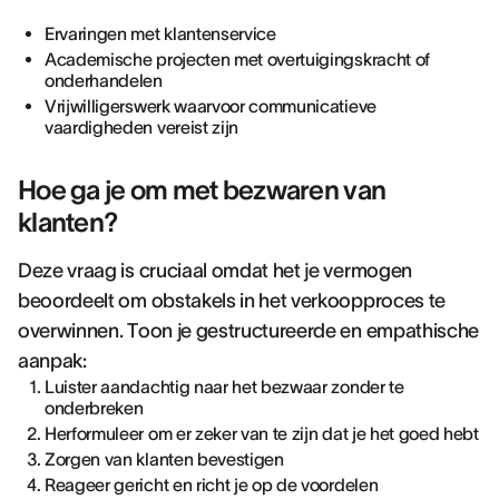
Ervaringen met klantenservice
Academische projecten met overtuigingskracht of
onderhandelen
Vrijwilligerswerk waarvoor communicatieve
vaardigheden vereist zijn
Hoe ga je om met bezwaren van
klanten?
Deze vraag is cruciaal omdat het je vermogen
beoordeelt om obstakels in het verkoopproces te
overwinnen. Toon je gestructureerde en empathische
aanpak:
Luister aandachtig naar het bezwaar zonder te
onderbreken
Herformuleer om er zeker van te zijn dat je het goed hebt
Zorgen van klanten bevestigen
Reageer gericht en richt je op de voordelen