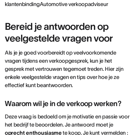
klantenbindingAutomotive verkoopadviseur
Bereid je antwoorden op
veelgestelde vragen voor
Als je je goed voorbereidt op veelvoorkomende
vragen tijdens een verkoopgesprek, kun je het
gesprek met vertrouwen tegemoet treden. Hier zijn
enkele veelgestelde vragen en tips over hoe je ze
effectief kunt beantwoorden.
Waarom wil je in de verkoop werken?
Deze vraag is bedoeld om je motivatie en passie voor
het bedrijf te beoordelen. Je antwoord moet je
oprecht enthousiasme
te koop. Je kunt vermelden :