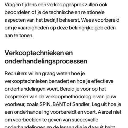
Vragen tijdens een verkoopgesprek zullen ook
beoordelen of je de technische en relationele
aspecten van het bedrijf beheerst. Wees voorbereid
om je vaardigheden op deze belangrijke gebieden
aan te tonen.
Verkooptechnieken en
onderhandelingsprocessen
Recruiters willen graag weten hoe je
verkooptechnieken benadert en hoe je effectieve
onderhandelingen voert. Bereid je voor op het
bespreken van de verkoopmethodologie van jouw
voorkeur, zoals SPIN, BANT of Sandler. Leg uit hoe je
een onderhandeling voorbereidt en voert. Aarzel niet
om voorbeelden te geven van succesvolle
onderhandelingen en de lessen die je daaruit hebt