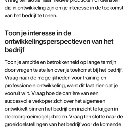
Vraag ten slotte naar nieuwe producten of diensten
die in ontwikkeling zijn om je interesse in de toekomst
van het bedrijf te tonen.
Toon je interesse in de
ontwikkelingsperspectieven van het
bedrijf
Toon je ambitie en betrokkenheid op lange termijn
door vragen te stellen over je toekomst bij het bedrijf.
Vraag naar de mogelijkheden voor training en
professionele ontwikkeling, want dit laat zien dat je
vooruit wilt. Vraag hoe de carrière van een
succesvolle verkoper zich over het algemeen
ontwikkelt binnen het bedrijf om inzicht te krijgen in
de doorgroeimogelijkheden. Vraag ten slotte naar de
groeidoelstellingen van het bedrijf voor de komende