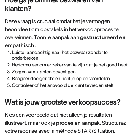
klanten?
Deze vraag is cruciaal omdat het je vermogen
beoordeelt om obstakels in het verkoopproces te
overwinnen. Toon je aanpak aan
gestructureerd en
empathisch
:
Luister aandachtig naar het bezwaar zonder te
onderbreken
Herformuleer om er zeker van te zijn dat je het goed hebt
Zorgen van klanten bevestigen
Reageer doelgericht en richt je op de voordelen
Controleer of het antwoord de klant tevreden stelt
Wat is jouw grootste verkoopsucces?
Kies een voorbeeld dat niet alleen je resultaten
illustreert, maar ook je
proces en aanpak
. Structurez
votre réponse avec la méthode STAR (Situation,