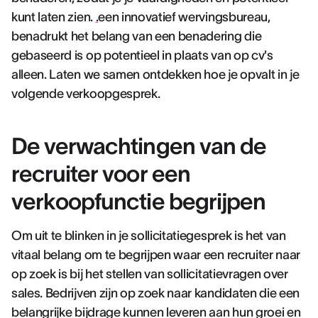
kunt laten zien.
.
een innovatief wervingsbureau,
benadrukt het belang van een benadering die
gebaseerd is op potentieel in plaats van op cv's
alleen. Laten we samen ontdekken hoe je opvalt in je
volgende verkoopgesprek.
De verwachtingen van de
recruiter voor een
verkoopfunctie begrijpen
Om uit te blinken in je sollicitatiegesprek is het van
vitaal belang om te begrijpen waar een recruiter naar
op zoek is bij het stellen van sollicitatievragen over
sales. Bedrijven zijn op zoek naar kandidaten die een
belangrijke bijdrage kunnen leveren aan hun groei en