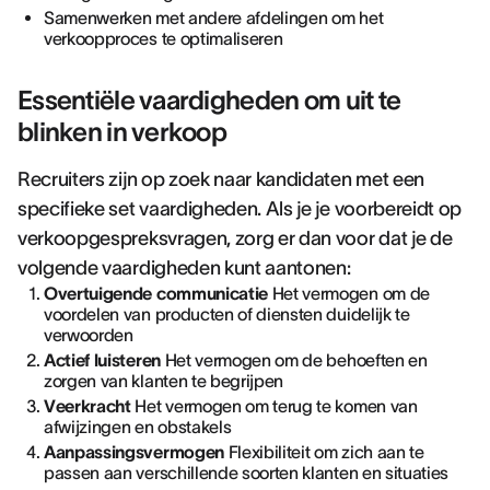
Samenwerken met andere afdelingen om het
verkoopproces te optimaliseren
Essentiële vaardigheden om uit te
blinken in verkoop
Recruiters zijn op zoek naar kandidaten met een
specifieke set vaardigheden. Als je je voorbereidt op
verkoopgespreksvragen, zorg er dan voor dat je de
volgende vaardigheden kunt aantonen:
Overtuigende communicatie
Het vermogen om de
voordelen van producten of diensten duidelijk te
verwoorden
Actief luisteren
Het vermogen om de behoeften en
zorgen van klanten te begrijpen
Veerkracht
Het vermogen om terug te komen van
afwijzingen en obstakels
Aanpassingsvermogen
Flexibiliteit om zich aan te
passen aan verschillende soorten klanten en situaties