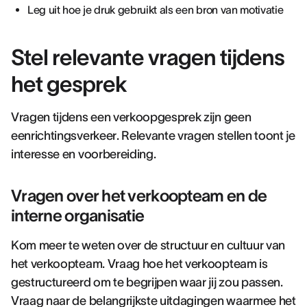
Leg uit hoe je druk gebruikt als een bron van motivatie
Stel relevante vragen tijdens
het gesprek
Vragen tijdens een verkoopgesprek zijn geen
eenrichtingsverkeer. Relevante vragen stellen toont je
interesse en voorbereiding.
Vragen over het verkoopteam en de
interne organisatie
Kom meer te weten over de structuur en cultuur van
het verkoopteam. Vraag hoe het verkoopteam is
gestructureerd om te begrijpen waar jij zou passen.
Vraag naar de belangrijkste uitdagingen waarmee het