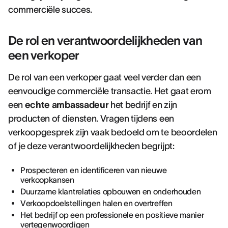
commerciële succes.
De rol en verantwoordelijkheden van
een verkoper
De rol van een verkoper gaat veel verder dan een
eenvoudige commerciële transactie. Het gaat erom
een
echte ambassadeur
het bedrijf en zijn
producten of diensten. Vragen tijdens een
verkoopgesprek zijn vaak bedoeld om te beoordelen
of je deze verantwoordelijkheden begrijpt:
Prospecteren en identificeren van nieuwe
verkoopkansen
Duurzame klantrelaties opbouwen en onderhouden
Verkoopdoelstellingen halen en overtreffen
Het bedrijf op een professionele en positieve manier
vertegenwoordigen