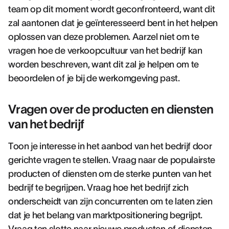
team op dit moment wordt geconfronteerd, want dit
zal aantonen dat je geïnteresseerd bent in het helpen
oplossen van deze problemen. Aarzel niet om te
vragen hoe de verkoopcultuur van het bedrijf kan
worden beschreven, want dit zal je helpen om te
beoordelen of je bij de werkomgeving past.
Vragen over de producten en diensten
van het bedrijf
Toon je interesse in het aanbod van het bedrijf door
gerichte vragen te stellen. Vraag naar de populairste
producten of diensten om de sterke punten van het
bedrijf te begrijpen. Vraag hoe het bedrijf zich
onderscheidt van zijn concurrenten om te laten zien
dat je het belang van marktpositionering begrijpt.