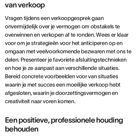
van verkoop
Vragen tijdens een verkoopgesprek gaan
onvermijdelijk over je vermogen om obstakels te
overwinnen en verkopen af te ronden. Wees er klaar
voor om je strategieën voor het anticiperen op en
omgaan met veelvoorkomende bezwaren met ons te
delen. Presenteer je favoriete afsluitingstechnieken
en hoe je ze aanpast aan verschillende situaties.
Bereid concrete voorbeelden voor van situaties
waarin je met succes een moeilijke verkoop hebt
afgesloten, waarin je doorzettingsvermogen en
creativiteit naar voren komen.
Een positieve, professionele houding
behouden