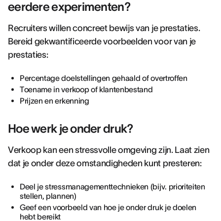
eerdere experimenten?
Recruiters willen concreet bewijs van je prestaties.
Bereid gekwantificeerde voorbeelden voor van je
prestaties:
Percentage doelstellingen gehaald of overtroffen
Toename in verkoop of klantenbestand
Prijzen en erkenning
Hoe werk je onder druk?
Verkoop kan een stressvolle omgeving zijn. Laat zien
dat je onder deze omstandigheden kunt presteren:
Deel je stressmanagementtechnieken (bijv. prioriteiten
stellen, plannen)
Geef een voorbeeld van hoe je onder druk je doelen
hebt bereikt