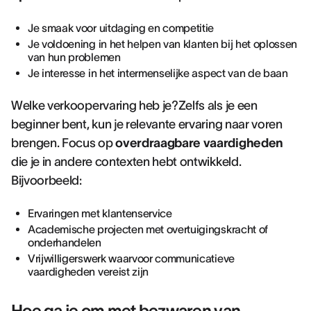
Je smaak voor uitdaging en competitie
Je voldoening in het helpen van klanten bij het oplossen
van hun problemen
Je interesse in het intermenselijke aspect van de baan
Welke verkoopervaring heb je?Zelfs als je een
beginner bent, kun je relevante ervaring naar voren
brengen. Focus op
overdraagbare vaardigheden
die je in andere contexten hebt ontwikkeld.
Bijvoorbeeld:
Ervaringen met klantenservice
Academische projecten met overtuigingskracht of
onderhandelen
Vrijwilligerswerk waarvoor communicatieve
vaardigheden vereist zijn
Hoe ga je om met bezwaren van