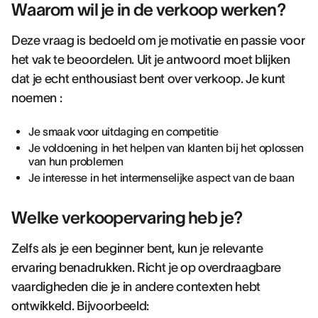
Waarom wil je in de verkoop werken?
Deze vraag is bedoeld om je motivatie en passie voor
het vak te beoordelen. Uit je antwoord moet blijken
dat je echt enthousiast bent over verkoop. Je kunt
noemen :
Je smaak voor uitdaging en competitie
Je voldoening in het helpen van klanten bij het oplossen
van hun problemen
Je interesse in het intermenselijke aspect van de baan
Welke verkoopervaring heb je?
Zelfs als je een beginner bent, kun je relevante
ervaring benadrukken. Richt je op overdraagbare
vaardigheden die je in andere contexten hebt
ontwikkeld. Bijvoorbeeld: