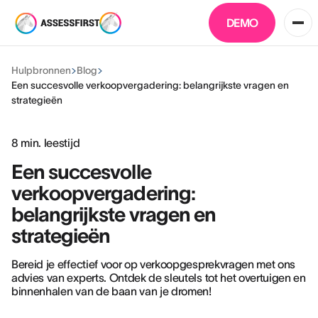
DEMO
Hulpbronnen
Blog
Een succesvolle verkoopvergadering: belangrijkste vragen en
strategieën
8
min. leestijd
Een succesvolle
verkoopvergadering:
belangrijkste vragen en
strategieën
Bereid je effectief voor op verkoopgesprekvragen met ons
advies van experts. Ontdek de sleutels tot het overtuigen en
binnenhalen van de baan van je dromen!