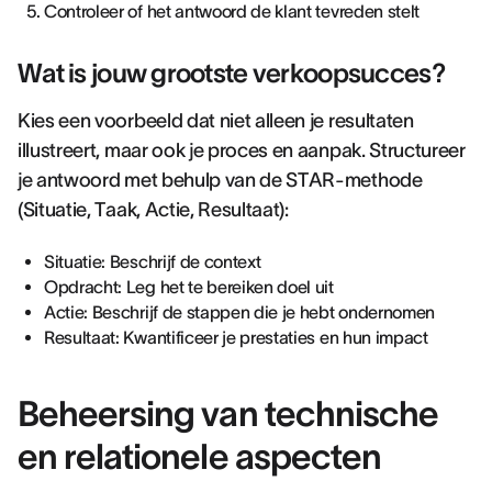
Controleer of het antwoord de klant tevreden stelt
Wat is jouw grootste verkoopsucces?
Kies een voorbeeld dat niet alleen je resultaten
illustreert, maar ook je proces en aanpak. Structureer
je antwoord met behulp van de STAR-methode
(Situatie, Taak, Actie, Resultaat):
Situatie: Beschrijf de context
Opdracht: Leg het te bereiken doel uit
Actie: Beschrijf de stappen die je hebt ondernomen
Resultaat: Kwantificeer je prestaties en hun impact
Beheersing van technische
en relationele aspecten