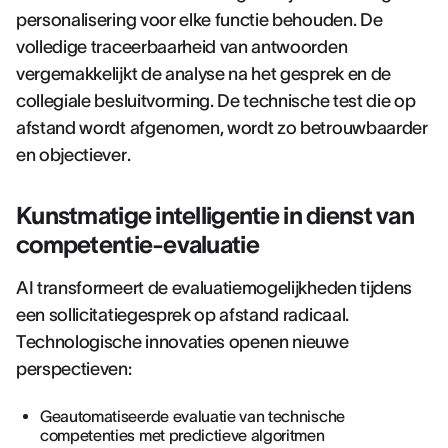
personalisering voor elke functie behouden. De
volledige traceerbaarheid van antwoorden
vergemakkelijkt de analyse na het gesprek en de
collegiale besluitvorming. De technische test die op
afstand wordt afgenomen, wordt zo betrouwbaarder
en objectiever.
Kunstmatige intelligentie in dienst van
competentie-evaluatie
AI transformeert de evaluatiemogelijkheden tijdens
een sollicitatiegesprek op afstand radicaal.
Technologische innovaties openen nieuwe
perspectieven:
Geautomatiseerde evaluatie van technische
competenties met predictieve algoritmen