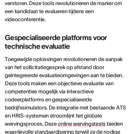
verstoren. Deze tools revolutioneren de manier om
een kandidaat te evalueren tijdens een
videoconferentie.
Gespecialiseerde platforms voor
technische evaluatie
Toegewijde oplossingen revolutioneren de aanpak
van het sollicitatiegesprek op afstand door
geïntegreerde evaluatieomgevingen aan te bieden.
Deze tools maken een objectieve evaluatie van
competenties mogelijk via interactieve
codeerplatforms en gespecialiseerde
bedrijfssimulators. De integratie met bestaande ATS
en HRIS-systemen stroomlijnt het globale
wervingsproces. Deze
online wervingstests
bieden
waardevolle standaardisering terwijl ze de nodige