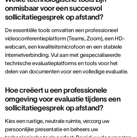
onmisbaar voor een succesvol
sollicitatiegesprek op afstand?
De essentiële tools omvatten een professioneel
videoconferentieplatform (Teams, Zoom), een HD-
webcam, een kwaliteitsmicrofoon en een stabiele
internetverbinding. Vul aan met gespecialiseerde
technische evaluatieplatforms en tools voor het
delen van documenten voor een volledige evaluatie.
Hoe creëert u een professionele
omgeving voor evaluatie tijdens een
sollicitatiegesprek op afstand?
Kies een rustige, neutrale ruimte, verzorg uw
persoonlijke presentatie en beheers uw