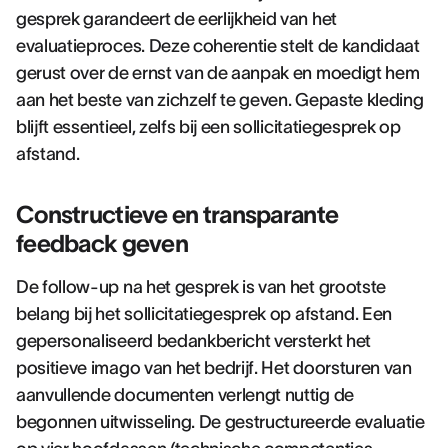
gesprek garandeert de eerlijkheid van het
evaluatieproces. Deze coherentie stelt de kandidaat
gerust over de ernst van de aanpak en moedigt hem
aan het beste van zichzelf te geven. Gepaste kleding
blijft essentieel, zelfs bij een sollicitatiegesprek op
afstand.
Constructieve en transparante
feedback geven
De follow-up na het gesprek is van het grootste
belang bij het sollicitatiegesprek op afstand. Een
gepersonaliseerd bedankbericht versterkt het
positieve imago van het bedrijf. Het doorsturen van
aanvullende documenten verlengt nuttig de
begonnen uitwisseling. De gestructureerde evaluatie