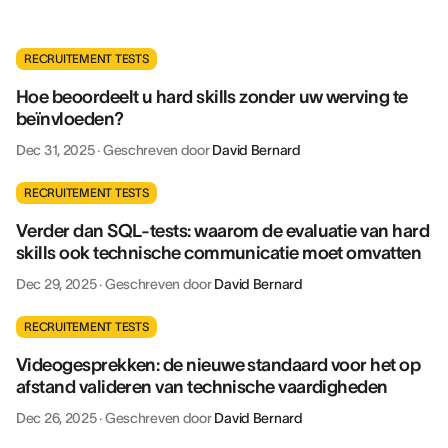
RECRUITEMENT TESTS
Hoe beoordeelt u hard skills zonder uw werving te
beïnvloeden?
Dec 31, 2025
·
Geschreven door
David Bernard
RECRUITEMENT TESTS
Verder dan SQL-tests: waarom de evaluatie van hard
skills ook technische communicatie moet omvatten
Dec 29, 2025
·
Geschreven door
David Bernard
RECRUITEMENT TESTS
Videogesprekken: de nieuwe standaard voor het op
afstand valideren van technische vaardigheden
Dec 26, 2025
·
Geschreven door
David Bernard