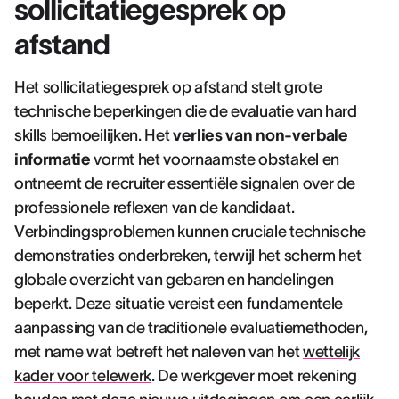
sollicitatiegesprek op
afstand
Het sollicitatiegesprek op afstand stelt grote
technische beperkingen die de evaluatie van hard
skills bemoeilijken. Het
verlies van non-verbale
informatie
vormt het voornaamste obstakel en
ontneemt de recruiter essentiële signalen over de
professionele reflexen van de kandidaat.
Verbindingsproblemen kunnen cruciale technische
demonstraties onderbreken, terwijl het scherm het
globale overzicht van gebaren en handelingen
beperkt. Deze situatie vereist een fundamentele
aanpassing van de traditionele evaluatiemethoden,
met name wat betreft het naleven van het
wettelijk
kader voor telewerk
. De werkgever moet rekening