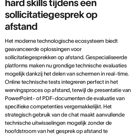
hard skills tijdens een
sollicitatiegesprek op
afstand
Het moderne technologische ecosysteem biedt
geavanceerde oplossingen voor
sollicitatiegesprekken op afstand. Gespecialiseerde
platforms maken nu grondige technische evaluaties
mogelijk dankzij het delen van schermen in real-time.
Online technische tests integreren perfect in het
wervingsproces op afstand, terwijl de presentatie van
PowerPoint- of PDF-documenten de evaluatie van
specifieke competenties vergemakkelijkt. Het
strategisch gebruik van de chat maakt aanvullende
technische uitwisselingen mogelijk zonder de
hoofdstroom van het gesprek op afstand te