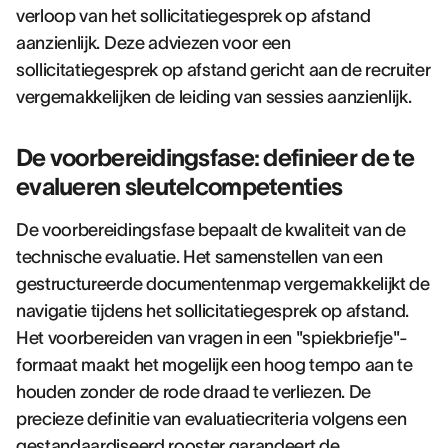
verloop van het sollicitatiegesprek op afstand
aanzienlijk. Deze adviezen voor een
sollicitatiegesprek op afstand gericht aan de recruiter
vergemakkelijken de leiding van sessies aanzienlijk.
De voorbereidingsfase: definieer de te
evalueren sleutelcompetenties
De voorbereidingsfase bepaalt de kwaliteit van de
technische evaluatie. Het samenstellen van een
gestructureerde documentenmap vergemakkelijkt de
navigatie tijdens het sollicitatiegesprek op afstand.
Het voorbereiden van vragen in een "spiekbriefje"-
formaat maakt het mogelijk een hoog tempo aan te
houden zonder de rode draad te verliezen. De
precieze definitie van evaluatiecriteria volgens een
gestandaardiseerd rooster garandeert de