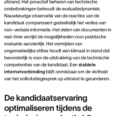
afstand. Het proactief beheren van technische
onderbrekingen behoudt de evaluatiedynamiek.
Nauwkeurige observatie van de reacties van de
kandidaat compenseert gedeeltelijk het verlies van
non-verbale informatie. Het delen van documenten in
real-time verrijkt de mogelijkheden voor praktische
evaluatie aanzienlijk. Het vermijden van
ongemakkelijke stiltes houdt een klimaat in stand dat
bevorderlijk is voor de uitdrukking van de technische
competenties van de kandidaat. Een
stabiele
internetverbinding
blijft onmisbaar om de vlotheid
van het sollicitatiegesprek op afstand te garanderen.
De kandidaatservaring
optimaliseren tijdens de