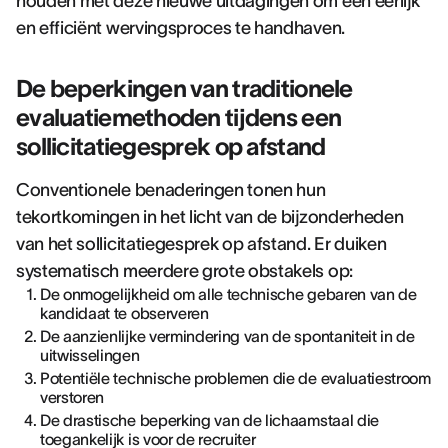
houden met deze nieuwe uitdagingen om een eerlijk
en efficiënt wervingsproces te handhaven.
De beperkingen van traditionele
evaluatiemethoden tijdens een
sollicitatiegesprek op afstand
Conventionele benaderingen tonen hun
tekortkomingen in het licht van de bijzonderheden
van het sollicitatiegesprek op afstand. Er duiken
systematisch meerdere grote obstakels op:
De onmogelijkheid om alle technische gebaren van de
kandidaat te observeren
De aanzienlijke vermindering van de spontaniteit in de
uitwisselingen
Potentiële technische problemen die de evaluatiestroom
verstoren
De drastische beperking van de lichaamstaal die
toegankelijk is voor de recruiter