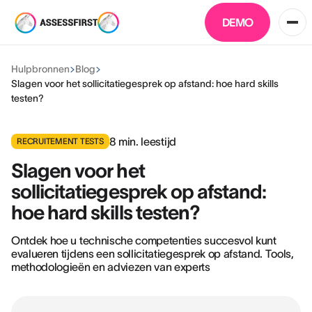
DEMO
Hulpbronnen
Blog
Slagen voor het sollicitatiegesprek op afstand: hoe hard skills
testen?
8
min. leestijd
RECRUITEMENT TESTS
Slagen voor het
sollicitatiegesprek op afstand:
hoe hard skills testen?
Ontdek hoe u technische competenties succesvol kunt
evalueren tijdens een sollicitatiegesprek op afstand. Tools,
methodologieën en adviezen van experts