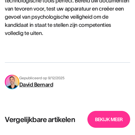
technologische tools perfect. Bereid uw documenten
van tevoren voor, test uw apparatuur en creëer een
gevoel van psychologische veiligheid om de
kandidaat in staat te stellen zijn competenties
volledig te uiten.
Gepubliceerd op
9/12/2025
David Bernard
Vergelijkbare artikelen
BEKIJK MEER