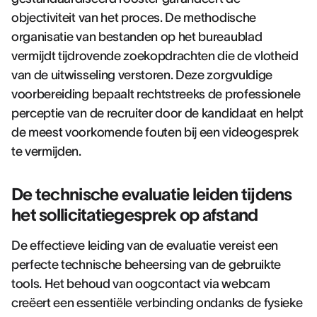
objectiviteit van het proces. De methodische
organisatie van bestanden op het bureaublad
vermijdt tijdrovende zoekopdrachten die de vlotheid
van de uitwisseling verstoren. Deze zorgvuldige
voorbereiding bepaalt rechtstreeks de professionele
perceptie van de recruiter door de kandidaat en helpt
de meest voorkomende fouten bij een videogesprek
te vermijden.
De technische evaluatie leiden tijdens
het sollicitatiegesprek op afstand
De effectieve leiding van de evaluatie vereist een
perfecte technische beheersing van de gebruikte
tools. Het behoud van oogcontact via webcam
creëert een essentiële verbinding ondanks de fysieke