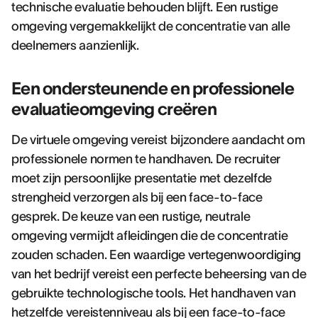
technische evaluatie behouden blijft. Een rustige
omgeving vergemakkelijkt de concentratie van alle
deelnemers aanzienlijk.
Een ondersteunende en professionele
evaluatieomgeving creëren
De virtuele omgeving vereist bijzondere aandacht om
professionele normen te handhaven. De recruiter
moet zijn persoonlijke presentatie met dezelfde
strengheid verzorgen als bij een face-to-face
gesprek. De keuze van een rustige, neutrale
omgeving vermijdt afleidingen die de concentratie
zouden schaden. Een waardige vertegenwoordiging
van het bedrijf vereist een perfecte beheersing van de
gebruikte technologische tools. Het handhaven van
hetzelfde vereistenniveau als bij een face-to-face