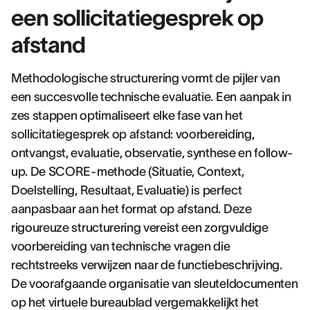
een sollicitatiegesprek op
afstand
Methodologische structurering vormt de pijler van
een succesvolle technische evaluatie. Een aanpak in
zes stappen optimaliseert elke fase van het
sollicitatiegesprek op afstand: voorbereiding,
ontvangst, evaluatie, observatie, synthese en follow-
up. De SCORE-methode (Situatie, Context,
Doelstelling, Resultaat, Evaluatie) is perfect
aanpasbaar aan het format op afstand. Deze
rigoureuze structurering vereist een zorgvuldige
voorbereiding van technische vragen die
rechtstreeks verwijzen naar de functiebeschrijving.
De voorafgaande organisatie van sleuteldocumenten
op het virtuele bureaublad vergemakkelijkt het