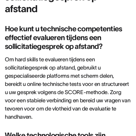
afstand
Hoe kunt u technische competenties
effectief evalueren tijdens een
sollicitatiegesprek op afstand?
Om hard skills te evalueren tijdens een
sollicitatiegesprek op afstand, gebruikt u
gespecialiseerde platforms met scherm delen,
bereidt u online technische tests voor en structureert
u uw gesprek volgens de SCORE-methode. Zorg
voor een stabiele verbinding en bereid uw vragen van
tevoren voor om de vlotheid van de evaluatie te
handhaven.
Welke technologische tools zijn