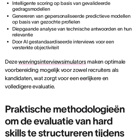
Intelligente scoring op basis van gevalideerde
gedragsmodellen
Genereren van gepersonaliseerde predictieve modellen
op basis van gezochte profielen
Diepgaande analyse van technische antwoorden en hun
relevantie
Door AI gestandaardiseerde interviews voor een
versterkte objectiviteit
Deze
wervingsinterviewsimulators
maken optimale
voorbereiding mogelijk voor zowel recruiters als
kandidaten, wat zorgt voor een eerlijkere en
volledigere evaluatie.
Praktische methodologieën
om de evaluatie van hard
skills te structureren tijdens