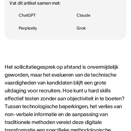
Vat dit artikel samen met:
ChatGPT
Claude
Perplexity
Grok
Het sollicitatiegesprek op afstand is onvermijdelijk
geworden, maar het evalueren van de technische
vaardigheden van kandidaten blijft een grote
uitdaging voor recruiters. Hoe kunt u hard skills
effectief testen zonder aan objectiviteit in te boeten?
Tussen technologische beperkingen, het verlies van
non-verbale informatie en de aanpassing van
traditionele methoden vereist deze digitale
transformatie een specifieke methodologische