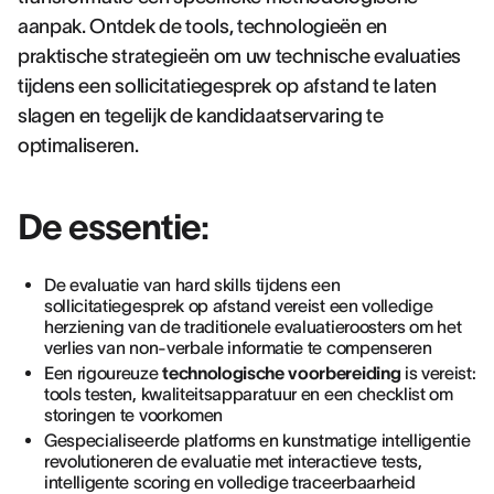
aanpak. Ontdek de tools, technologieën en
praktische strategieën om uw technische evaluaties
tijdens een sollicitatiegesprek op afstand te laten
slagen en tegelijk de kandidaatservaring te
optimaliseren.
De essentie:
De evaluatie van hard skills tijdens een
sollicitatiegesprek op afstand vereist een volledige
herziening van de traditionele evaluatieroosters om het
verlies van non-verbale informatie te compenseren
Een rigoureuze
technologische voorbereiding
is vereist:
tools testen, kwaliteitsapparatuur en een checklist om
storingen te voorkomen
Gespecialiseerde platforms en kunstmatige intelligentie
revolutioneren de evaluatie met interactieve tests,
intelligente scoring en volledige traceerbaarheid