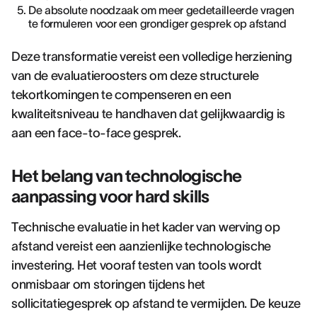
De absolute noodzaak om meer gedetailleerde vragen
te formuleren voor een grondiger gesprek op afstand
Deze transformatie vereist een volledige herziening
van de evaluatieroosters om deze structurele
tekortkomingen te compenseren en een
kwaliteitsniveau te handhaven dat gelijkwaardig is
aan een face-to-face gesprek.
Het belang van technologische
aanpassing voor hard skills
Technische evaluatie in het kader van werving op
afstand vereist een aanzienlijke technologische
investering. Het vooraf testen van tools wordt
onmisbaar om storingen tijdens het
sollicitatiegesprek op afstand te vermijden. De keuze