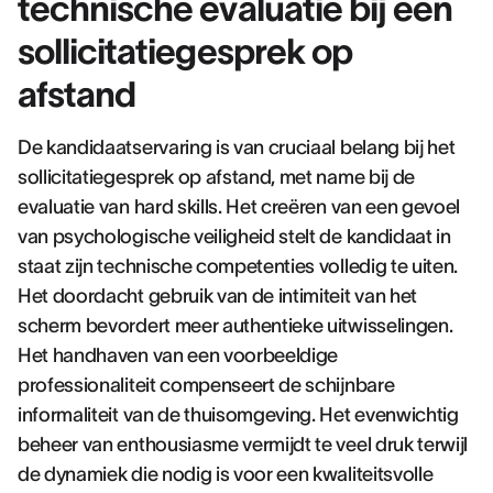
technische evaluatie bij een
sollicitatiegesprek op
afstand
De kandidaatservaring is van cruciaal belang bij het
sollicitatiegesprek op afstand, met name bij de
evaluatie van hard skills. Het creëren van een gevoel
van psychologische veiligheid stelt de kandidaat in
staat zijn technische competenties volledig te uiten.
Het doordacht gebruik van de intimiteit van het
scherm bevordert meer authentieke uitwisselingen.
Het handhaven van een voorbeeldige
professionaliteit compenseert de schijnbare
informaliteit van de thuisomgeving. Het evenwichtig
beheer van enthousiasme vermijdt te veel druk terwijl
de dynamiek die nodig is voor een kwaliteitsvolle