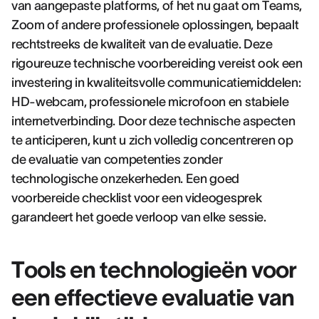
van aangepaste platforms, of het nu gaat om Teams,
Zoom of andere professionele oplossingen, bepaalt
rechtstreeks de kwaliteit van de evaluatie. Deze
rigoureuze technische voorbereiding vereist ook een
investering in kwaliteitsvolle communicatiemiddelen:
HD-webcam, professionele microfoon en stabiele
internetverbinding. Door deze technische aspecten
te anticiperen, kunt u zich volledig concentreren op
de evaluatie van competenties zonder
technologische onzekerheden. Een goed
voorbereide checklist voor een videogesprek
garandeert het goede verloop van elke sessie.
Tools en technologieën voor
een effectieve evaluatie van