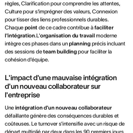
règles, Clarification pour comprendre les attentes,
Culture pour s'imprégner des valeurs, Connexion
pour tisser des liens professionnels durables.
Chaque
point
de ce cadre contribue à
faciliter
l'intégration
.L'
organisation du travail
moderne
intègre ces phases dans un
planning
précis incluant
des sessions de
team building
pour faciliter la
cohésion d'équipe.
L'impact d'une mauvaise intégration
d'un nouveau collaborateur sur
l'entreprise
Une
intégration d'un nouveau collaborateur
défaillante génère des conséquences durables et
coûteuses. Le turnover s'intensifie avec un risque de
départ multiplié par deux dans les 90 premiers jours.