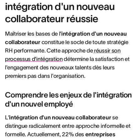
intégration d'un nouveau
collaborateur réussie
Maîtriser les bases de l'
intégration d'un nouveau
collaborateur
constitue le socle de toute stratégie
RH performante. Cette approche de
réussir son
processus d'intégration
détermine la satisfaction et
l'engagement des nouveaux talents dès leurs
premiers pas dans l'organisation.
Comprendre les enjeux de l'intégration
d'un nouvel employé
L'
intégration d'un nouveau collaborateur
se
distingue radicalement entre approche informelle et
formelle. Actuellement, 22% des
entreprises