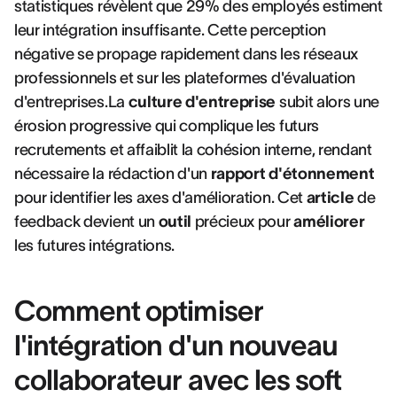
statistiques révèlent que 29% des employés estiment
leur intégration insuffisante. Cette perception
négative se propage rapidement dans les réseaux
professionnels et sur les plateformes d'évaluation
d'entreprises.La
culture d'entreprise
subit alors une
érosion progressive qui complique les futurs
recrutements et affaiblit la cohésion interne, rendant
nécessaire la rédaction d'un
rapport d'étonnement
pour identifier les axes d'amélioration. Cet
article
de
feedback devient un
outil
précieux pour
améliorer
les futures intégrations.
Comment optimiser
l'intégration d'un nouveau
collaborateur avec les soft