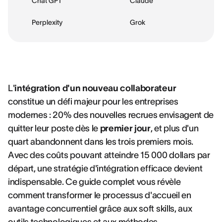
Chat GPT
Claude
Perplexity
Grok
L'
intégration d'un nouveau collaborateur
constitue un défi majeur pour les entreprises
modernes : 20% des nouvelles recrues envisagent de
quitter leur poste dès le
premier jour
, et plus d'un
quart abandonnent dans les trois premiers mois.
Avec des coûts pouvant atteindre 15 000 dollars par
départ, une stratégie d'intégration efficace devient
indispensable. Ce guide complet vous révèle
comment transformer le processus d'accueil en
avantage concurrentiel grâce aux soft skills, aux