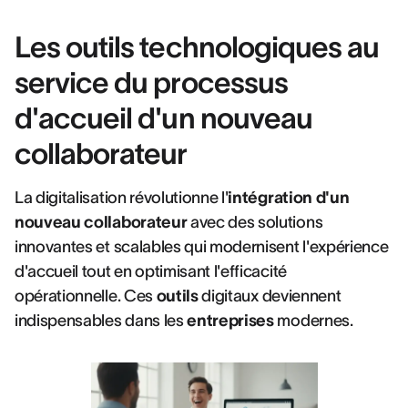
Les outils technologiques au
service du processus
d'accueil d'un nouveau
collaborateur
La digitalisation révolutionne l'
intégration d'un
nouveau collaborateur
avec des solutions
innovantes et scalables qui modernisent l'expérience
d'accueil tout en optimisant l'efficacité
opérationnelle. Ces
outils
digitaux deviennent
indispensables dans les
entreprises
modernes.