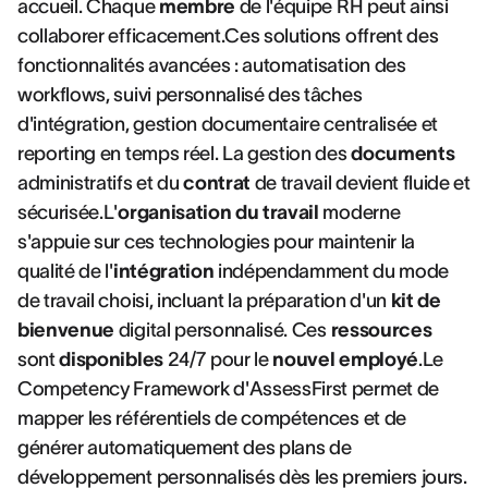
accueil. Chaque
membre
de l'équipe RH peut ainsi
collaborer efficacement.Ces solutions offrent des
fonctionnalités avancées : automatisation des
workflows, suivi personnalisé des tâches
d'intégration, gestion documentaire centralisée et
reporting en temps réel. La gestion des
documents
administratifs et du
contrat
de travail devient fluide et
sécurisée.L'
organisation du travail
moderne
s'appuie sur ces technologies pour maintenir la
qualité de l'
intégration
indépendamment du mode
de travail choisi, incluant la préparation d'un
kit de
bienvenue
digital personnalisé. Ces
ressources
sont
disponibles
24/7 pour le
nouvel employé
.Le
Competency Framework d'AssessFirst permet de
mapper les référentiels de compétences et de
générer automatiquement des plans de
développement personnalisés dès les premiers jours.