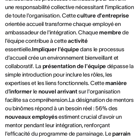
une responsabilité collective nécessitant l'implication
de toute l'organisation. Cette
culture d'entreprise
orientée accueil transforme chaque employé en
ambassadeur de l'intégration. Chaque
membre
de
l'équipe contribue à cette
activité
essentielle.
Impliquer l'équipe
dans le processus
d'accueil crée un environnement bienveillant et
collaboratif. La
présentation de l'équipe
dépasse la
simple introduction pour inclure les rôles, les
expertises et les liens fonctionnels. Cette
manière
d'
informer
le
nouvel arrivant
sur l'organisation
facilite sa compréhension.La désignation de mentors
ou binômes répond à un besoin réel : 56% des
nouveaux employés
estiment crucial d'avoir un
mentor pendant leur intégration, renforçant
l'efficacité du programme de parrainage. Le
parrain