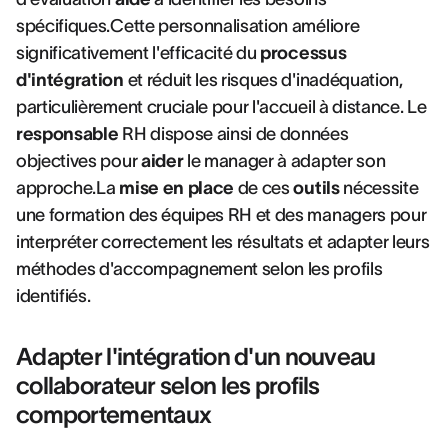
spécifiques.Cette personnalisation améliore
significativement l'efficacité du
processus
d'intégration
et réduit les risques d'inadéquation,
particulièrement cruciale pour l'accueil à distance. Le
responsable
RH dispose ainsi de données
objectives pour
aider
le manager à adapter son
approche.La
mise en place
de ces
outils
nécessite
une formation des équipes RH et des managers pour
interpréter correctement les résultats et adapter leurs
méthodes d'accompagnement selon les profils
identifiés.
Adapter l'intégration d'un nouveau
collaborateur selon les profils
comportementaux