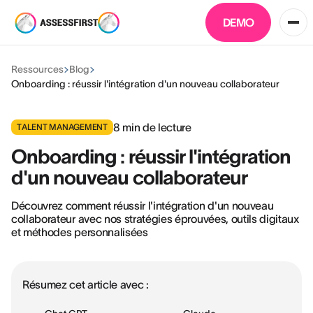
DEMO
Ressources
Blog
Onboarding : réussir l'intégration d'un nouveau collaborateur
8
min de lecture
TALENT MANAGEMENT
Onboarding : réussir l'intégration
d'un nouveau collaborateur
Découvrez comment réussir l'intégration d'un nouveau
collaborateur avec nos stratégies éprouvées, outils digitaux
et méthodes personnalisées
Résumez cet article avec :