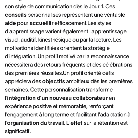
son style de communication dès le Jour 1. Ces
conseils
personnalisés représentent une véritable
aide
pour
accueillir
efficacement.Les styles
d'apprentissage varient également : apprentissage
visuel, auditif, kinesthésique ou par la lecture. Les
motivations identifiées orientent la stratégie
d'intégration. Un profil motivé par la reconnaissance
nécessitera des retours fréquents et des célébrations
des premières réussites.Un profil orienté défis
appréciera des
objectifs
ambitieux dès les premières
semaines. Cette personnalisation transforme
l'
intégration d'un nouveau collaborateur
en
expérience positive et mémorable, renforçant
l'engagement à long terme et facilitant l'adaptation à
l'
organisation du travail
. L'
effet
sur la rétention est
significatif.