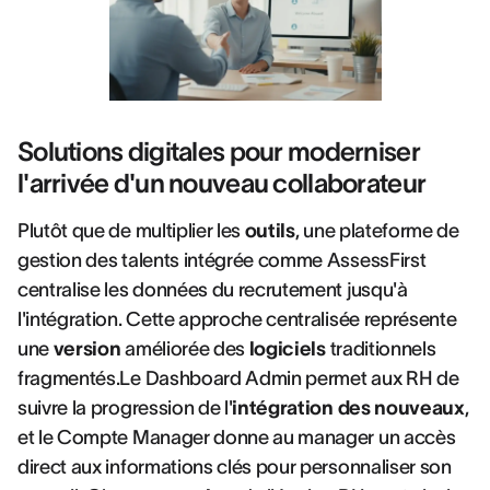
Solutions digitales pour moderniser
l'arrivée d'un nouveau collaborateur
Plutôt que de multiplier les
outils
, une plateforme de
gestion des talents intégrée comme AssessFirst
centralise les données du recrutement jusqu'à
l'intégration. Cette approche centralisée représente
une
version
améliorée des
logiciels
traditionnels
fragmentés.Le Dashboard Admin permet aux RH de
suivre la progression de l'
intégration des nouveaux
,
et le Compte Manager donne au manager un accès
direct aux informations clés pour personnaliser son