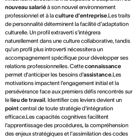
nouveau salarié
à son nouvel environnement
professionnel et à la
culture d'entreprise
.Les traits
de personnalité déterminent la facilité d'adaptation
culturelle. Un profil extraverti s'intégrera
naturellement dans une culture collaborative, tandis
qu'un profil plus introverti nécessitera un
accompagnement spécifique pour développer ses
relations professionnelles. Cette
connaissance
permet d'anticiper les besoins d'
assistance
.Les
motivations impactent l'engagement initial et la
persévérance face aux premiers défis rencontrés sur
le
lieu de travail
. Identifier ces leviers devient un
point
central de toute stratégie d'intégration
efficace.Les capacités cognitives facilitent
l'apprentissage des procédures, la compréhension
des enjeux stratégiques et l'assimilation des codes