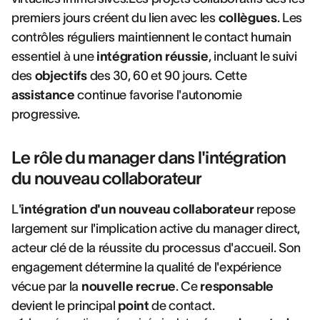
premiers jours créent du lien avec les
collègues
. Les
contrôles réguliers maintiennent le contact humain
essentiel à une
intégration réussie
, incluant le suivi
des
objectifs
des 30, 60 et 90 jours. Cette
assistance
continue favorise l'autonomie
progressive.
Le rôle du manager dans l'intégration
du nouveau collaborateur
L'
intégration d'un nouveau collaborateur
repose
largement sur l'implication active du manager direct,
acteur clé de la réussite du processus d'accueil. Son
engagement détermine la qualité de l'expérience
vécue par la
nouvelle recrue
. Ce
responsable
devient le principal
point
de contact.