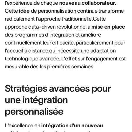
l'expérience de chaque
nouveau collaborateur
.
Cette
idée
de personnalisation continue transforme
radicalement l'approche traditionnelle.Cette
approche data-driven révolutionne la
mise en place
des programmes d'intégration et améliore
continuellement leur efficacité, particulièrement pour
l'accueil à distance qui nécessite une adaptation
technologique avancée. L'
effet
sur l'engagement est
mesurable dès les premières semaines.
Stratégies avancées pour
une intégration
personnalisée
L'excellence en
intégration d'un nouveau