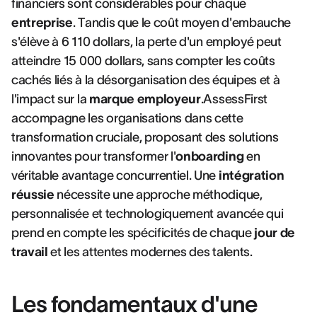
financiers sont considérables pour chaque
entreprise
. Tandis que le coût moyen d'embauche
s'élève à 6 110 dollars, la perte d'un employé peut
atteindre 15 000 dollars, sans compter les coûts
cachés liés à la désorganisation des équipes et à
l'impact sur la
marque employeur
.AssessFirst
accompagne les organisations dans cette
transformation cruciale, proposant des solutions
innovantes pour transformer l'
onboarding
en
véritable avantage concurrentiel. Une
intégration
réussie
nécessite une approche méthodique,
personnalisée et technologiquement avancée qui
prend en compte les spécificités de chaque
jour de
travail
et les attentes modernes des talents.
Les fondamentaux d'une