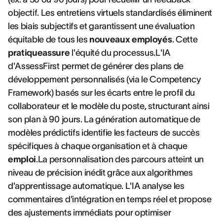
objectif. Les entretiens virtuels standardisés éliminent
les biais subjectifs et garantissent une évaluation
équitable de tous les
nouveaux employés
. Cette
pratiqueassure
l'équité du processus.L'IA
d'AssessFirst permet de générer des plans de
développement personnalisés (via le Competency
Framework) basés sur les écarts entre le profil du
collaborateur et le modèle du poste, structurant ainsi
son plan à 90 jours. La génération automatique de
modèles prédictifs identifie les facteurs de succès
spécifiques à chaque organisation et à chaque
emploi
.La personnalisation des parcours atteint un
niveau de précision inédit grâce aux algorithmes
d'apprentissage automatique. L'IA analyse les
commentaires d'intégration en temps réel et propose
des ajustements immédiats pour optimiser