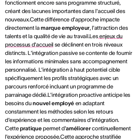
fonctionnent encore sans programme structuré,
créant des lacunes importantes dans l'accueil des
nouveaux.Cette différence d'approche impacte
directement la
marque employeur
, l'attraction des
talents et la qualité de vie au travail.Les
enjeux du
processus d'accueil
se déclinent en trois niveaux
distincts. L'intégration passive se contente de fournir
les informations minimales sans accompagnement
personnalisé. L'intégration à haut potentiel cible
spécifiquement les profils stratégiques avec un
parcours renforcé incluant un programme de
parrainage dédié.L'intégration proactive anticipe les
besoins du
nouvel employé
en adaptant
constamment les méthodes selon les retours
d'expérience et les commentaires d'intégration.
Cette
pratique
permet d'
améliorer
continuellement
l'expérience proposée.Cette approche stratifiée