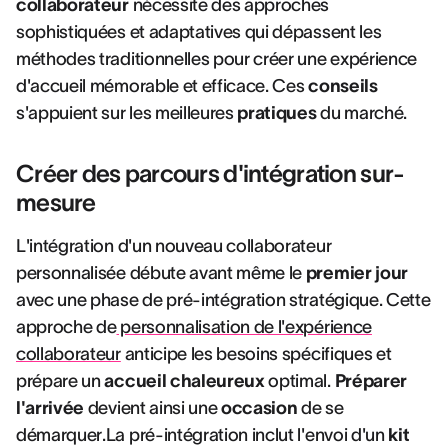
collaborateur
nécessite des approches
sophistiquées et adaptatives qui dépassent les
méthodes traditionnelles pour créer une expérience
d'accueil mémorable et efficace. Ces
conseils
s'appuient sur les meilleures
pratiques
du marché.
Créer des parcours d'intégration sur-
mesure
L'intégration d'un nouveau collaborateur
personnalisée débute avant même le
premier jour
avec une phase de pré-intégration stratégique. Cette
approche de
personnalisation de l'expérience
collaborateur
anticipe les besoins spécifiques et
prépare un
accueil chaleureux
optimal.
Préparer
l'arrivée
devient ainsi une
occasion
de se
démarquer.La pré-intégration inclut l'envoi d'un
kit