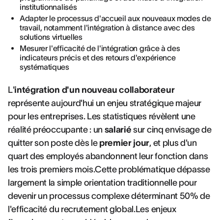
institutionnalisés
Adapter le processus d'accueil aux nouveaux modes de
travail, notamment l'intégration à distance avec des
solutions virtuelles
Mesurer l'efficacité de l'intégration grâce à des
indicateurs précis et des retours d'expérience
systématiques
L'
intégration d'un nouveau collaborateur
représente aujourd'hui un enjeu stratégique majeur
pour les entreprises. Les statistiques révèlent une
réalité préoccupante : un
salarié
sur cinq envisage de
quitter son poste dès le
premier jour
, et plus d'un
quart des employés abandonnent leur fonction dans
les trois premiers mois.Cette problématique dépasse
largement la simple orientation traditionnelle pour
devenir un processus complexe déterminant 50% de
l'efficacité du recrutement global.Les enjeux