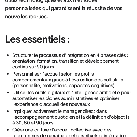
outils technologiques et aux méthodes
personnalisées qui garantissent la réussite de vos
nouvelles recrues.
Les essentiels :
Structurer le processus d'intégration en 4 phases clés :
orientation, formation, transition et développement
continu sur 90 jours
Personnaliser l'accueil selon les profils
comportementaux grâce à l'évaluation des soft skills
(personnalité, motivations, capacités cognitives)
Utiliser les outils digitaux et l'intelligence artificielle pour
automatiser les tâches administratives et optimiser
l'expérience d'accueil des nouveaux
Impliquer activement le manager direct dans
l'accompagnement quotidien et la définition d'objectifs
à 30, 60 et 90 jours
Créer une culture d'accueil collective avec des
programmes de parrainage et des rituels d'intégration