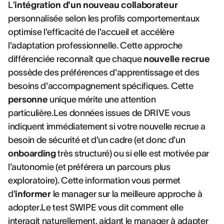
L'
intégration d'un nouveau collaborateur
personnalisée selon les profils comportementaux
optimise l'efficacité de l'accueil et accélère
l'adaptation professionnelle. Cette approche
différenciée reconnaît que chaque
nouvelle recrue
possède des préférences d'apprentissage et des
besoins d'accompagnement spécifiques. Cette
personne
unique mérite une attention
particulière.Les données issues de DRIVE vous
indiquent immédiatement si votre nouvelle recrue a
besoin de sécurité et d'un cadre (et donc d'un
onboarding
très structuré) ou si elle est motivée par
l'autonomie (et préférera un parcours plus
exploratoire). Cette information vous permet
d'
informer
le manager sur la meilleure approche à
adopter.Le test SWIPE vous dit comment elle
interagit naturellement, aidant le manager à adapter