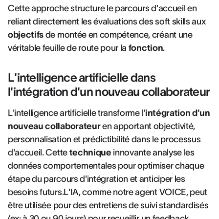
Cette approche structure le parcours d'accueil en
reliant directement les évaluations des soft skills aux
objectifs
de montée en compétence, créant une
véritable feuille de route pour la
fonction
.
L'intelligence artificielle dans
l'intégration d'un nouveau collaborateur
L'intelligence artificielle transforme l'
intégration d'un
nouveau collaborateur
en apportant objectivité,
personnalisation et prédictibilité dans le processus
d'accueil. Cette
technique
innovante analyse les
données comportementales pour optimiser chaque
étape du parcours d'intégration et anticiper les
besoins futurs.L'IA, comme notre agent VOICE, peut
être utilisée pour des entretiens de suivi standardisés
(ex: à 30 ou 90 jours) pour recueillir un feedback