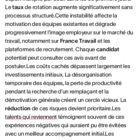
Le
taux
de rotation augmente significativement sans
processus structuré.Cette instabilité affecte la
motivation des équipes existantes et dégrade
progressivement l'image employeur sur le marché du
travail, notamment sur
France Travail
et les
plateformes de recrutement. Chaque
candidat
potentiel peut consulter ces avis avant de
postuler.Les coûts cachés dépassent largement les
investissements initiaux. La désorganisation
temporaire des équipes, la perte de productivité
pendant la recherche d'un remplaçant et la
démotivation générale créent un cercle vicieux. La
réduction
de ces risques devient prioritaire.Les
talents qui reviennent
témoignent souvent de ces
expériences négatives qui auraient pu être évitées
avec un meilleur accompagnement initial.Les