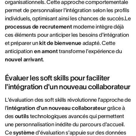
organisationnels. Cette approche comportementale
permet de personnaliser l'intégration selon les profils
individuels, optimisant ainsi les chances de succès.Le
processus de recrutement
moderne intègre déjà
ces éléments pour anticiper les besoins d'intégration
et préparer un
kit de bienvenue
adapté. Cette
anticipation
en amont
transforme l'expérience du
nouvel arrivant
.
Évaluer les soft skills pour faciliter
l'intégration d'un nouveau collaborateur
L'évaluation des soft skills révolutionne l'approche de
l'
intégration d'un nouveau collaborateur
grâce à
des
outils
technologiques avancés qui permettent
une personnalisation inédite du parcours d'accueil.
Ce
système
d'évaluation s'appuie sur des données