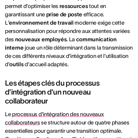
permet d'optimiser les
ressources
tout en
garantissant une
prise de poste
efficace.
L'
environnement de travail
moderne exige cette
personnalisation pour répondre aux attentes variées
des
nouveaux employés
. La
communication
interne
joue un rôle déterminant dans la transmission
de ces différents niveaux d'intégration et l'utilisation
d'
outils
d'accueil adaptés.
Les étapes clés du processus
d'intégration d'un nouveau
collaborateur
Le
processus d'intégration des nouveaux
collaborateurs
se structure autour de quatre phases
essentielles pour garantir une transition optimale.