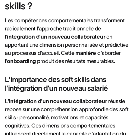
skills ?
Les compétences comportementales transforment
radicalement l'approche traditionnelle de
l'
intégration d'un nouveau collaborateur
en
apportant une dimension personnalisée et prédictive
au processus d'accueil. Cette
manière
d'aborder
l'
onboarding
produit des résultats mesurables.
L'importance des soft skills dans
l'intégration d'un nouveau salarié
L'
intégration d'un nouveau collaborateur
réussie
repose sur une compréhension approfondie des soft
skills : personnalité, motivations et capacités
cognitives. Ces dimensions comportementales
influencent directement la capacité d'adaptation du