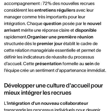
accompagnement : 72% des nouvelles recrues
considèrent les
entretiens réguliers
avec leur
manager comme très importants pour leur
intégration. Chaque
question
posée par le
nouvel
arrivant
mérite une réponse claire et
disponible
rapidement.
Organiser une première réunion
structurée dès le
premier jour
établit le cadre de
cette relation managériale essentielle et permet de
définir les indicateurs de réussite du processus
d'accueil. Cette
présentation
formelle au
sein
de
l'équipe crée un sentiment d'appartenance immédiat.
Développer une culture d'accueil pour
mieux intégrer les recrues
L'
intégration d'un nouveau collaborateur
transcende les processus individuels pour devenir