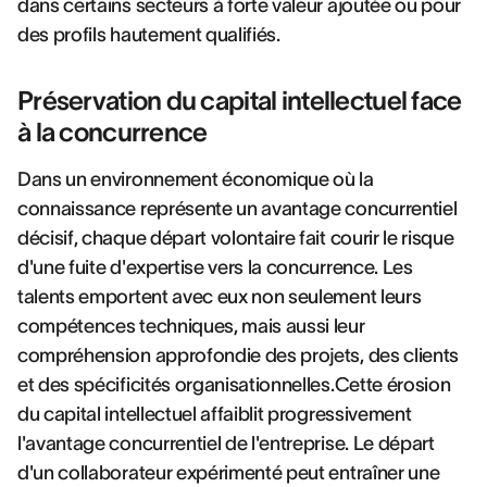
dans certains secteurs à forte valeur ajoutée ou pour
des profils hautement qualifiés.
Préservation du capital intellectuel face
à la concurrence
Dans un environnement économique où la
connaissance représente un avantage concurrentiel
décisif, chaque départ volontaire fait courir le risque
d'une fuite d'expertise vers la concurrence. Les
talents emportent avec eux non seulement leurs
compétences techniques, mais aussi leur
compréhension approfondie des projets, des clients
et des spécificités organisationnelles.Cette érosion
du capital intellectuel affaiblit progressivement
l'avantage concurrentiel de l'entreprise. Le départ
d'un collaborateur expérimenté peut entraîner une