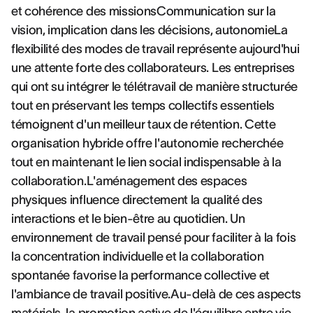
et cohérence des missionsCommunication sur la
vision, implication dans les décisions, autonomieLa
flexibilité des modes de travail représente aujourd'hui
une attente forte des collaborateurs. Les entreprises
qui ont su intégrer le télétravail de manière structurée
tout en préservant les temps collectifs essentiels
témoignent d'un meilleur taux de rétention. Cette
organisation hybride offre l'autonomie recherchée
tout en maintenant le lien social indispensable à la
collaboration.L'aménagement des espaces
physiques influence directement la qualité des
interactions et le bien-être au quotidien. Un
environnement de travail pensé pour faciliter à la fois
la concentration individuelle et la collaboration
spontanée favorise la performance collective et
l'ambiance de travail positive.Au-delà de ces aspects