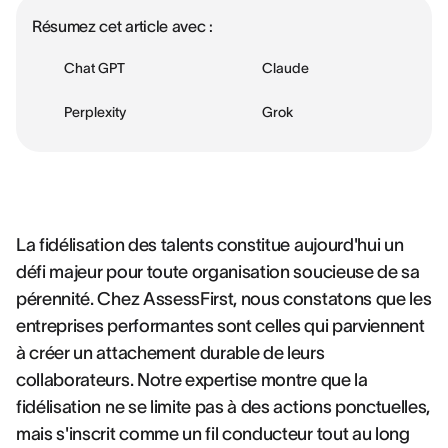
Résumez cet article avec :
Chat GPT
Claude
Perplexity
Grok
La fidélisation des talents constitue aujourd'hui un
défi majeur pour toute organisation soucieuse de sa
pérennité. Chez AssessFirst, nous constatons que les
entreprises performantes sont celles qui parviennent
à créer un attachement durable de leurs
collaborateurs. Notre expertise montre que la
fidélisation ne se limite pas à des actions ponctuelles,
mais s'inscrit comme un fil conducteur tout au long