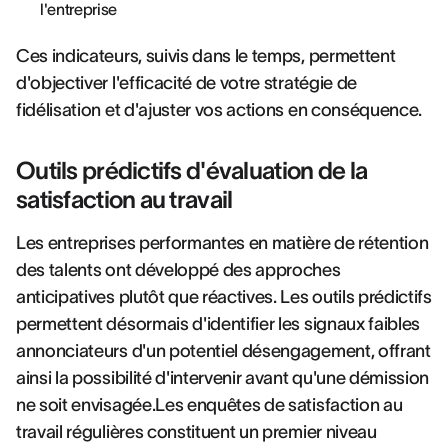
l'entreprise
Ces indicateurs, suivis dans le temps, permettent
d'objectiver l'efficacité de votre stratégie de
fidélisation et d'ajuster vos actions en conséquence.
Outils prédictifs d'évaluation de la
satisfaction au travail
Les entreprises performantes en matière de rétention
des talents ont développé des approches
anticipatives plutôt que réactives. Les outils prédictifs
permettent désormais d'identifier les signaux faibles
annonciateurs d'un potentiel désengagement, offrant
ainsi la possibilité d'intervenir avant qu'une démission
ne soit envisagée.Les enquêtes de satisfaction au
travail régulières constituent un premier niveau