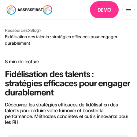
DEMO
Ressources
Blog
Fidélisation des talents : stratégies efficaces pour engager
durablement
8
min de lecture
Fidélisation des talents :
stratégies efficaces pour engager
durablement
Découvrez les stratégies efficaces de fidélisation des
talents pour réduire votre turnover et booster la
performance. Méthodes concrètes et outils innovants pour
les RH.