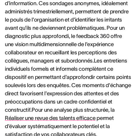
d'information. Ces sondages anonymes, idéalement
administrés trimestriellement, permettent de prendre
le pouls de l'organisation et d'identifier les irritants
avant qu'ils ne deviennent problématiques. Pour un
diagnostic plus approfondi, le feedback 360 offre
une vision multidimensionnelle de l'expérience
collaborateur en recueillant les perceptions des
collègues, managers et subordonnés.Les entretiens
individuels formels et informels complètent ce
dispositif en permettant d'approfondir certains points
soulevés lors des enquêtes. Ces moments d'échange
direct favorisent l'expression des attentes et des
préoccupations dans un cadre confidentiel et
constructif.Pour une analyse plus structurée, la
Réaliser une revue des talents efficace
permet
d'évaluer systématiquement le potentiel et la
satisfaction de vos collaborateurs clés.