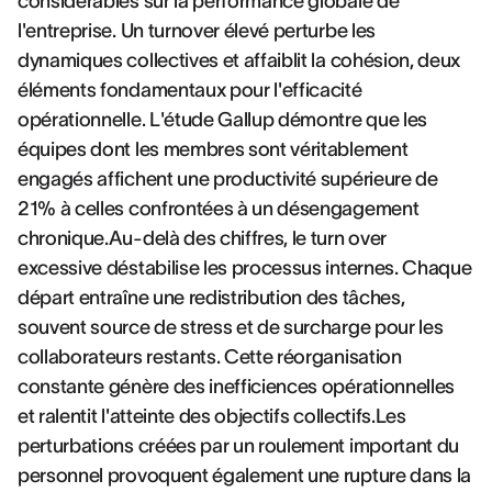
considérables sur la performance globale de
l'entreprise. Un turnover élevé perturbe les
dynamiques collectives et affaiblit la cohésion, deux
éléments fondamentaux pour l'efficacité
opérationnelle. L'étude Gallup démontre que les
équipes dont les membres sont véritablement
engagés affichent une productivité supérieure de
21% à celles confrontées à un désengagement
chronique.Au-delà des chiffres, le turn over
excessive déstabilise les processus internes. Chaque
départ entraîne une redistribution des tâches,
souvent source de stress et de surcharge pour les
collaborateurs restants. Cette réorganisation
constante génère des inefficiences opérationnelles
et ralentit l'atteinte des objectifs collectifs.Les
perturbations créées par un roulement important du
personnel provoquent également une rupture dans la