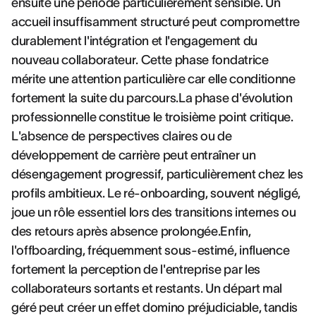
ensuite une période particulièrement sensible. Un
accueil insuffisamment structuré peut compromettre
durablement l'intégration et l'engagement du
nouveau collaborateur. Cette phase fondatrice
mérite une attention particulière car elle conditionne
fortement la suite du parcours.La phase d'évolution
professionnelle constitue le troisième point critique.
L'absence de perspectives claires ou de
développement de carrière peut entraîner un
désengagement progressif, particulièrement chez les
profils ambitieux. Le ré-onboarding, souvent négligé,
joue un rôle essentiel lors des transitions internes ou
des retours après absence prolongée.Enfin,
l'offboarding, fréquemment sous-estimé, influence
fortement la perception de l'entreprise par les
collaborateurs sortants et restants. Un départ mal
géré peut créer un effet domino préjudiciable, tandis