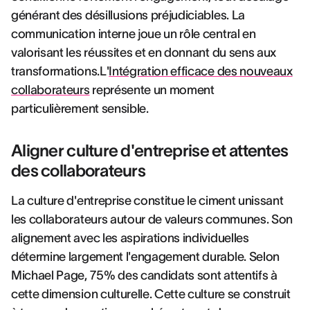
générant des désillusions préjudiciables. La
communication interne joue un rôle central en
valorisant les réussites et en donnant du sens aux
transformations.L'
Intégration efficace des nouveaux
collaborateurs
représente un moment
particulièrement sensible.
Aligner culture d'entreprise et attentes
des collaborateurs
La culture d'entreprise constitue le ciment unissant
les collaborateurs autour de valeurs communes. Son
alignement avec les aspirations individuelles
détermine largement l'engagement durable. Selon
Michael Page, 75% des candidats sont attentifs à
cette dimension culturelle. Cette culture se construit