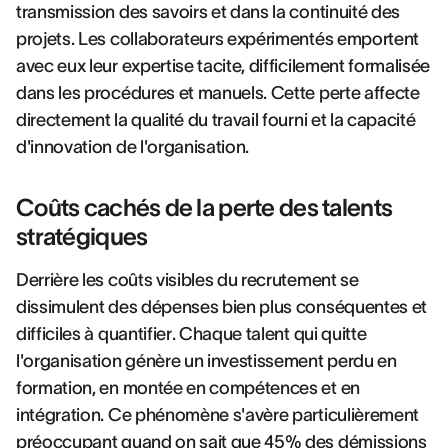
transmission des savoirs et dans la continuité des
projets. Les collaborateurs expérimentés emportent
avec eux leur expertise tacite, difficilement formalisée
dans les procédures et manuels. Cette perte affecte
directement la qualité du travail fourni et la capacité
d'innovation de l'organisation.
Coûts cachés de la perte des talents
stratégiques
Derrière les coûts visibles du recrutement se
dissimulent des dépenses bien plus conséquentes et
difficiles à quantifier. Chaque talent qui quitte
l'organisation génère un investissement perdu en
formation, en montée en compétences et en
intégration. Ce phénomène s'avère particulièrement
préoccupant quand on sait que 45% des démissions