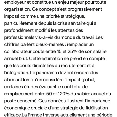
employeur et constitue un enjeu majeur pour toute
organisation. Ce concept s'est progressivement
imposé comme une priorité stratégique,
particulièrement depuis la crise sanitaire qui a
profondément modifié les attentes des
professionnels vis-à-vis du monde du travail.Les
chiffres parlent d'eux-mêmes : remplacer un
collaborateur coûte entre 15 et 25% de son salaire
annuel brut. Cette estimation ne prend en compte
que les coûts directs liés au recrutement et à
l'intégration. Le panorama devient encore plus
alarmant lorsqu'on considère l'impact global,
certaines études évaluant le coût total de
remplacement entre 50 et 120% du salaire annuel du
poste concerné. Ces données illustrent l'importance
économique cruciale d'une stratégie de fidélisation
efficace.La France traverse actuellement une période