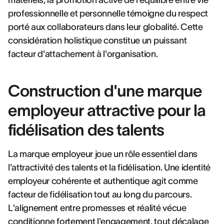
matériels, la promotion active de l'équilibre entre vie
professionnelle et personnelle témoigne du respect
porté aux collaborateurs dans leur globalité. Cette
considération holistique constitue un puissant
facteur d'attachement à l'organisation.
Construction d'une marque
employeur attractive pour la
fidélisation des talents
La marque employeur joue un rôle essentiel dans
l'attractivité des talents et la fidélisation. Une identité
employeur cohérente et authentique agit comme
facteur de fidélisation tout au long du parcours.
L'alignement entre promesses et réalité vécue
conditionne fortement l'engagement, tout décalage