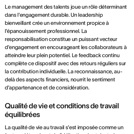
Le management des talents joue un rôle déterminant
dans l'engagement durable. Un leadership
bienveillant crée un environnement propice à
l'épanouissement professionnel. La
responsabilisation constitue un puissant vecteur
d'engagement en encourageant les collaborateurs à
atteindre leur plein potentiel. Le feedback continu
complète ce dispositif avec des retours réguliers sur
la contribution individuelle. La reconnaissance, au-
delà des aspects financiers, nourrit le sentiment
d'appartenance et de considération.
Qualité de vie et conditions de travail
équilibrées
La qualité de vie au travail s'est imposée comme un