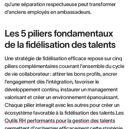
qu'une séparation respectueuse peut transformer
d'anciens employés en ambassadeurs.
Les 5 piliers fondamentaux
de la fidélisation des talents
Une stratégie de fidélisation efficace repose sur cinq
piliers complémentaires couvrant l'ensemble du cycle
de vie collaborateur : attirer les bons profils, ancrer
l'engagement dès l'intégration, favoriser le
développement continu, instaurer un management
valorisant et créer un environnement épanouissant.
Chaque pilier interagit avec les autres pour créer un
écosystème favorable à la fidélisation des talents.Les
Outils RH performants pour la gestion des talents
permettent d'orchestrer efficacement cette stratégie.