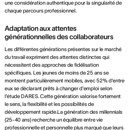
une considération authentique pour la singularité de
chaque parcours professionnel.
Adaptation aux attentes
générationnelles des collaborateurs
Les différentes générations présentes sur le marché
du travail expriment des attentes distinctes qui
nécessitent des approches de fidélisation
spécifiques. Les jeunes de moins de 25 ans se
montrent particulièrement mobiles, avec 52% d'entre
eux se déclarant prêts à changer d'emploi selon
l'étude DARES. Cette génération valorise fortement
le sens, la flexibilité et les possibilités de
développement rapide.La génération des millennials
(25-40 ans) recherche un équilibre entre vie
professionnelle et personnelle plus marqué que leurs