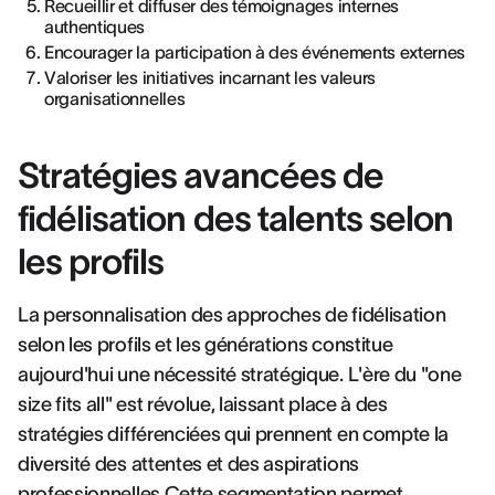
Recueillir et diffuser des témoignages internes
authentiques
Encourager la participation à des événements externes
Valoriser les initiatives incarnant les valeurs
organisationnelles
Stratégies avancées de
fidélisation des talents selon
les profils
La personnalisation des approches de fidélisation
selon les profils et les générations constitue
aujourd'hui une nécessité stratégique. L'ère du "one
size fits all" est révolue, laissant place à des
stratégies différenciées qui prennent en compte la
diversité des attentes et des aspirations
professionnelles.Cette segmentation permet