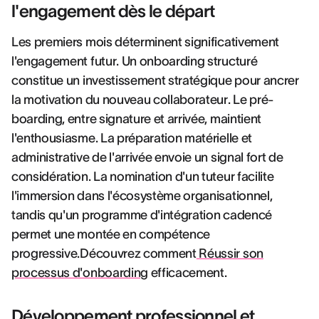
l'engagement dès le départ
Les premiers mois déterminent significativement
l'engagement futur. Un onboarding structuré
constitue un investissement stratégique pour ancrer
la motivation du nouveau collaborateur. Le pré-
boarding, entre signature et arrivée, maintient
l'enthousiasme. La préparation matérielle et
administrative de l'arrivée envoie un signal fort de
considération. La nomination d'un tuteur facilite
l'immersion dans l'écosystème organisationnel,
tandis qu'un programme d'intégration cadencé
permet une montée en compétence
progressive.Découvrez comment
Réussir son
processus d'onboarding
efficacement.
Développement professionnel et