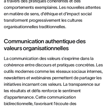
à travers des pratiques cohérentes et des
comportements exemplaires. Les nouvelles attentes
en matière de sens, d'éthique et d'impact social
transforment progressivement les cultures
organisationnelles traditionnelles.
Communication authentique des
valeurs organisationnelles
La communication des valeurs s'exprime dans la
cohérence entre discours et pratiques concrètes. Les
outils modernes comme les réseaux sociaux internes,
newsletters et webinaires permettent de partager les
initiatives incarnant ces valeurs. La transparence sur
les résultats et défis renforce le sentiment
d'appartenance. Cette communication
bidirectionnelle, favorisant l'écoute des