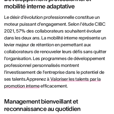
mobilité interne adaptative
Le désir d'évolution professionnelle constitue un
moteur puissant d'engagement. Selon l'étude CIBC
2021, 57% des collaborateurs souhaitent évoluer
dans les deux ans. La mobilité interne représente un
levier majeur de rétention en permettant aux
collaborateurs de renouveler leurs défis sans quitter
l'organisation. Les programmes de développement
professionnel personnalisés montrent
l'investissement de l'entreprise dans le potentiel de
ses talents.Apprenez à
Valoriser les talents par la
promotion interne
efficacement.
Management bienveillant et
reconnaissance au quotidien