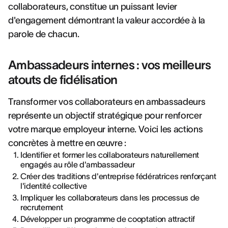
collaborateurs, constitue un puissant levier
d'engagement démontrant la valeur accordée à la
parole de chacun.
Ambassadeurs internes : vos meilleurs
atouts de fidélisation
Transformer vos collaborateurs en ambassadeurs
représente un objectif stratégique pour renforcer
votre marque employeur interne. Voici les actions
concrètes à mettre en œuvre :
Identifier et former les collaborateurs naturellement
engagés au rôle d'ambassadeur
Créer des traditions d'entreprise fédératrices renforçant
l'identité collective
Impliquer les collaborateurs dans les processus de
recrutement
Développer un programme de cooptation attractif