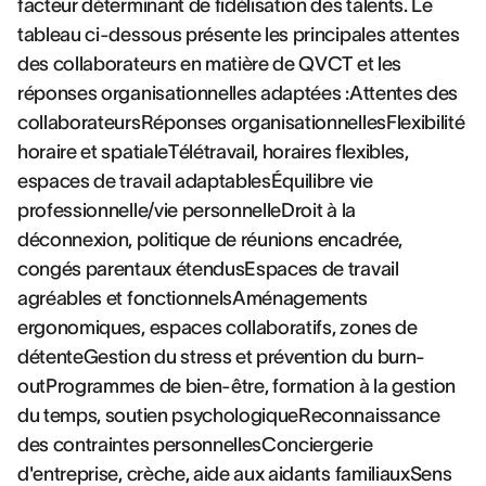
facteur déterminant de fidélisation des talents. Le
tableau ci-dessous présente les principales attentes
des collaborateurs en matière de QVCT et les
réponses organisationnelles adaptées :Attentes des
collaborateursRéponses organisationnellesFlexibilité
horaire et spatialeTélétravail, horaires flexibles,
espaces de travail adaptablesÉquilibre vie
professionnelle/vie personnelleDroit à la
déconnexion, politique de réunions encadrée,
congés parentaux étendusEspaces de travail
agréables et fonctionnelsAménagements
ergonomiques, espaces collaboratifs, zones de
détenteGestion du stress et prévention du burn-
outProgrammes de bien-être, formation à la gestion
du temps, soutien psychologiqueReconnaissance
des contraintes personnellesConciergerie
d'entreprise, crèche, aide aux aidants familiauxSens