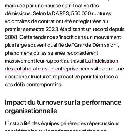
marquée par une hausse significative des
démissions. Selon la DARES, 550 000 ruptures
volontaires de contrat ont été enregistrées au
premier semestre 2023, établissant un record depuis
2008. Cette tendance s'inscrit dans un mouvement
plus large souvent qualifié de "Grande Démission",
phénomène où les salariés reconsidèrent
massivement leur rapport au travail.La
Fidélisation
des collaborateurs en entreprise
nécessite donc une
approche structurée et proactive pour faire face à
ces défis contemporains.
Impact du turnover sur la performance
organisationnelle
L'instabilité des équipes génère des répercussions