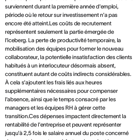
surviennent durant la première année d'emploi,
période où le retour sur investissement n'a pas
encore été atteint.Les coûts de recrutement
représentent seulement la partie émergée de
l'iceberg. La perte de productivité temporaire, la
mobilisation des équipes pour former le nouveau
collaborateur, la potentielle insatisfaction des clients
habitués à un interlocuteur désormais absent,
constituent autant de coûts indirects considérables.
À cela s'ajoutent les frais liés aux heures
supplémentaires nécessaires pour compenser
l'absence, ainsi que le temps consacré par les
managers et les équipes RH à gérer cette
transition.Ces dépenses impactent directement la
rentabilité de l'entreprise et peuvent représenter
jusqu'à 2,5 fois le salaire annuel du poste concerné