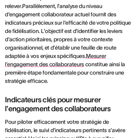
relever.Parallèlement, l'analyse du niveau
d'engagement collaborateur actuel fournit des
indicateurs précieux sur l'efficacité de votre politique
de fidélisation. L'objectif est d'identifier les leviers
d'action prioritaires, propres à votre contexte
organisationnel, et d'établir une feuille de route
adaptée à vos enjeux spécifiques.
Mesurer
l'engagement des collaborateurs
constitue ainsi la
première étape fondamentale pour construire une
stratégie efficace.
Indicateurs clés pour mesurer
l'engagement des collaborateurs
Pour piloter efficacement votre stratégie de
fidélisation, le suivi d'indicateurs pertinents s'avère