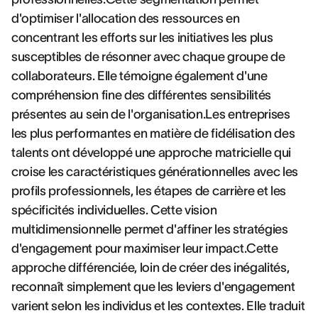
d'optimiser l'allocation des ressources en
concentrant les efforts sur les initiatives les plus
susceptibles de résonner avec chaque groupe de
collaborateurs. Elle témoigne également d'une
compréhension fine des différentes sensibilités
présentes au sein de l'organisation.Les entreprises
les plus performantes en matière de fidélisation des
talents ont développé une approche matricielle qui
croise les caractéristiques générationnelles avec les
profils professionnels, les étapes de carrière et les
spécificités individuelles. Cette vision
multidimensionnelle permet d'affiner les stratégies
d'engagement pour maximiser leur impact.Cette
approche différenciée, loin de créer des inégalités,
reconnaît simplement que les leviers d'engagement
varient selon les individus et les contextes. Elle traduit