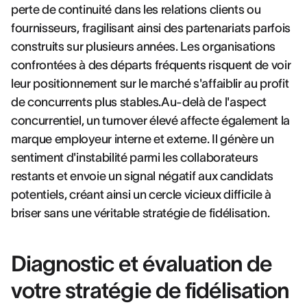
perte de continuité dans les relations clients ou
fournisseurs, fragilisant ainsi des partenariats parfois
construits sur plusieurs années. Les organisations
confrontées à des départs fréquents risquent de voir
leur positionnement sur le marché s'affaiblir au profit
de concurrents plus stables.Au-delà de l'aspect
concurrentiel, un turnover élevé affecte également la
marque employeur interne et externe. Il génère un
sentiment d'instabilité parmi les collaborateurs
restants et envoie un signal négatif aux candidats
potentiels, créant ainsi un cercle vicieux difficile à
briser sans une véritable stratégie de fidélisation.
Diagnostic et évaluation de
votre stratégie de fidélisation