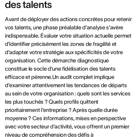
des talents
Avant de déployer des actions concrètes pour retenir
vos talents, une phase préalable d'analyse s'avère
indispensable. Évaluer votre situation actuelle permet
d'identifier précisément les zones de fragilité et
d'adapter votre stratégie aux spécificités de votre
organisation. Cette démarche diagnostique
constitue le socle d'une fidélisation des talents
efficace et pérenne.Un audit complet implique
d'examiner attentivement les tendances de départs
au sein de votre organisation : quels sont les services
les plus touchés ? Quels profils quittent
prioritairement l'entreprise ? Après quelle durée
moyenne ? Ces informations, mises en perspective
avec votre secteur d'activité, vous offrent un premier
niveau de compréhension des défis à