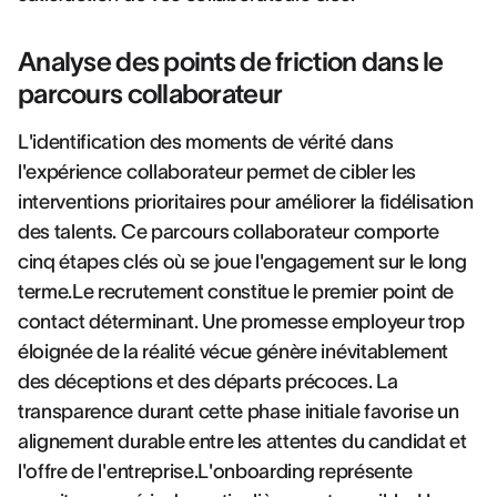
Analyse des points de friction dans le
parcours collaborateur
L'identification des moments de vérité dans
l'expérience collaborateur permet de cibler les
interventions prioritaires pour améliorer la fidélisation
des talents. Ce parcours collaborateur comporte
cinq étapes clés où se joue l'engagement sur le long
terme.Le recrutement constitue le premier point de
contact déterminant. Une promesse employeur trop
éloignée de la réalité vécue génère inévitablement
des déceptions et des départs précoces. La
transparence durant cette phase initiale favorise un
alignement durable entre les attentes du candidat et
l'offre de l'entreprise.L'onboarding représente