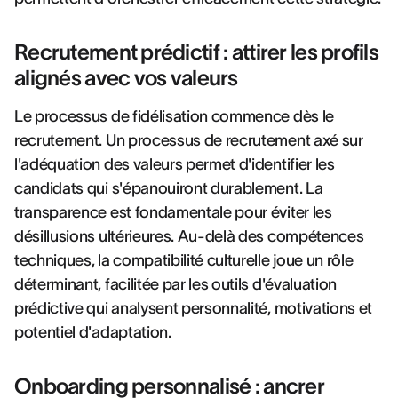
Recrutement prédictif : attirer les profils
alignés avec vos valeurs
Le processus de fidélisation commence dès le
recrutement. Un processus de recrutement axé sur
l'adéquation des valeurs permet d'identifier les
candidats qui s'épanouiront durablement. La
transparence est fondamentale pour éviter les
désillusions ultérieures. Au-delà des compétences
techniques, la compatibilité culturelle joue un rôle
déterminant, facilitée par les outils d'évaluation
prédictive qui analysent personnalité, motivations et
potentiel d'adaptation.
Onboarding personnalisé : ancrer