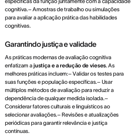
específicas da função juntamente com a capacidade
cognitiva.– Amostras de trabalho ou simulações
para avaliar a aplicação prática das habilidades
cognitivas.
Garantindo justiça e validade
As práticas modernas de avaliação cognitiva
enfatizam a
justiça e a redução de vieses
. As
melhores práticas incluem:– Validar os testes para
suas funções e população específicas.– Usar
múltiplos métodos de avaliação para reduzir a
dependência de qualquer medida isolada.–
Considerar fatores culturais e linguísticos ao
selecionar avaliações.– Revisões e atualizações
periódicas para garantir relevância e justiça
contínuas.