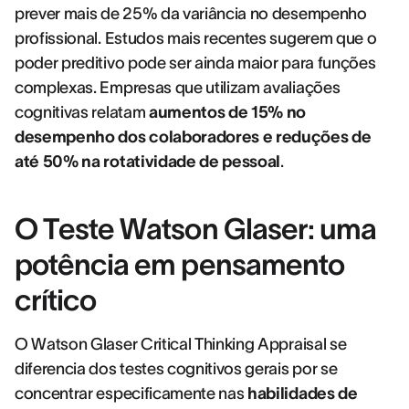
prever mais de 25% da variância no desempenho
profissional. Estudos mais recentes sugerem que o
poder preditivo pode ser ainda maior para funções
complexas. Empresas que utilizam avaliações
cognitivas relatam
aumentos de 15% no
desempenho dos colaboradores e reduções de
até 50% na rotatividade de pessoal
.
O Teste Watson Glaser: uma
potência em pensamento
crítico
O Watson Glaser Critical Thinking Appraisal se
diferencia dos testes cognitivos gerais por se
concentrar especificamente nas
habilidades de