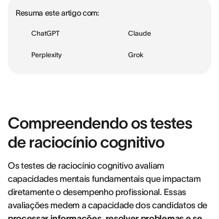
Resuma este artigo com:
ChatGPT
Claude
Perplexity
Grok
Compreendendo os testes
de raciocínio cognitivo
Os testes de raciocínio cognitivo avaliam
capacidades mentais fundamentais que impactam
diretamente o desempenho profissional. Essas
avaliações medem a capacidade dos candidatos de
processar informações, resolver problemas e se