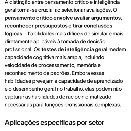
A distinção entre pensamento crítico e inteligência
geral torna-se crucial ao selecionar avaliações. O
pensamento crítico envolve avaliar argumentos,
reconhecer pressupostos e tirar conclusões
lógicas
– habilidades mais difíceis de simular e mais
diretamente aplicáveis à tomada de decisão
profissional. Os
testes de inteligência geral
medem
capacidade cognitiva mais ampla, incluindo
velocidade de processamento, memória e
reconhecimento de padrões. Embora essas
habilidades prevejam a capacidade de aprendizado
e o desempenho geral no trabalho, elas podem não
capturar as habilidades de raciocínio matizado
necessárias para funções profissionais complexas.
Aplicações específicas por setor