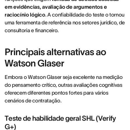
em evidências, avaliação de argumentos e
raciocínio lógico
. A confiabilidade do teste o tornou
uma ferramenta de referência nos setores jurídico, de
consultoria e financeiro.
Principais alternativas ao
Watson Glaser
Embora o Watson Glaser seja excelente na medição
do pensamento crítico, outras avaliações cognitivas
oferecem diferentes pontos fortes para vários
cenários de contratação.
Teste de habilidade geral SHL (Verify
G+)