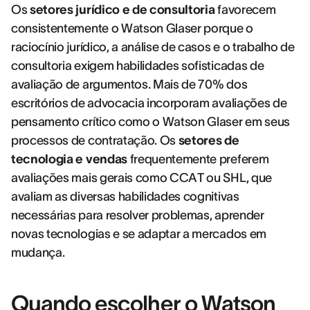
Os
setores jurídico e de consultoria
favorecem
consistentemente o Watson Glaser porque o
raciocínio jurídico, a análise de casos e o trabalho de
consultoria exigem habilidades sofisticadas de
avaliação de argumentos. Mais de 70% dos
escritórios de advocacia incorporam avaliações de
pensamento crítico como o Watson Glaser em seus
processos de contratação. Os
setores de
tecnologia e vendas
frequentemente preferem
avaliações mais gerais como CCAT ou SHL, que
avaliam as diversas habilidades cognitivas
necessárias para resolver problemas, aprender
novas tecnologias e se adaptar a mercados em
mudança.
Quando escolher o Watson