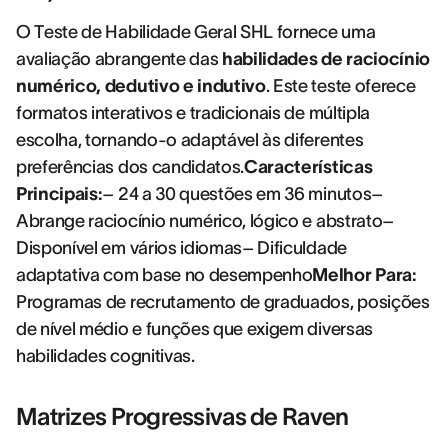
O Teste de Habilidade Geral SHL fornece uma
avaliação abrangente das
habilidades de raciocínio
numérico, dedutivo e indutivo
. Este teste oferece
formatos interativos e tradicionais de múltipla
escolha, tornando-o adaptável às diferentes
preferências dos candidatos.
Características
Principais:
– 24 a 30 questões em 36 minutos–
Abrange raciocínio numérico, lógico e abstrato–
Disponível em vários idiomas– Dificuldade
adaptativa com base no desempenho
Melhor Para:
Programas de recrutamento de graduados, posições
de nível médio e funções que exigem diversas
habilidades cognitivas.
Matrizes Progressivas de Raven