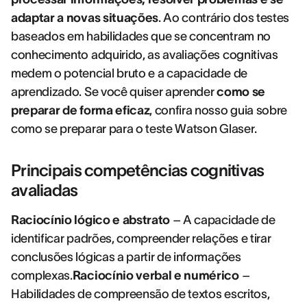
adaptar a novas situações
. Ao contrário dos testes
baseados em habilidades que se concentram no
conhecimento adquirido, as avaliações cognitivas
medem o potencial bruto e a capacidade de
aprendizado. Se você quiser aprender
como se
preparar de forma eficaz
, confira nosso guia sobre
como se preparar para o teste Watson Glaser.
Principais competências cognitivas
avaliadas
Raciocínio lógico e abstrato
– A capacidade de
identificar padrões, compreender relações e tirar
conclusões lógicas a partir de informações
complexas.
Raciocínio verbal e numérico
–
Habilidades de compreensão de textos escritos,