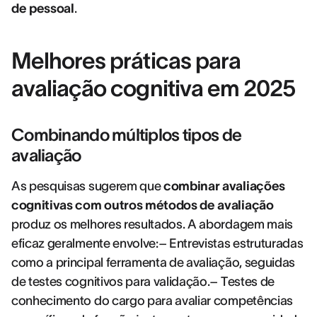
de pessoal
.
Melhores práticas para
avaliação cognitiva em 2025
Combinando múltiplos tipos de
avaliação
As pesquisas sugerem que
combinar avaliações
cognitivas com outros métodos de avaliação
produz os melhores resultados. A abordagem mais
eficaz geralmente envolve:– Entrevistas estruturadas
como a principal ferramenta de avaliação, seguidas
de testes cognitivos para validação.– Testes de
conhecimento do cargo para avaliar competências