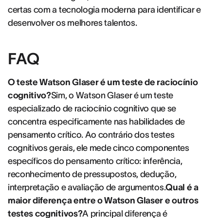
certas com a tecnologia moderna para identificar e
desenvolver os melhores talentos.
FAQ
O teste Watson Glaser é um teste de raciocínio
cognitivo?
Sim, o Watson Glaser é um teste
especializado de raciocínio cognitivo que se
concentra especificamente nas habilidades de
pensamento crítico. Ao contrário dos testes
cognitivos gerais, ele mede cinco componentes
específicos do pensamento crítico: inferência,
reconhecimento de pressupostos, dedução,
interpretação e avaliação de argumentos.
Qual é a
maior diferença entre o Watson Glaser e outros
testes cognitivos?
A principal diferença é