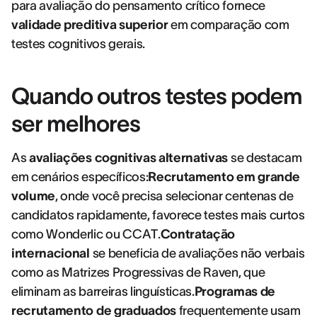
para avaliação do pensamento crítico fornece
validade preditiva superior
em comparação com
testes cognitivos gerais.
Quando outros testes podem
ser melhores
As
avaliações cognitivas alternativas
se destacam
em cenários específicos:
Recrutamento em grande
volume
, onde você precisa selecionar centenas de
candidatos rapidamente, favorece testes mais curtos
como Wonderlic ou CCAT.
Contratação
internacional
se beneficia de avaliações não verbais
como as Matrizes Progressivas de Raven, que
eliminam as barreiras linguísticas.
Programas de
recrutamento de graduados
frequentemente usam