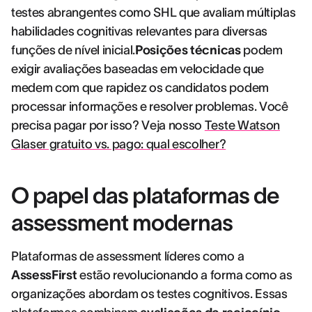
testes abrangentes como SHL que avaliam múltiplas
habilidades cognitivas relevantes para diversas
funções de nível inicial.
Posições técnicas
podem
exigir avaliações baseadas em velocidade que
medem com que rapidez os candidatos podem
processar informações e resolver problemas. Você
precisa pagar por isso? Veja nosso
Teste Watson
Glaser gratuito vs. pago: qual escolher?
O papel das plataformas de
assessment modernas
Plataformas de assessment líderes como a
AssessFirst
estão revolucionando a forma como as
organizações abordam os testes cognitivos. Essas