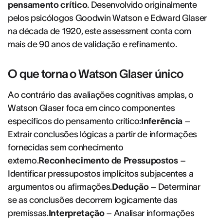
pensamento crítico
. Desenvolvido originalmente
pelos psicólogos Goodwin Watson e Edward Glaser
na década de 1920, este assessment conta com
mais de 90 anos de validação e refinamento.
O que torna o Watson Glaser único
Ao contrário das avaliações cognitivas amplas, o
Watson Glaser foca em cinco componentes
específicos do pensamento crítico:
Inferência
–
Extrair conclusões lógicas a partir de informações
fornecidas sem conhecimento
externo.
Reconhecimento de Pressupostos
–
Identificar pressupostos implícitos subjacentes a
argumentos ou afirmações.
Dedução
– Determinar
se as conclusões decorrem logicamente das
premissas.
Interpretação
– Analisar informações