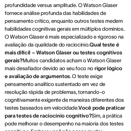
profundidade versus amplitude. O Watson Glaser
fornece análise profunda das habilidades de
pensamento crítico, enquanto outros testes medem
habilidades cognitivas gerais em múltiplos domínios.
O Watson Glaser é mais especializado e rigoroso na
avaliação da qualidade do raciocínio.
Qual teste é
mais difícil – Watson Glaser ou testes cognitivos
gerais?
Muitos candidatos acham o Watson Glaser
mais desafiador devido ao seu foco no
rigor lógico
e avaliação de argumentos
. O teste exige
pensamento analítico sustentado em vez de
resolução rápida de problemas, tornando-o
cognitivamente exigente de maneiras diferentes dos
testes baseados em velocidade.
Você pode praticar
para testes de raciocínio cognitivo?
Sim, a prática
pode melhorar o desempenho na maioria dos testes