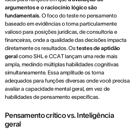
argumentos e o raciocínio lógico são
fundamentais
. O foco do teste no pensamento
baseado em evidências o torna particularmente
valioso para posições jurídicas, de consultoria e
financeiras, onde a qualidade das decisões impacta
diretamente os resultados. Os
testes de aptidão
geral
como SHL e CCAT lançam uma rede mais
ampla, medindo múltiplas habilidades cognitivas
simultaneamente. Essa amplitude os torna
adequados para funções diversas onde você precisa
avaliar a capacidade mental geral, em vez de
habilidades de pensamento específicas.
Pensamento crítico vs. Inteligência
geral