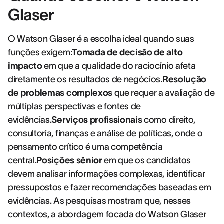
Glaser
O Watson Glaser é a escolha ideal quando suas
funções exigem:
Tomada de decisão de alto
impacto
em que a qualidade do raciocínio afeta
diretamente os resultados de negócios.
Resolução
de problemas complexos
que requer a avaliação de
múltiplas perspectivas e fontes de
evidências.
Serviços profissionais
como direito,
consultoria, finanças e análise de políticas, onde o
pensamento crítico é uma competência
central.
Posições sênior
em que os candidatos
devem analisar informações complexas, identificar
pressupostos e fazer recomendações baseadas em
evidências. As pesquisas mostram que, nesses
contextos, a abordagem focada do Watson Glaser