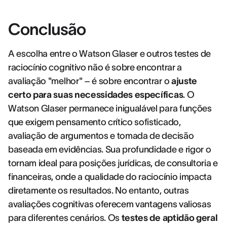
Conclusão
A escolha entre o Watson Glaser e outros testes de
raciocínio cognitivo não é sobre encontrar a
avaliação "melhor" – é sobre encontrar o
ajuste
certo para suas necessidades específicas
. O
Watson Glaser permanece inigualável para funções
que exigem pensamento crítico sofisticado,
avaliação de argumentos e tomada de decisão
baseada em evidências. Sua profundidade e rigor o
tornam ideal para posições jurídicas, de consultoria e
financeiras, onde a qualidade do raciocínio impacta
diretamente os resultados. No entanto, outras
avaliações cognitivas oferecem vantagens valiosas
para diferentes cenários. Os
testes de aptidão geral