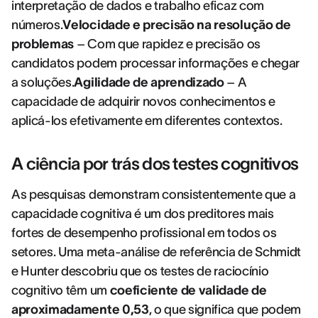
interpretação de dados e trabalho eficaz com
números.
Velocidade e precisão na resolução de
problemas
– Com que rapidez e precisão os
candidatos podem processar informações e chegar
a soluções.
Agilidade de aprendizado
– A
capacidade de adquirir novos conhecimentos e
aplicá-los efetivamente em diferentes contextos.
A ciência por trás dos testes cognitivos
As pesquisas demonstram consistentemente que a
capacidade cognitiva é um dos preditores mais
fortes de desempenho profissional em todos os
setores. Uma meta-análise de referência de Schmidt
e Hunter descobriu que os testes de raciocínio
cognitivo têm um
coeficiente de validade de
aproximadamente 0,53
, o que significa que podem