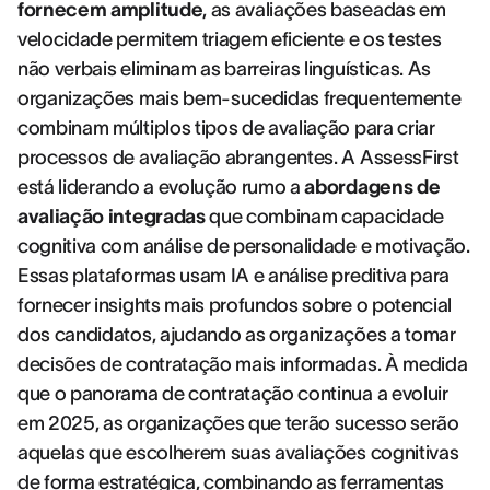
fornecem amplitude
, as avaliações baseadas em
velocidade permitem triagem eficiente e os testes
não verbais eliminam as barreiras linguísticas. As
organizações mais bem-sucedidas frequentemente
combinam múltiplos tipos de avaliação para criar
processos de avaliação abrangentes. A AssessFirst
está liderando a evolução rumo a
abordagens de
avaliação integradas
que combinam capacidade
cognitiva com análise de personalidade e motivação.
Essas plataformas usam IA e análise preditiva para
fornecer insights mais profundos sobre o potencial
dos candidatos, ajudando as organizações a tomar
decisões de contratação mais informadas. À medida
que o panorama de contratação continua a evoluir
em 2025, as organizações que terão sucesso serão
aquelas que escolherem suas avaliações cognitivas
de forma estratégica, combinando as ferramentas