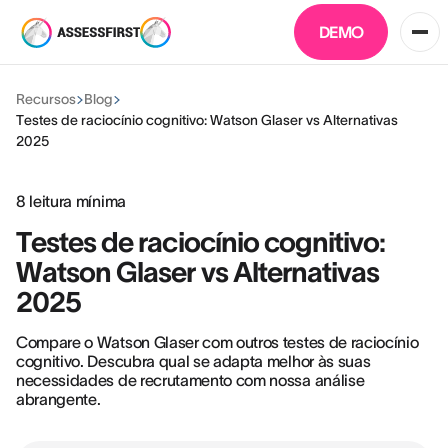
DEMO
Recursos
Blog
Testes de raciocínio cognitivo: Watson Glaser vs Alternativas
2025
8
leitura mínima
Testes de raciocínio cognitivo:
Watson Glaser vs Alternativas
2025
Compare o Watson Glaser com outros testes de raciocínio
cognitivo. Descubra qual se adapta melhor às suas
necessidades de recrutamento com nossa análise
abrangente.