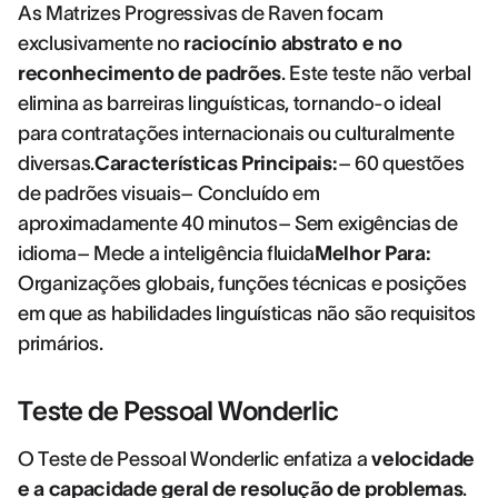
As Matrizes Progressivas de Raven focam
exclusivamente no
raciocínio abstrato e no
reconhecimento de padrões
. Este teste não verbal
elimina as barreiras linguísticas, tornando-o ideal
para contratações internacionais ou culturalmente
diversas.
Características Principais:
– 60 questões
de padrões visuais– Concluído em
aproximadamente 40 minutos– Sem exigências de
idioma– Mede a inteligência fluida
Melhor Para:
Organizações globais, funções técnicas e posições
em que as habilidades linguísticas não são requisitos
primários.
Teste de Pessoal Wonderlic
O Teste de Pessoal Wonderlic enfatiza a
velocidade
e a capacidade geral de resolução de problemas
.