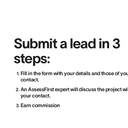
Submit a lead in 3
steps:
Fill in the form with your details and those of yo
contact.
An AssessFirst expert will discuss the project wi
your contact.
Earn commission